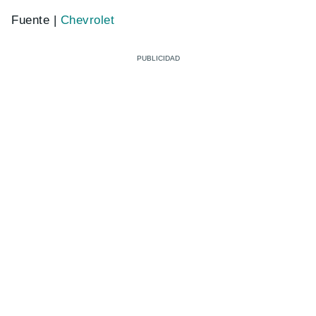
Fuente |
Chevrolet