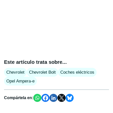
Este artículo trata sobre...
Chevrolet
Chevrolet Bolt
Coches eléctricos
Opel Ampera-e
Compártela en: