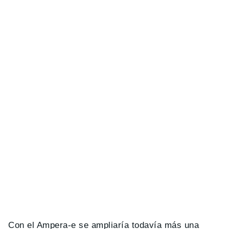
Con el Ampera-e se ampliaría todavía más una