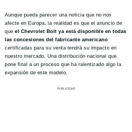
Aunque pueda parecer una noticia que no nos
afecte en Europa, la realidad es que el anuncio de
que
el Chevrolet Bolt ya está disponible en todas
las concesiones del fabricante americano
certificadas para su venta tendrá su impacto en
nuestro mercado. Una distribución nacional que
pone final a un proceso que ha ralentizado algo la
expansión de este modelo.