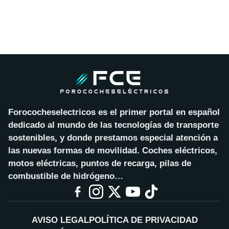
Forococheselectricos es el primer portal en español
dedicado al mundo de las tecnologías de transporte
sostenibles, y donde prestamos especial atención a
las nuevas formas de movilidad. Coches eléctricos,
motos eléctricas, puntos de recarga, pilas de
combustible de hidrógeno…
AVISO LEGAL
POLÍTICA DE PRIVACIDAD