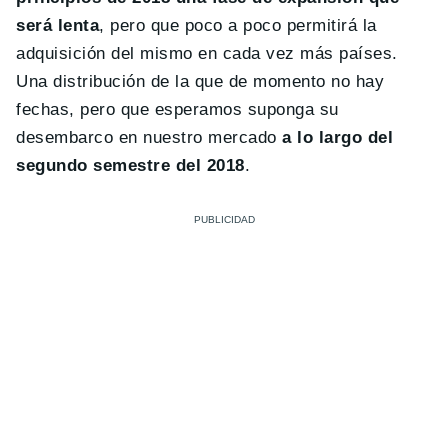
será lenta
, pero que poco a poco permitirá la
adquisición del mismo en cada vez más países.
Una distribución de la que de momento no hay
fechas, pero que esperamos suponga su
desembarco en nuestro mercado
a lo largo del
segundo semestre del 2018
.