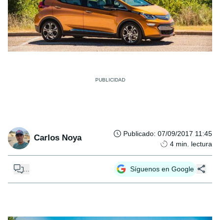
Publicado
:
07/09/2017 11:45
Carlos Noya
4
min. lectura
...
Síguenos en Google