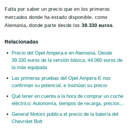
Falta por saber un precio que en los primeros
mercados donde ha estado disponible, como
Alemania, donde parte desde los
39.330 euros
.
Relacionadas
Precio del Opel Ampera-e en Alemania. Desde
39.330 euros de la versión básica, 44.060 euros de
la más equipada
Las primeras pruebas del Opel Ampera-E nos
confirman su potencial, e insinúan su precio
Qué tener en cuenta a la hora de comprar un coche
eléctrico: Autonomía, tiempos de recarga, precios…
General Motors publica el precio de la batería del
Chevrolet Bolt