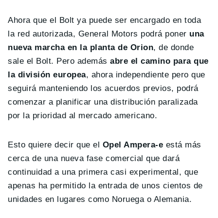
Ahora que el Bolt ya puede ser encargado en toda
la red autorizada, General Motors podrá poner
una
nueva marcha en la planta de Orion
, de donde
sale el Bolt. Pero además
abre el camino para que
la división europea
, ahora independiente pero que
seguirá manteniendo los acuerdos previos, podrá
comenzar a planificar una distribución paralizada
por la prioridad al mercado americano.
Esto quiere decir que el
Opel Ampera-e
está más
cerca de una nueva fase comercial que dará
continuidad a una primera casi experimental, que
apenas ha permitido la entrada de unos cientos de
unidades en lugares como Noruega o Alemania.