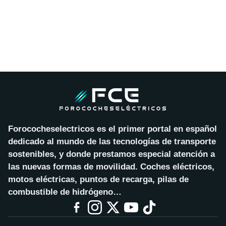
Forococheselectricos es el primer portal en español
dedicado al mundo de las tecnologías de transporte
sostenibles, y donde prestamos especial atención a
las nuevas formas de movilidad. Coches eléctricos,
motos eléctricas, puntos de recarga, pilas de
combustible de hidrógeno…