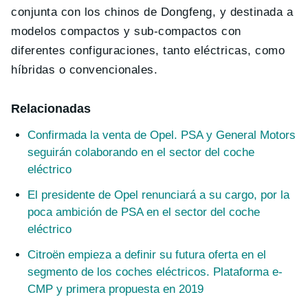
conjunta con los chinos de Dongfeng, y destinada a
modelos compactos y sub-compactos con
diferentes configuraciones, tanto eléctricas, como
híbridas o convencionales.
Relacionadas
Confirmada la venta de Opel. PSA y General Motors
seguirán colaborando en el sector del coche
eléctrico
El presidente de Opel renunciará a su cargo, por la
poca ambición de PSA en el sector del coche
eléctrico
Citroën empieza a definir su futura oferta en el
segmento de los coches eléctricos. Plataforma e-
CMP y primera propuesta en 2019