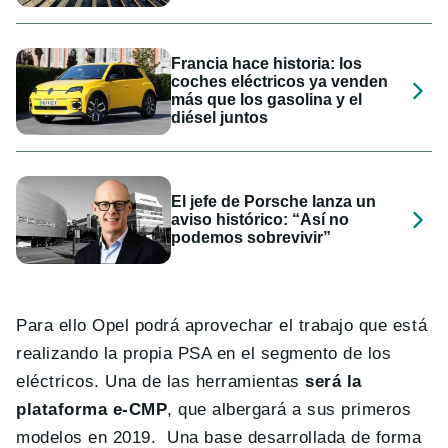
Francia hace historia: los
coches eléctricos ya venden
más que los gasolina y el
diésel juntos
El jefe de Porsche lanza un
aviso histórico: “Así no
podemos sobrevivir”
Para ello Opel podrá aprovechar el trabajo que está
realizando la propia PSA en el segmento de los
eléctricos. Una de las herramientas
será la
plataforma e-CMP
, que albergará a sus primeros
modelos en 2019. Una base desarrollada de forma