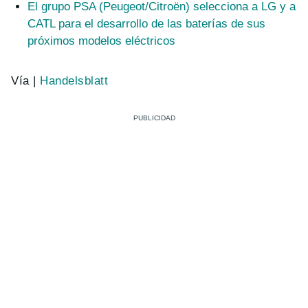
El grupo PSA (Peugeot/Citroën) selecciona a LG y a
CATL para el desarrollo de las baterías de sus
próximos modelos eléctricos
Vía |
Handelsblatt