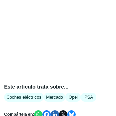
Este artículo trata sobre...
Coches eléctricos
Mercado
Opel
PSA
Compártela en: