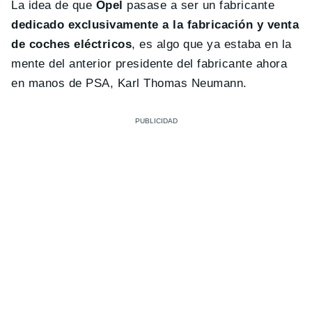
La idea de que
Opel
pasase a ser un fabricante
dedicado exclusivamente a la fabricación y venta
de coches eléctricos
, es algo que ya estaba en la
mente del anterior presidente del fabricante ahora
en manos de PSA, Karl Thomas Neumann.