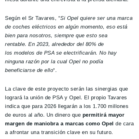
Según el Sr Tavares, “
Si Opel quiere ser una marca
de coches eléctricos en algún momento, eso está
bien para nosotros, siempre que esto sea
rentable. En 2023, alrededor del 80% de
los modelos de PSA se electrificarán. No hay
ninguna razón por la cual Opel no podía
beneficiarse de ello
“.
La clave de este proyecto serán las sinergias que
logrará la unión de PSA y Opel. El propio Tavares
indica que para 2026 llegarán a los 1.700 millones
de euros al año. Un dinero que
permitirá mayor
margen de maniobra a marcas como Opel
de cara
a afrontar una transición clave en su futuro.