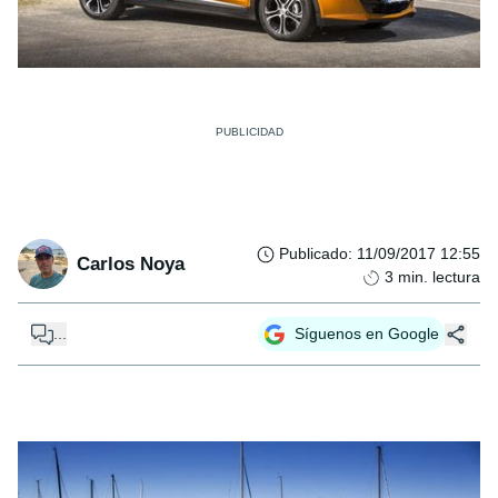
Publicado
:
11/09/2017 12:55
Carlos Noya
3
min. lectura
...
Síguenos en Google