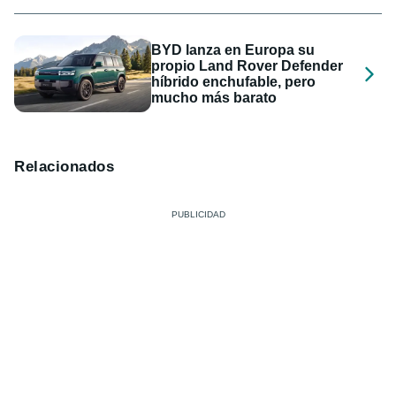
BYD lanza en Europa su
propio Land Rover Defender
híbrido enchufable, pero
mucho más barato
Relacionados