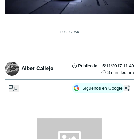
Publicado
:
15/11/2017 11:40
Alber Callejo
3
min. lectura
...
Síguenos en Google