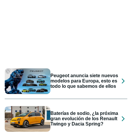
Peugeot anuncia siete nuevos
modelos para Europa, esto es
todo lo que sabemos de ellos
Baterías de sodio, ¿la próxima
gran evolución de los Renault
Twingo y Dacia Spring?