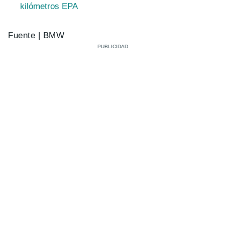
kilómetros EPA
Fuente | BMW