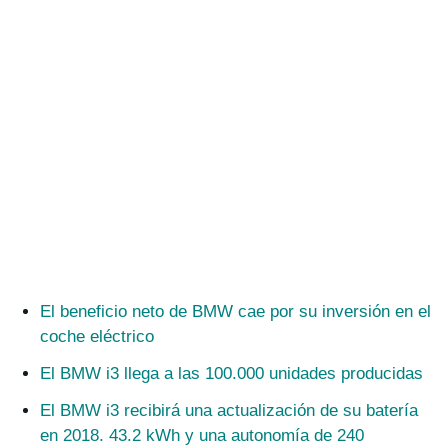
El beneficio neto de BMW cae por su inversión en el
coche eléctrico
El BMW i3 llega a las 100.000 unidades producidas
El BMW i3 recibirá una actualización de su batería
en 2018. 43.2 kWh y una autonomía de 240