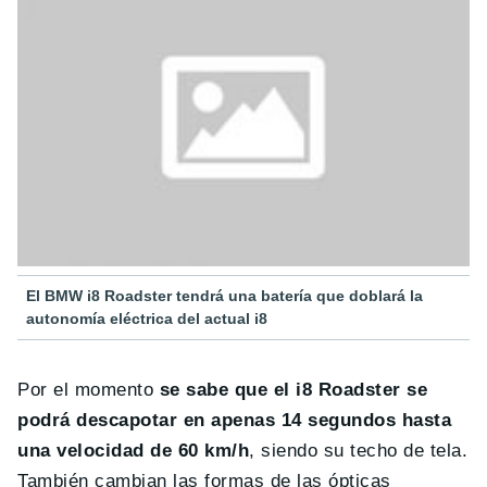
El BMW i8 Roadster tendrá una batería que doblará la
autonomía eléctrica del actual i8
Por el momento
se sabe que el i8 Roadster se
podrá descapotar en apenas 14 segundos hasta
una velocidad de 60 km/h
, siendo su techo de tela.
También cambian las formas de las ópticas