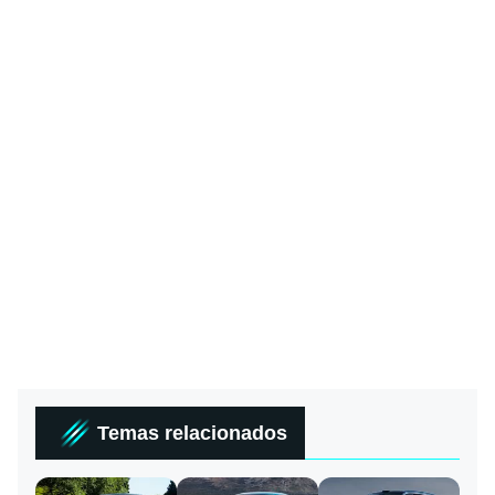
Temas relacionados