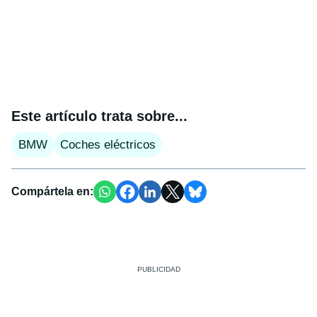
Este artículo trata sobre...
BMW
Coches eléctricos
Compártela en: