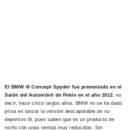
El BMW i8 Concept Spyder fue presentado en el
Salón del Automóvil de Pekín en el año 2012
, es
decir, hace cinco largos años. BMW no se ha dado
prisa en lanzar la versión descapotable de su
deportivo i8, pues saben que es un producto de
nicho con unas ventas muy reducidas. Sin