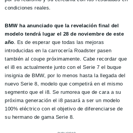
condiciones reales.
BMW ha anunciado que la revelación final del
modelo tendrá lugar el 28 de noviembre de este
año
. Es de esperar que todas las mejoras
introducidas en la carrocería Roadster pasen
también al coupe próximamente. Cabe recordar que
el i8 es actualmente junto con el Serie 7 el buque
insignia de BMW, por lo menos hasta la llegada del
nuevo Serie 8, modelo que competirá en el mismo
segmento que el i8. Se rumorea que de cara a su
próxima generación el i8 pasará a ser un modelo
100% eléctrico con el objetivo de diferenciarse de
su hermano de gama Serie 8.