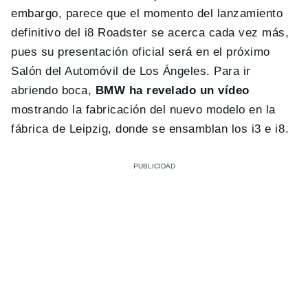
embargo, parece que el momento del lanzamiento
definitivo del i8 Roadster se acerca cada vez más,
pues su presentación oficial será en el próximo
Salón del Automóvil de Los Ángeles. Para ir
abriendo boca,
BMW ha revelado un vídeo
mostrando la fabricación del nuevo modelo en la
fábrica de Leipzig, donde se ensamblan los i3 e i8.