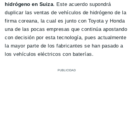
hidrógeno en Suiza
. Este acuerdo supondrá
duplicar las ventas de vehículos de hidrógeno de la
firma coreana, la cual es junto con Toyota y Honda
una de las pocas empresas que continúa apostando
con decisión por esta tecnología, pues actualmente
la mayor parte de los fabricantes se han pasado a
los vehículos eléctricos con baterías.