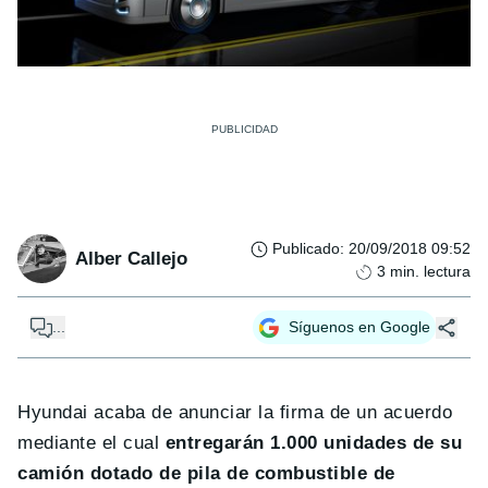
Publicado
:
20/09/2018 09:52
Alber Callejo
3
min. lectura
...
Síguenos en Google
Hyundai acaba de anunciar la firma de un acuerdo
mediante el cual
entregarán 1.000 unidades de su
camión dotado de pila de combustible de