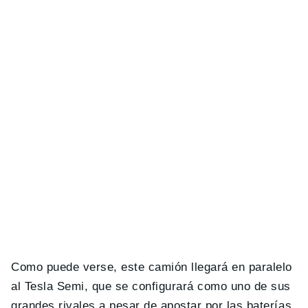
Como puede verse, este camión llegará en paralelo
al Tesla Semi, que se configurará como uno de sus
grandes rivales a pesar de apostar por las baterías