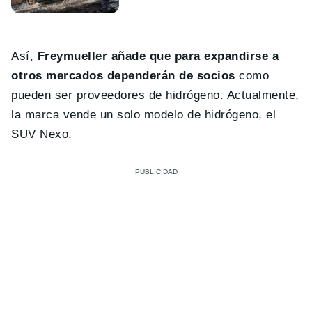
Así,
Freymueller añade que para expandirse a
otros mercados dependerán de socios
como
pueden ser proveedores de hidrógeno. Actualmente,
la marca vende un solo modelo de hidrógeno, el
SUV Nexo.