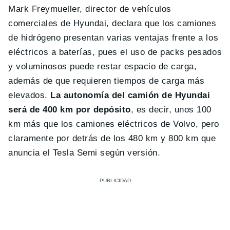
Mark Freymueller, director de vehículos
comerciales de Hyundai, declara que los camiones
de hidrógeno presentan varias ventajas frente a los
eléctricos a baterías, pues el uso de packs pesados
y voluminosos puede restar espacio de carga,
además de que requieren tiempos de carga más
elevados.
La autonomía del camión de Hyundai
será de 400 km por depósito
, es decir, unos 100
km más que los camiones eléctricos de Volvo, pero
claramente por detrás de los 480 km y 800 km que
anuncia el Tesla Semi según versión.