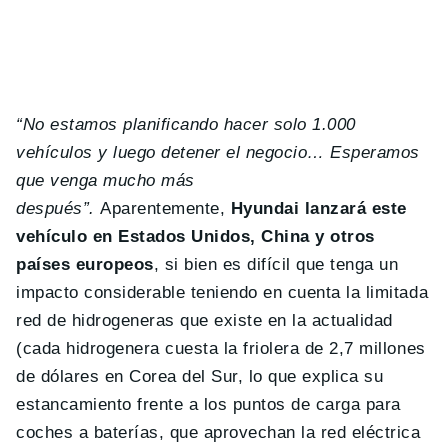
“No estamos planificando hacer solo 1.000
vehículos y luego detener el negocio… Esperamos
que venga mucho más
después”.
Aparentemente,
Hyundai lanzará este
vehículo en Estados Unidos, China y otros
países europeos
, si bien es difícil que tenga un
impacto considerable teniendo en cuenta la limitada
red de hidrogeneras que existe en la actualidad
(cada hidrogenera cuesta la friolera de 2,7 millones
de dólares en Corea del Sur, lo que explica su
estancamiento frente a los puntos de carga para
coches a baterías, que aprovechan la red eléctrica