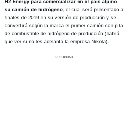
H2 Energy para comercializar en el país alpino
su camión de hidrógeno
, el cual será presentado a
finales de 2019 en su versión de producción y se
convertirá según la marca el primer camión con pila
de combustible de hidrógeno de producción (habrá
que ver si no les adelanta la empresa Nikola).