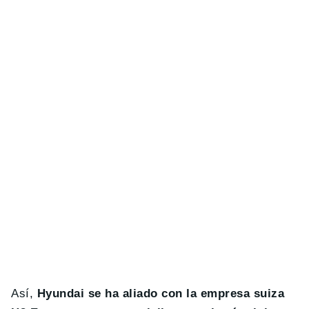
Así,
Hyundai se ha aliado con la empresa suiza