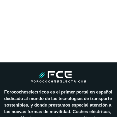
Forococheselectricos es el primer portal en español
dedicado al mundo de las tecnologías de transporte
sostenibles, y donde prestamos especial atención a
las nuevas formas de movilidad. Coches eléctricos,