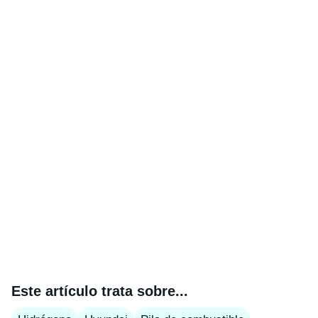
Este artículo trata sobre...