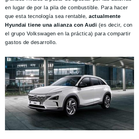
en lugar de por la pila de combustible. Para hacer
que esta tecnología sea rentable,
actualmente
Hyundai tiene una alianza con Audi
(es decir, con
el grupo Volkswagen en la práctica) para compartir
gastos de desarrollo.