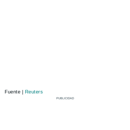
Fuente |
Reuters