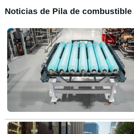
Noticias de Pila de combustible