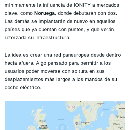
mínimamente la influencia de IONITY a mercados
clave, como
Noruega
, donde debutarán con dos.
Las demás se implantarán de nuevo en aquellos
países que ya cuentan con puntos, y que verán
reforzada su infraestructura.
La idea es crear una red paneuropea desde dentro
hacia afuera. Algo pensado para permitir a los
usuarios poder moverse con soltura en sus
desplazamientos más largos a los mandos de su
coche eléctrico.