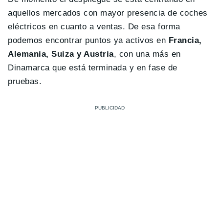
aquellos mercados con mayor presencia de coches
eléctricos en cuanto a ventas. De esa forma
podemos encontrar puntos ya activos en
Francia,
Alemania, Suiza y Austria
, con una más en
Dinamarca que está terminada y en fase de
pruebas.