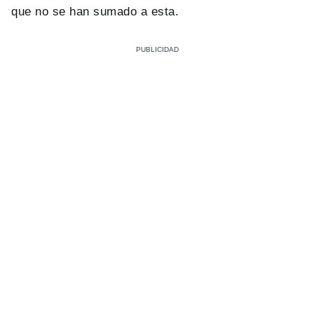
que no se han sumado a esta.