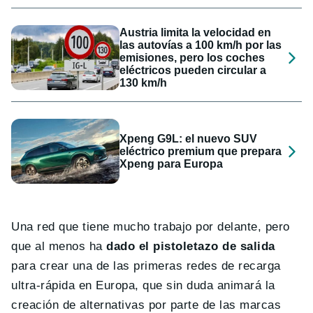
Austria limita la velocidad en
las autovías a 100 km/h por las
emisiones, pero los coches
eléctricos pueden circular a
130 km/h
Xpeng G9L: el nuevo SUV
eléctrico premium que prepara
Xpeng para Europa
Una red que tiene mucho trabajo por delante, pero
que al menos ha
dado el pistoletazo de salida
para crear una de las primeras redes de recarga
ultra-rápida en Europa, que sin duda animará la
creación de alternativas por parte de las marcas