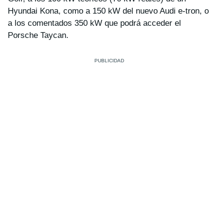
Hyundai Kona, como a 150 kW del nuevo Audi e-tron, o
a los comentados 350 kW que podrá acceder el
Porsche Taycan.