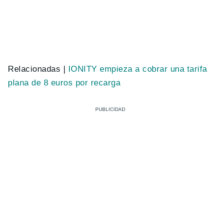
Relacionadas |
IONITY empieza a cobrar una tarifa
plana de 8 euros por recarga