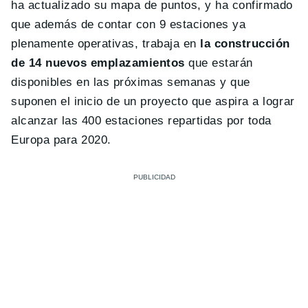
ha actualizado su mapa de puntos, y ha confirmado
que además de contar con 9 estaciones ya
plenamente operativas, trabaja en
la construcción
de 14 nuevos emplazamientos
que estarán
disponibles en las próximas semanas y que
suponen el inicio de un proyecto que aspira a lograr
alcanzar las 400 estaciones repartidas por toda
Europa para 2020.