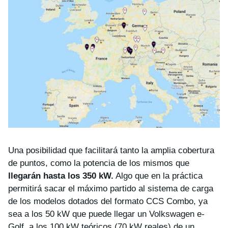
Una posibilidad que facilitará tanto la amplia cobertura
de puntos, como la potencia de los mismos que
llegarán hasta los 350 kW.
Algo que en la práctica
permitirá sacar el máximo partido al sistema de carga
de los modelos dotados del formato CCS Combo, ya
sea a los 50 kW que puede llegar un Volkswagen e-
Golf, a los 100 kW teóricos (70 kW reales) de un