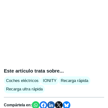
Este artículo trata sobre...
Coches eléctricos
IONITY
Recarga rápida
Recarga ultra rápida
Compártela en: