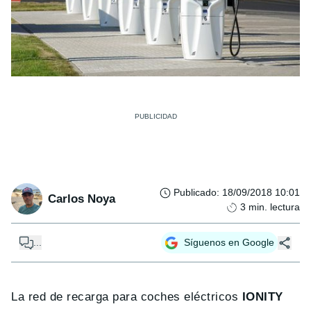
Publicado
:
18/09/2018 10:01
Carlos Noya
3
min. lectura
...
Síguenos en Google
La red de recarga para coches eléctricos
IONITY