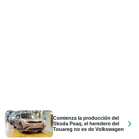
Comienza la producción del
Skoda Peaq, el heredero del
Touareg no es de Volkswagen