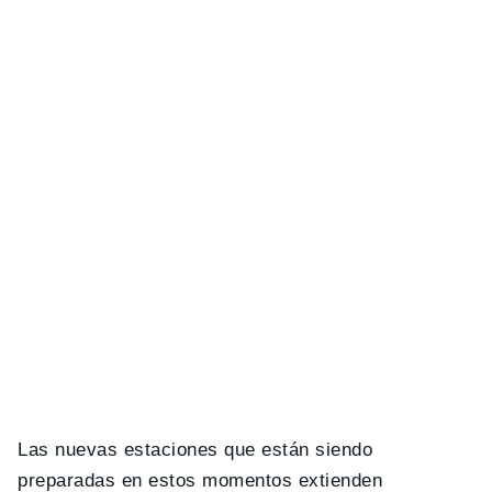
Las nuevas estaciones que están siendo
preparadas en estos momentos extienden