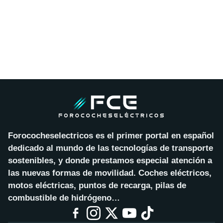
Forococheselectricos es el primer portal en español
dedicado al mundo de las tecnologías de transporte
sostenibles, y donde prestamos especial atención a
las nuevas formas de movilidad. Coches eléctricos,
motos eléctricas, puntos de recarga, pilas de
combustible de hidrógeno…