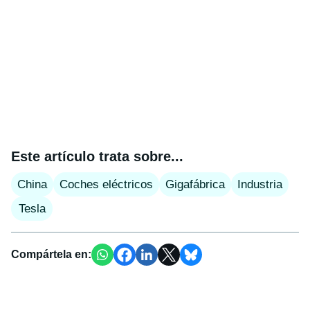
Este artículo trata sobre...
China
Coches eléctricos
Gigafábrica
Industria
Tesla
Compártela en: