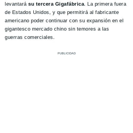
levantará
su tercera Gigafábrica
. La primera fuera
de Estados Unidos, y que permitirá al fabricante
americano poder continuar con su expansión en el
gigantesco mercado chino sin temores a las
guerras comerciales.