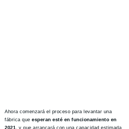
Ahora comenzará el proceso para levantar una
fábrica que
esperan esté en funcionamiento en
2021
, y que arrancará con una capacidad estimada