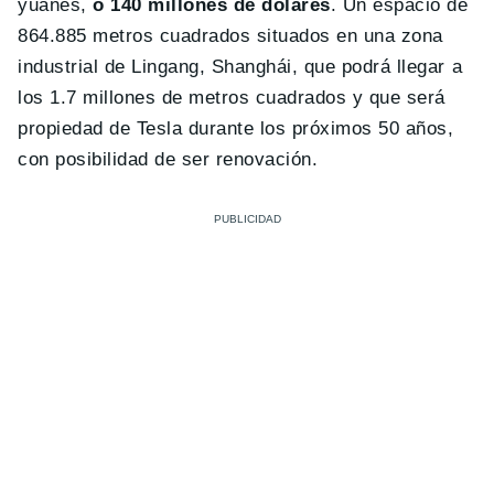
yuanes,
o 140 millones de dólares
. Un espacio de
864.885 metros cuadrados situados en una zona
industrial de Lingang, Shanghái, que podrá llegar a
los 1.7 millones de metros cuadrados y que será
propiedad de Tesla durante los próximos 50 años,
con posibilidad de ser renovación.