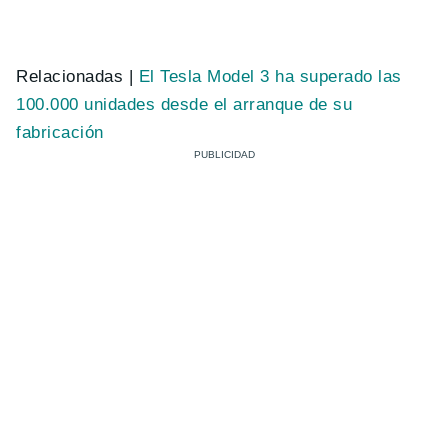
Relacionadas |
El Tesla Model 3 ha superado las
100.000 unidades desde el arranque de su
fabricación