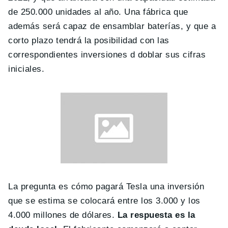
de 250.000 unidades al año. Una fábrica que
además será capaz de ensamblar baterías, y que a
corto plazo tendrá la posibilidad con las
correspondientes inversiones d doblar sus cifras
iniciales.
La pregunta es cómo pagará Tesla una inversión
que se estima se colocará entre los 3.000 y los
4.000 millones de dólares.
La respuesta es la