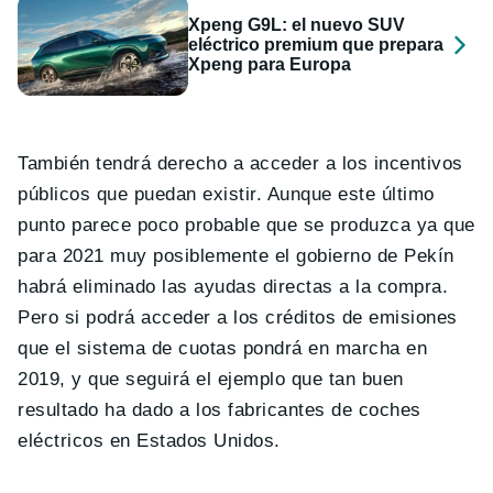
Xpeng G9L: el nuevo SUV
eléctrico premium que prepara
Xpeng para Europa
También tendrá derecho a acceder a los incentivos
públicos que puedan existir. Aunque este último
punto parece poco probable que se produzca ya que
para 2021 muy posiblemente el gobierno de Pekín
habrá eliminado las ayudas directas a la compra.
Pero si podrá acceder a los créditos de emisiones
que el sistema de cuotas pondrá en marcha en
2019, y que seguirá el ejemplo que tan buen
resultado ha dado a los fabricantes de coches
eléctricos en Estados Unidos.