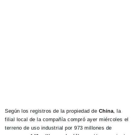
Según los registros de la propiedad de
China
, la
filial local de la compañía compró ayer miércoles el
terreno de uso industrial por 973 millones de