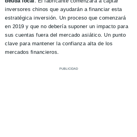
deuda local
. El fabricante comenzará a captar
inversores chinos que ayudarán a financiar esta
estratégica inversión. Un proceso que comenzará
en 2019 y que no debería suponer un impacto para
sus cuentas fuera del mercado asiático. Un punto
clave para mantener la confianza alta de los
mercados financieros.