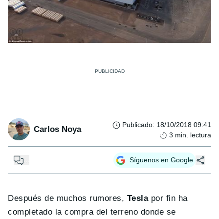
Publicado
:
18/10/2018 09:41
Carlos Noya
3
min. lectura
...
Síguenos en Google
Después de muchos rumores,
Tesla
por fin ha
completado la compra del terreno donde se