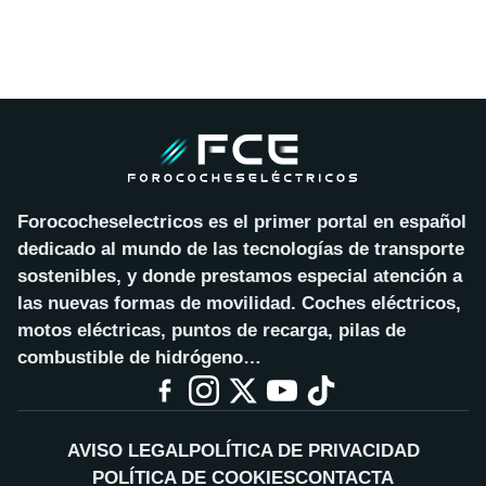
Forococheselectricos es el primer portal en español
dedicado al mundo de las tecnologías de transporte
sostenibles, y donde prestamos especial atención a
las nuevas formas de movilidad. Coches eléctricos,
motos eléctricas, puntos de recarga, pilas de
combustible de hidrógeno…
AVISO LEGAL
POLÍTICA DE PRIVACIDAD
POLÍTICA DE COOKIES
CONTACTA