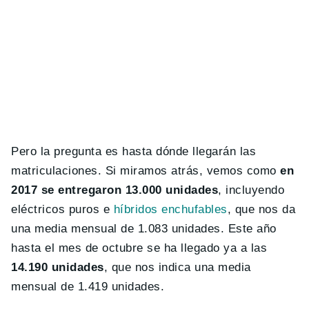
Pero la pregunta es hasta dónde llegarán las
matriculaciones. Si miramos atrás, vemos como
en
2017 se entregaron 13.000 unidades
, incluyendo
eléctricos puros e
híbridos enchufables
, que nos da
una media mensual de 1.083 unidades. Este año
hasta el mes de octubre se ha llegado ya a las
14.190 unidades
, que nos indica una media
mensual de 1.419 unidades.