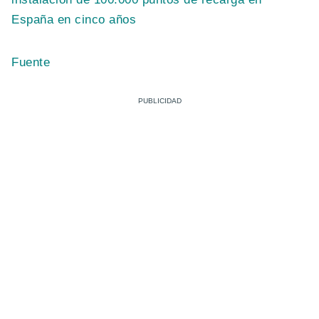
España en cinco años
Fuente