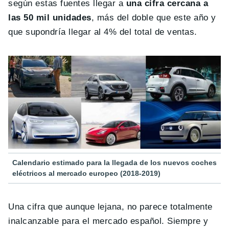
según estas fuentes llegar a
una cifra cercana a
las 50 mil unidades
, más del doble que este año y
que supondría llegar al 4% del total de ventas.
Calendario estimado para la llegada de los nuevos coches
eléctricos al mercado europeo (2018-2019)
Una cifra que aunque lejana, no parece totalmente
inalcanzable para el mercado español. Siempre y