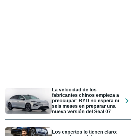
La velocidad de los
fabricantes chinos empieza a
preocupar: BYD no espera ni
seis meses en preparar una
nueva versión del Seal 07
Los expertos lo tienen claro: