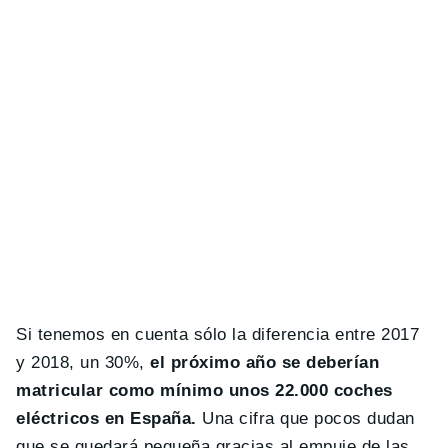
Si tenemos en cuenta sólo la diferencia entre 2017
y 2018, un 30%,
el próximo año se deberían
matricular como mínimo unos 22.000 coches
eléctricos en España.
Una cifra que pocos dudan
que se quedará pequeña gracias al empuje de las