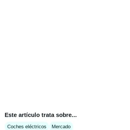
Este artículo trata sobre...
Coches eléctricos
Mercado