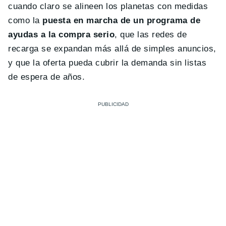
cuando claro se alineen los planetas con medidas
como la
puesta en marcha de un programa de
ayudas a la compra serio
, que las redes de
recarga se expandan más allá de simples anuncios,
y que la oferta pueda cubrir la demanda sin listas
de espera de años.