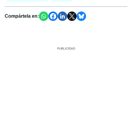
Compártela en: