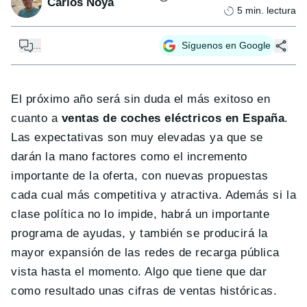
Carlos Noya
5
min. lectura
...
Síguenos en Google
El próximo año será sin duda el más exitoso en
cuanto a
ventas de coches eléctricos en España
.
Las expectativas son muy elevadas ya que se
darán la mano factores como el incremento
importante de la oferta, con nuevas propuestas
cada cual más competitiva y atractiva. Además si la
clase política no lo impide, habrá un importante
programa de ayudas, y también se producirá la
mayor expansión de las redes de recarga pública
vista hasta el momento. Algo que tiene que dar
como resultado unas cifras de ventas históricas.