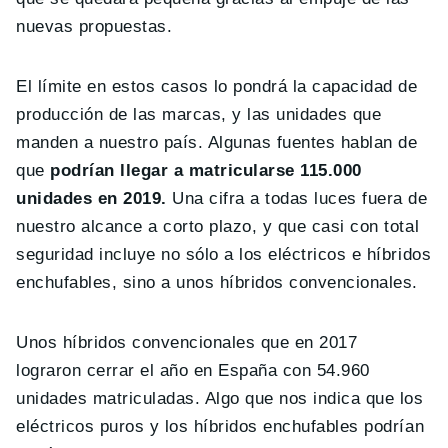
nuevas propuestas.
El límite en estos casos lo pondrá la capacidad de
producción de las marcas, y las unidades que
manden a nuestro país. Algunas fuentes hablan de
que
podrían llegar a matricularse 115.000
unidades en 2019.
Una cifra a todas luces fuera de
nuestro alcance a corto plazo, y que casi con total
seguridad incluye no sólo a los eléctricos e híbridos
enchufables, sino a unos híbridos convencionales.
Unos híbridos convencionales que en 2017
lograron cerrar el año en España con 54.960
unidades matriculadas. Algo que nos indica que los
eléctricos puros y los híbridos enchufables podrían