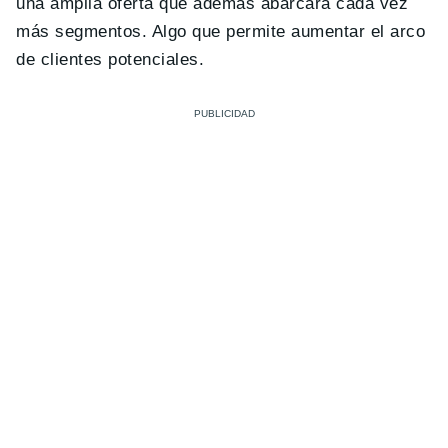
una amplia oferta que además abarcará cada vez
más segmentos. Algo que permite aumentar el arco
de clientes potenciales.