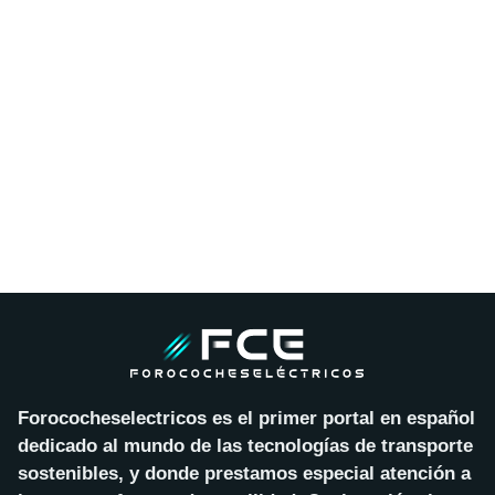
Forococheselectricos es el primer portal en español
dedicado al mundo de las tecnologías de transporte
sostenibles, y donde prestamos especial atención a