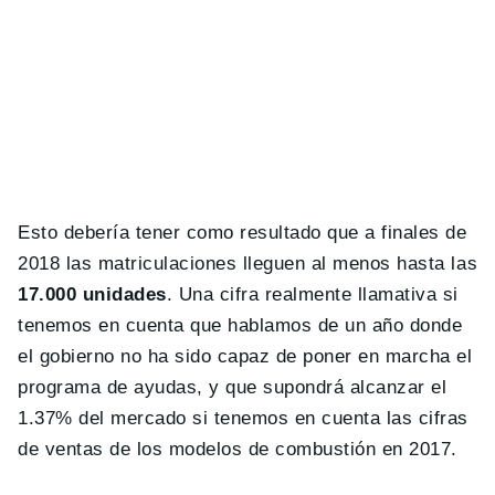
Esto debería tener como resultado que a finales de
2018 las matriculaciones lleguen al menos hasta las
17.000 unidades
. Una cifra realmente llamativa si
tenemos en cuenta que hablamos de un año donde
el gobierno no ha sido capaz de poner en marcha el
programa de ayudas, y que supondrá alcanzar el
1.37% del mercado si tenemos en cuenta las cifras
de ventas de los modelos de combustión en 2017.