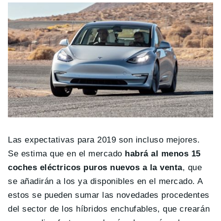
Las expectativas para 2019 son incluso mejores.
Se estima que en el mercado
habrá al menos 15
coches eléctricos puros nuevos a la venta
, que
se añadirán a los ya disponibles en el mercado. A
estos se pueden sumar las novedades procedentes
del sector de los híbridos enchufables, que crearán