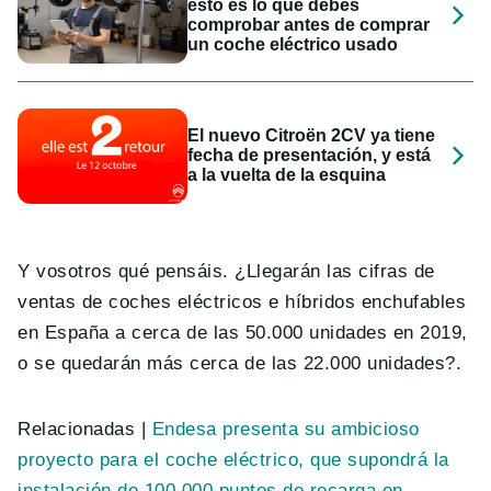
esto es lo que debes
comprobar antes de comprar
un coche eléctrico usado
El nuevo Citroën 2CV ya tiene
fecha de presentación, y está
a la vuelta de la esquina
Y vosotros qué pensáis. ¿Llegarán las cifras de
ventas de coches eléctricos e híbridos enchufables
en España a cerca de las 50.000 unidades en 2019,
o se quedarán más cerca de las 22.000 unidades?.
Relacionadas |
Endesa presenta su ambicioso
proyecto para el coche eléctrico, que supondrá la
instalación de 100.000 puntos de recarga en