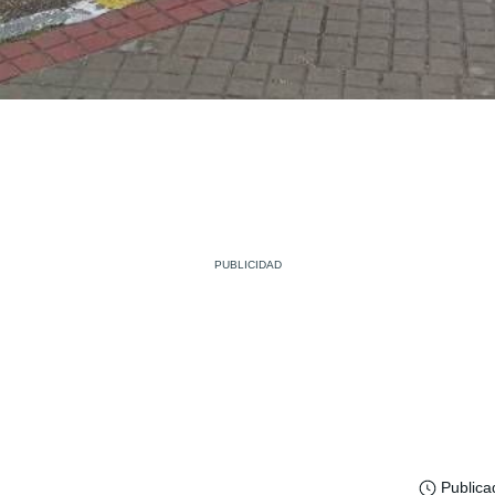
Publica