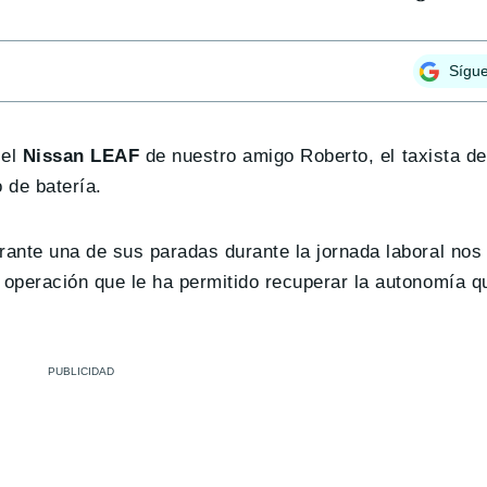
Sígu
 el
Nissan LEAF
de nuestro amigo Roberto, el taxista de
 de batería.
ante una de sus paradas durante la jornada laboral nos
operación que le ha permitido recuperar la autonomía q