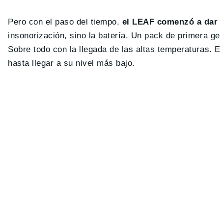
Pero con el paso del tiempo,
el LEAF comenzó a dar 
insonorización, sino la batería. Un pack de primera g
Sobre todo con la llegada de las altas temperaturas. 
hasta llegar a su nivel más bajo.