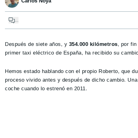
Carlos Noya
...
Después de siete años, y
354.000 kilómetros
, por fin
primer taxi eléctrico de España, ha recibido su cambio
Hemos estado hablando con el propio Roberto, que dur
proceso vivido antes y después de dicho cambio. Una 
coche cuando lo estrenó en 2011.