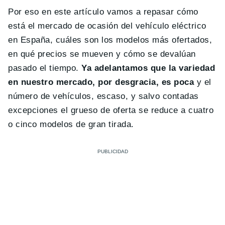
Por eso en este artículo vamos a repasar cómo
está el mercado de ocasión del vehículo eléctrico
en España, cuáles son los modelos más ofertados,
en qué precios se mueven y cómo se devalúan
pasado el tiempo.
Ya adelantamos que la variedad
en nuestro mercado, por desgracia, es poca
y el
número de vehículos, escaso, y salvo contadas
excepciones el grueso de oferta se reduce a cuatro
o cinco modelos de gran tirada.