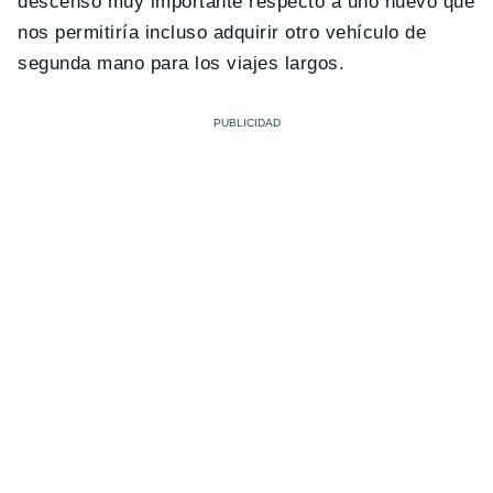
descenso muy importante respecto a uno nuevo que
nos permitiría incluso adquirir otro vehículo de
segunda mano para los viajes largos.