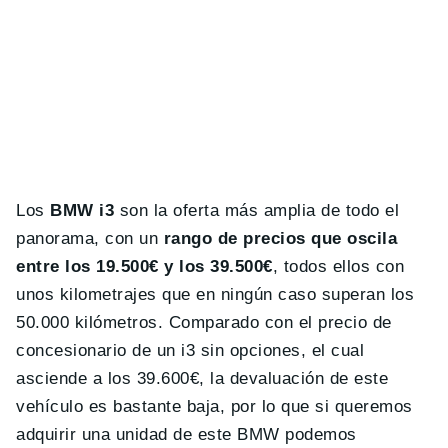
Los
BMW i3
son la oferta más amplia de todo el
panorama, con un
rango de precios que oscila
entre los 19.500€ y los 39.500€
, todos ellos con
unos kilometrajes que en ningún caso superan los
50.000 kilómetros. Comparado con el precio de
concesionario de un i3 sin opciones, el cual
asciende a los 39.600€, la devaluación de este
vehículo es bastante baja, por lo que si queremos
adquirir una unidad de este BMW podemos