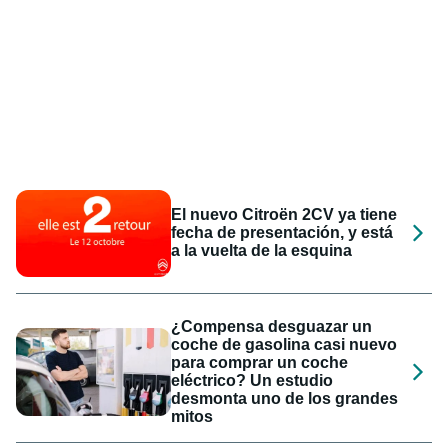
El nuevo Citroën 2CV ya tiene
fecha de presentación, y está
a la vuelta de la esquina
¿Compensa desguazar un
coche de gasolina casi nuevo
para comprar un coche
eléctrico? Un estudio
desmonta uno de los grandes
mitos