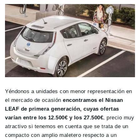
Yéndonos a unidades con menor representación en
el mercado de ocasión
encontramos el Nissan
LEAF de primera generación, cuyas ofertas
varían entre los 12.500€ y los 27.500€
, precio muy
atractivo si tenemos en cuenta que se trata de un
compacto con amplio maletero respecto a un