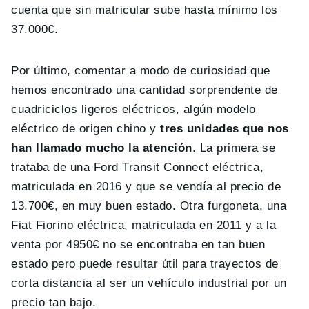
cuenta que sin matricular sube hasta mínimo los
37.000€.
Por último, comentar a modo de curiosidad que
hemos encontrado una cantidad sorprendente de
cuadriciclos ligeros eléctricos, algún modelo
eléctrico de origen chino y
tres unidades que nos
han llamado mucho la atención
. La primera se
trataba de una Ford Transit Connect eléctrica,
matriculada en 2016 y que se vendía al precio de
13.700€, en muy buen estado. Otra furgoneta, una
Fiat Fiorino eléctrica, matriculada en 2011 y a la
venta por 4950€ no se encontraba en tan buen
estado pero puede resultar útil para trayectos de
corta distancia al ser un vehículo industrial por un
precio tan bajo.