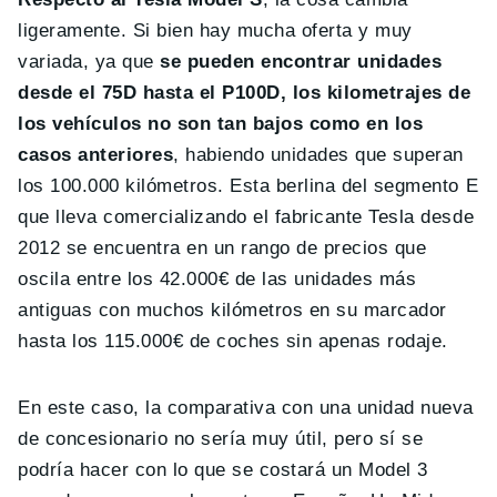
ligeramente. Si bien hay mucha oferta y muy
variada, ya que
se pueden encontrar unidades
desde el 75D hasta el P100D, los kilometrajes de
los vehículos no son tan bajos como en los
casos anteriores
, habiendo unidades que superan
los 100.000 kilómetros. Esta berlina del segmento E
que lleva comercializando el fabricante Tesla desde
2012 se encuentra en un rango de precios que
oscila entre los 42.000€ de las unidades más
antiguas con muchos kilómetros en su marcador
hasta los 115.000€ de coches sin apenas rodaje.
En este caso, la comparativa con una unidad nueva
de concesionario no sería muy útil, pero sí se
podría hacer con lo que se costará un Model 3