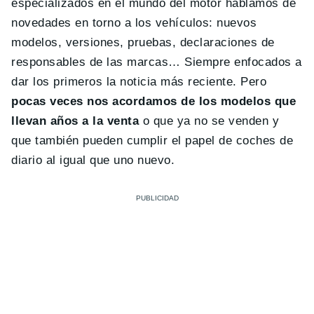
especializados en el mundo del motor hablamos de
novedades en torno a los vehículos: nuevos
modelos, versiones, pruebas, declaraciones de
responsables de las marcas… Siempre enfocados a
dar los primeros la noticia más reciente. Pero
pocas veces nos acordamos de los modelos que
llevan años a la venta
o que ya no se venden y
que también pueden cumplir el papel de coches de
diario al igual que uno nuevo.