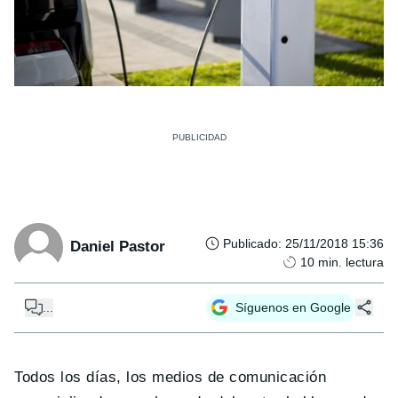
Publicado
:
25/11/2018 15:36
Daniel Pastor
10
min. lectura
...
Síguenos en Google
Todos los días, los medios de comunicación