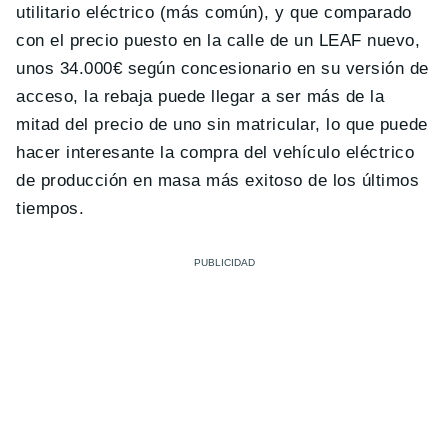
utilitario eléctrico (más común), y que comparado
con el precio puesto en la calle de un LEAF nuevo,
unos 34.000€ según concesionario en su versión de
acceso, la rebaja puede llegar a ser más de la
mitad del precio de uno sin matricular, lo que puede
hacer interesante la compra del vehículo eléctrico
de producción en masa más exitoso de los últimos
tiempos.