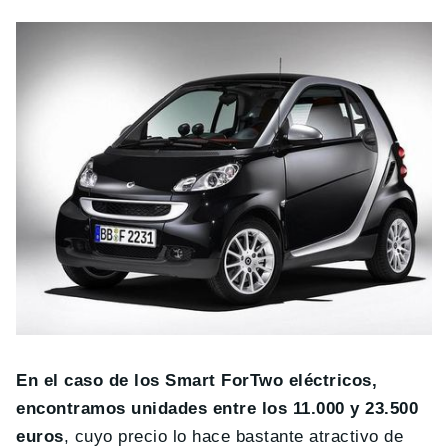
En el caso de los Smart ForTwo eléctricos,
encontramos unidades entre los 11.000 y 23.500
euros
, cuyo precio lo hace bastante atractivo de