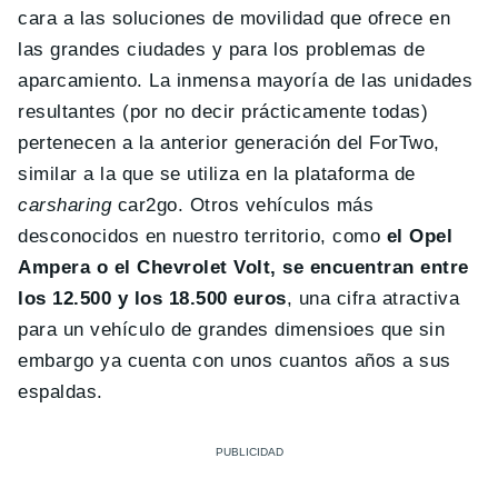
cara a las soluciones de movilidad que ofrece en
las grandes ciudades y para los problemas de
aparcamiento. La inmensa mayoría de las unidades
resultantes (por no decir prácticamente todas)
pertenecen a la anterior generación del ForTwo,
similar a la que se utiliza en la plataforma de
carsharing
car2go. Otros vehículos más
desconocidos en nuestro territorio, como
el Opel
Ampera o el Chevrolet Volt, se encuentran entre
los 12.500 y los 18.500 euros
, una cifra atractiva
para un vehículo de grandes dimensioes que sin
embargo ya cuenta con unos cuantos años a sus
espaldas.