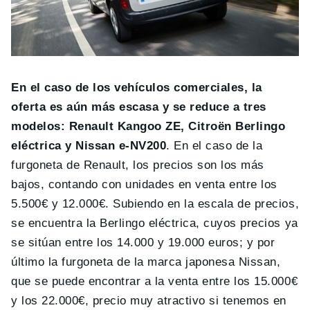
En el caso de los vehículos comerciales, la
oferta es aún más escasa y se reduce a tres
modelos: Renault Kangoo ZE, Citroën Berlingo
eléctrica y Nissan e-NV200
. En el caso de la
furgoneta de Renault, los precios son los más
bajos, contando con unidades en venta entre los
5.500€ y 12.000€. Subiendo en la escala de precios,
se encuentra la Berlingo eléctrica, cuyos precios ya
se sitúan entre los 14.000 y 19.000 euros; y por
último la furgoneta de la marca japonesa Nissan,
que se puede encontrar a la venta entre los 15.000€
y los 22.000€, precio muy atractivo si tenemos en