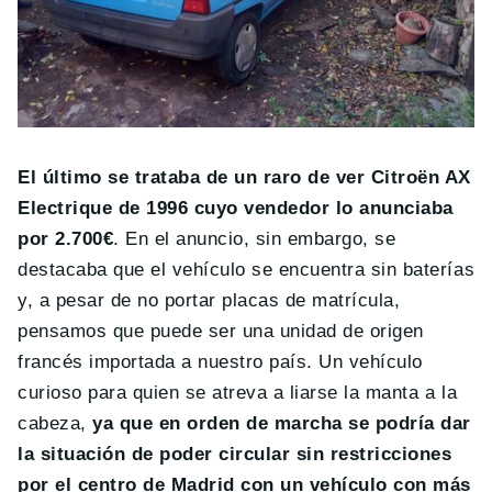
El último se trataba de un raro de ver Citroën AX
Electrique de 1996 cuyo vendedor lo anunciaba
por 2.700€
. En el anuncio, sin embargo, se
destacaba que el vehículo se encuentra sin baterías
y, a pesar de no portar placas de matrícula,
pensamos que puede ser una unidad de origen
francés importada a nuestro país. Un vehículo
curioso para quien se atreva a liarse la manta a la
cabeza,
ya que en orden de marcha se podría dar
la situación de poder circular sin restricciones
por el centro de Madrid con un vehículo con más