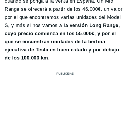
cuando se ponga a la venta en España. Un Mid
Range se ofrecerá a partir de los 46.000€, un valor
por el que encontramos varias unidades del Model
S, y más si nos vamos a
la versión Long Range,
cuyo precio comienza en los 55.000€, y por el
que se encuentran unidades de la berlina
ejecutiva de Tesla en buen estado y por debajo
de los 100.000 km
.