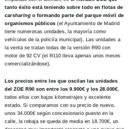
tanto éxito está teniendo sobre todo en flotas de
carsharing
o formando parte del parque móvil de
organismos públicos
(el Ayuntamiento de Madrid
tiene numerosas unidades, la mayoría como
vehículos de la policiía municipal). Las unidades a
la venta se tratan todas de la versión R90 con
motor de 92 CV (el R110 lleva apenas unos meses
comercializándose).
Los precios entre los que oscilan las unidades
del ZOE R90 son entre los 9.900€ y los 28.000€
,
todos ellos con bajos kilometrajes y excelente
estado. Si comparamos con su precio de nuevo,
unos 34.000€ según concesionario puesto en la
calle, la rebaja se queda de media en 18.700€, un