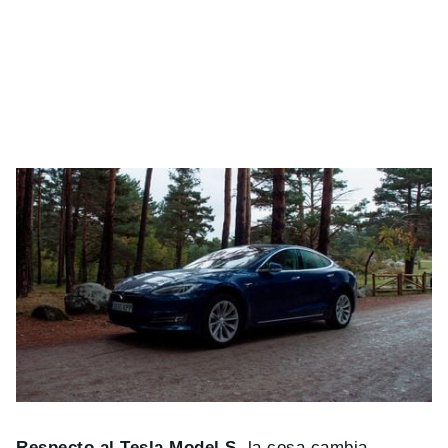
Respecto al Tesla Model S
, la cosa cambia