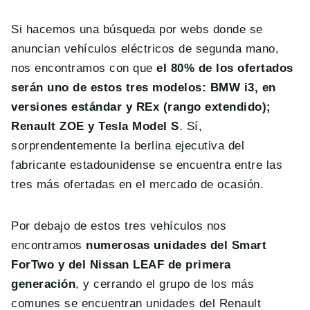
Si hacemos una búsqueda por webs donde se
anuncian vehículos eléctricos de segunda mano,
nos encontramos con que
el 80% de los ofertados
serán uno de estos tres modelos: BMW i3, en
versiones estándar y REx (rango extendido);
Renault ZOE y Tesla Model S
. Sí,
sorprendentemente la berlina ejecutiva del
fabricante estadounidense se encuentra entre las
tres más ofertadas en el mercado de ocasión.
Por debajo de estos tres vehículos nos
encontramos
numerosas unidades del Smart
ForTwo y del Nissan LEAF de primera
generación
, y cerrando el grupo de los más
comunes se encuentran unidades del Renault