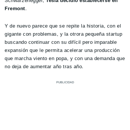
Schwarzenegger,
Tesla decidió establecerse en
Fremont
.
Y de nuevo parece que se repite la historia, con el
gigante con problemas, y la otrora pequeña startup
buscando continuar con su difícil pero imparable
expansión que le permita acelerar una producción
que marcha viento en popa, y con una demanda que
no deja de aumentar año tras año.