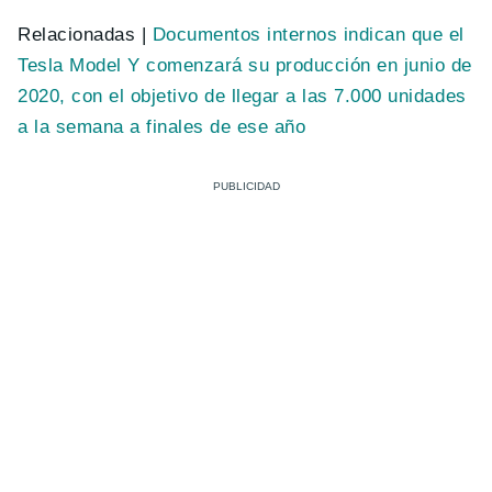
Relacionadas |
Documentos internos indican que el
Tesla Model Y comenzará su producción en junio de
2020, con el objetivo de llegar a las 7.000 unidades
a la semana a finales de ese año