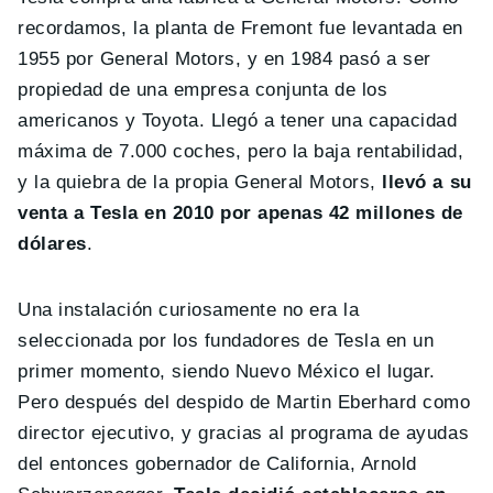
recordamos, la planta de Fremont fue levantada en
1955 por General Motors, y en 1984 pasó a ser
propiedad de una empresa conjunta de los
americanos y Toyota. Llegó a tener una capacidad
máxima de 7.000 coches, pero la baja rentabilidad,
y la quiebra de la propia General Motors,
llevó a su
venta a Tesla en 2010 por apenas 42 millones de
dólares
.
Una instalación curiosamente no era la
seleccionada por los fundadores de Tesla en un
primer momento, siendo Nuevo México el lugar.
Pero después del despido de Martin Eberhard como
director ejecutivo, y gracias al programa de ayudas
del entonces gobernador de California, Arnold