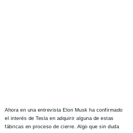
Ahora en una entrevista Elon Musk ha confirmado
el interés de Tesla en adquirir alguna de estas
fábricas en proceso de cierre. Algo que sin duda