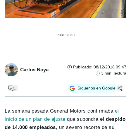
Publicado
:
08/12/2018 09:47
Carlos Noya
3
min. lectura
...
Síguenos en Google
La semana pasada General Motors confirmaba
el
inicio de un plan de ajuste
que supondrá
el despido
de 14.000 empleados
, un severo recorte de su