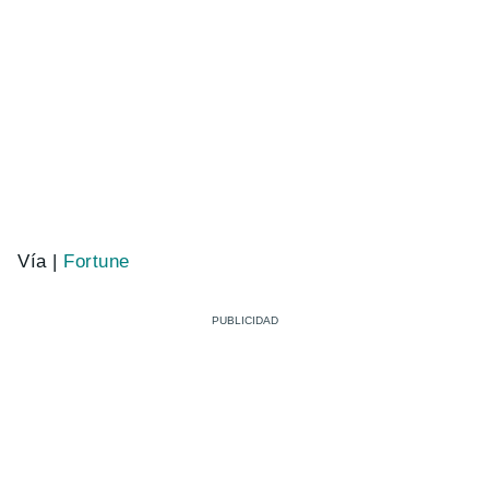
Vía |
Fortune