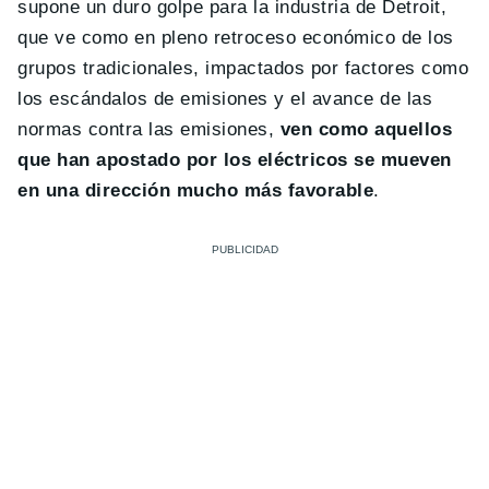
supone un duro golpe para la industria de Detroit,
que ve como en pleno retroceso económico de los
grupos tradicionales, impactados por factores como
los escándalos de emisiones y el avance de las
normas contra las emisiones,
ven como aquellos
que han apostado por los eléctricos se mueven
en una dirección mucho más favorable
.