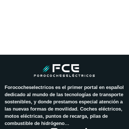
Forococheselectricos es el primer portal en español
dedicado al mundo de las tecnologías de transporte
sostenibles, y donde prestamos especial atención a
las nuevas formas de movilidad. Coches eléctricos,
motos eléctricas, puntos de recarga, pilas de
combustible de hidrógeno…