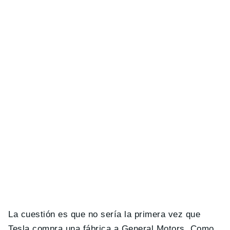
La cuestión es que no sería la primera vez que
Tesla compra una fábrica a General Motors. Como