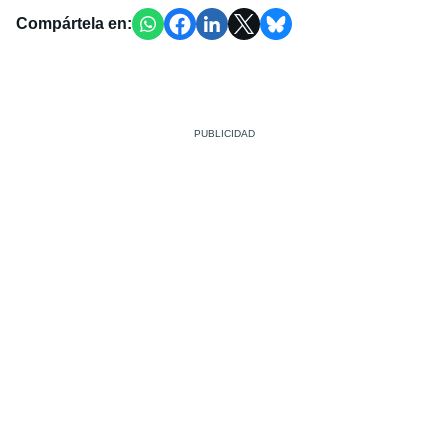
Compártela en: