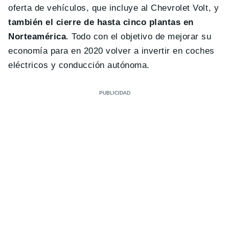
oferta de vehículos, que incluye al Chevrolet Volt, y
también el cierre de hasta cinco plantas en
Norteamérica
. Todo con el objetivo de mejorar su
economía para en 2020 volver a invertir en coches
eléctricos y conducción autónoma.