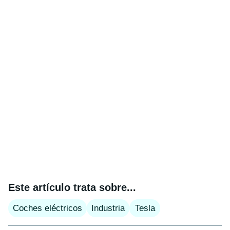
Este artículo trata sobre...
Coches eléctricos
Industria
Tesla