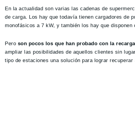
En la actualidad son varias las cadenas de supermerc
de carga. Los hay que todavía tienen cargadores de 
monofásicos a 7 kW, y también los hay que disponen d
Pero
son pocos los que han probado con la recarga
ampliar las posibilidades de aquellos clientes sin lug
tipo de estaciones una solución para lograr recuperar