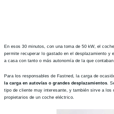
En esos 30 minutos, con una toma de 50 kW, el coche
permite recuperar lo gastado en el desplazamiento y e
a casa con tanto o más autonomía de la que contaban a
Para los responsables de Fastned, la carga de ocasi
la carga en autovías o grandes desplazamientos
. S
tipo de cliente muy interesante, y también sirve a lo
propietarios de un coche eléctrico.