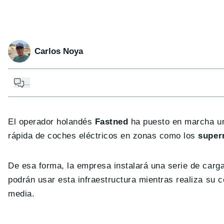
Carlos Noya
...
El operador holandés
Fastned
ha puesto en marcha un 
rápida de coches eléctricos en zonas como los
super
De esa forma, la empresa instalará una serie de carg
podrán usar esta infraestructura mientras realiza su
media.