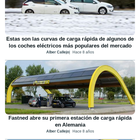
Estas son las curvas de carga rápida de algunos de
los coches eléctricos más populares del mercado
Alber Callejo
Hace 8 años
Fastned abre su primera estación de carga rápida
en Alemania
Alber Callejo
Hace 8 años