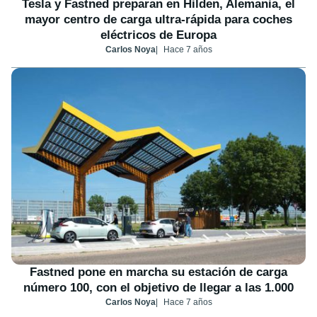
Tesla y Fastned preparan en Hilden, Alemania, el
mayor centro de carga ultra-rápida para coches
eléctricos de Europa
Carlos Noya
Hace 7 años
Fastned pone en marcha su estación de carga
número 100, con el objetivo de llegar a las 1.000
Carlos Noya
Hace 7 años