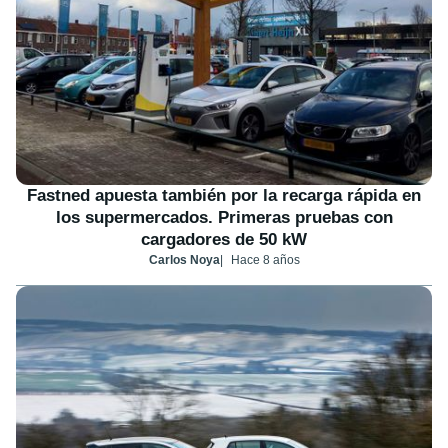
Fastned apuesta también por la recarga rápida en
los supermercados. Primeras pruebas con
cargadores de 50 kW
Carlos Noya
Hace 8 años