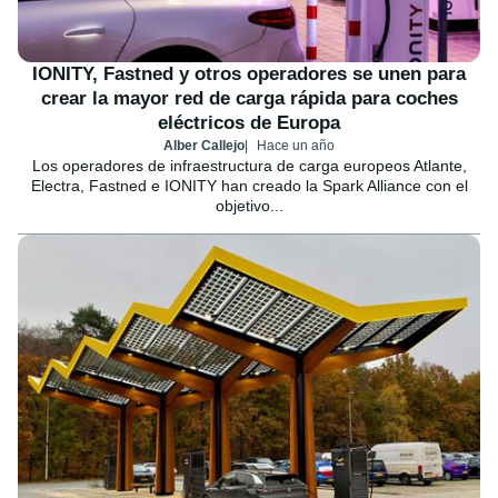
IONITY, Fastned y otros operadores se unen para
crear la mayor red de carga rápida para coches
eléctricos de Europa
Alber Callejo
Hace un año
Los operadores de infraestructura de carga europeos Atlante,
Electra, Fastned e IONITY han creado la Spark Alliance con el
objetivo...