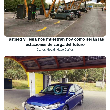
Fastned y Tesla nos muestran hoy cómo serán las
estaciones de carga del futuro
Carlos Noya
Hace 6 años