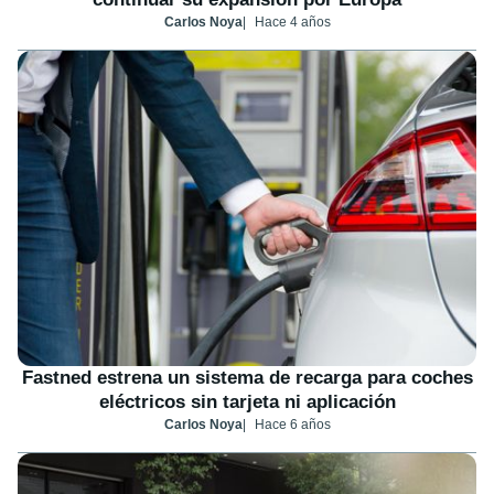
Carlos Noya
Hace 4 años
Fastned estrena un sistema de recarga para coches
eléctricos sin tarjeta ni aplicación
Carlos Noya
Hace 6 años