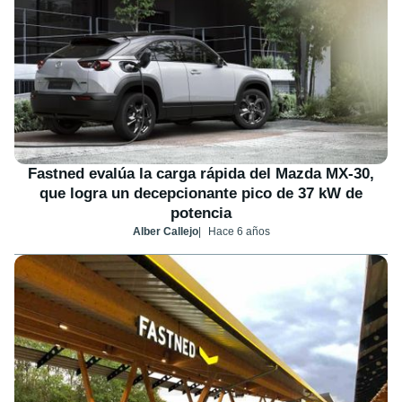
Fastned evalúa la carga rápida del Mazda MX-30,
que logra un decepcionante pico de 37 kW de
potencia
Alber Callejo
Hace 6 años