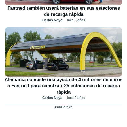
Fastned también usará baterías en sus estaciones
de recarga rápida
Carlos Noya
Hace 9 años
Alemania concede una ayuda de 4 millones de euros
a Fastned para construir 25 estaciones de recarga
rápida
Carlos Noya
Hace 9 años