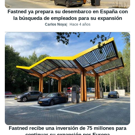
Fastned ya prepara su desembarco en España con
la búsqueda de empleados para su expansión
Carlos Noya
Hace 4 años
Fastned recibe una inversión de 75 millones para
continuar su expansión por Europa