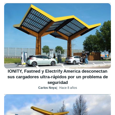
IONITY, Fastned y Electrify America desconectan
sus cargadores ultra-rápidos por un problema de
seguridad
Carlos Noya
Hace 8 años