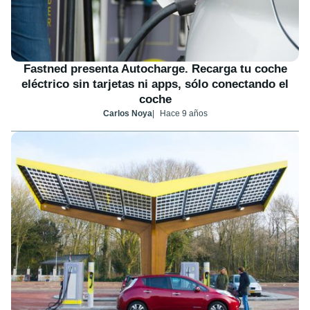
Fastned presenta Autocharge. Recarga tu coche
eléctrico sin tarjetas ni apps, sólo conectando el
coche
Carlos Noya
Hace 9 años