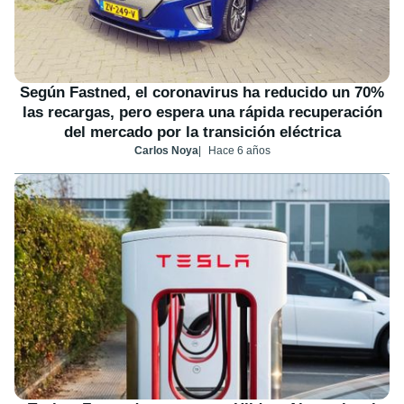
Según Fastned, el coronavirus ha reducido un 70%
las recargas, pero espera una rápida recuperación
del mercado por la transición eléctrica
Carlos Noya
Hace 6 años