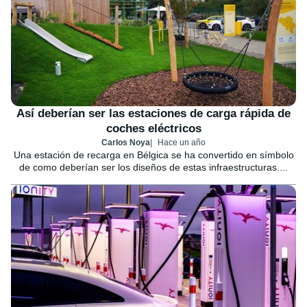
Así deberían ser las estaciones de carga rápida de
coches eléctricos
Carlos Noya
Hace un año
Una estación de recarga en Bélgica se ha convertido en símbolo
de como deberían ser los diseños de estas infraestructuras....