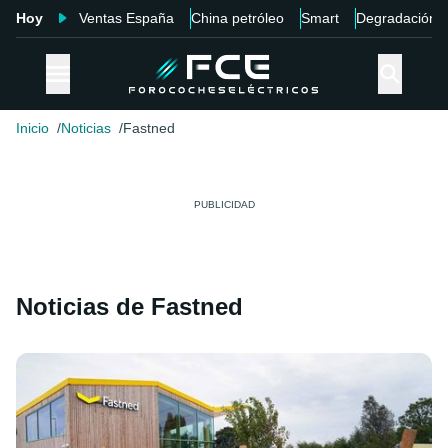
Hoy
Ventas España
China petróleo
Smart
Degradación
Inicio
Noticias
Fastned
Noticias de Fastned