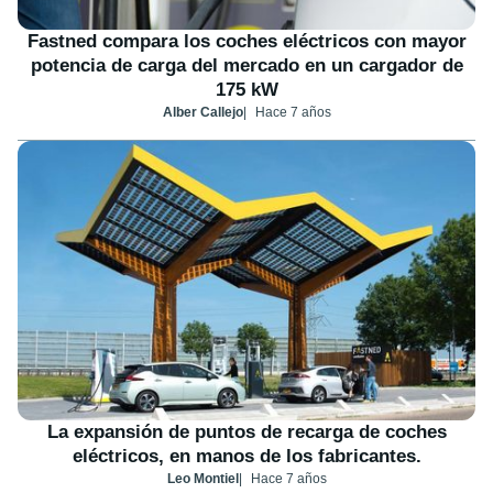
Fastned compara los coches eléctricos con mayor
potencia de carga del mercado en un cargador de
175 kW
Alber Callejo
Hace 7 años
La expansión de puntos de recarga de coches
eléctricos, en manos de los fabricantes.
Leo Montiel
Hace 7 años