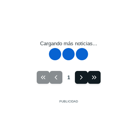
Cargando más noticias...
1