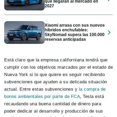
que llegarán al mercado en
2027
Xiaomi arrasa con sus nuevos
híbridos enchufables:
SkyNomad supera las 100.000
reservas anticipadas
Está claro que la empresa californiana tendrá que
cumplir con los objetivos marcados por el estado de
Nueva York si lo que quiere es seguir recibiendo
subvenciones que ayuden a su delicada situación
actual. Entre estas subvenciones y
la compra de
bonos ambientales por parte de FCA
, Tesla está
recaudando una buena cantidad de dinero para
poder dedicar al desarrollo y producción de sus