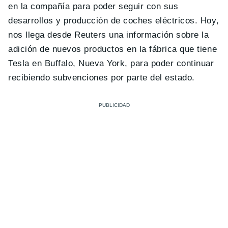
en la compañía para poder seguir con sus
desarrollos y producción de coches eléctricos. Hoy,
nos llega desde Reuters una información sobre la
adición de nuevos productos en la fábrica que tiene
Tesla en Buffalo, Nueva York, para poder continuar
recibiendo subvenciones por parte del estado.