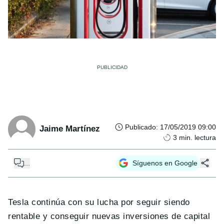
Publicado
:
17/05/2019 09:00
Jaime Martínez
3
min. lectura
...
Síguenos en Google
Tesla continúa con su lucha por seguir siendo
rentable y conseguir nuevas inversiones de capital