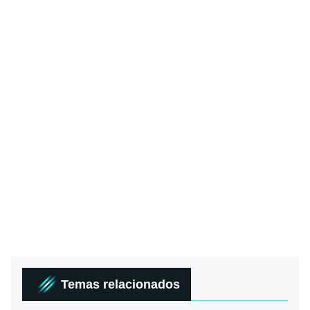
Temas relacionados