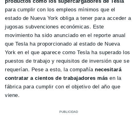
productos como los supercargadores de Tesla
para cumplir con los empleos mínimos que el
estado de Nueva York obliga a tener para acceder a
jugosas subvenciones económicas. Este
movimiento ha sido anunciado en el reporte anual
que Tesla ha proporcionado al estado de Nueva
York en el que aparece como Tesla ha superado los
puestos de trabajo y requisitos de inversión que se
requerían. Pese a esto, la compañía
necesitará
contratar a cientos de trabajadores más
en la
fábrica para cumplir con el objetivo del año que
viene.