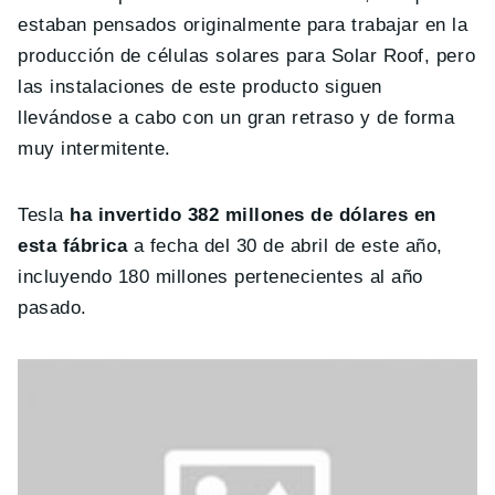
estaban pensados originalmente para trabajar en la
producción de células solares para Solar Roof, pero
las instalaciones de este producto siguen
llevándose a cabo con un gran retraso y de forma
muy intermitente.
Tesla
ha invertido 382 millones de dólares en
esta fábrica
a fecha del 30 de abril de este año,
incluyendo 180 millones pertenecientes al año
pasado.