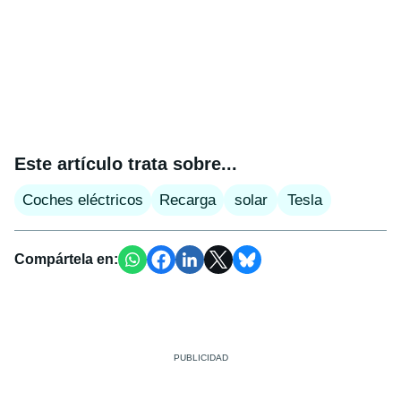
Este artículo trata sobre...
Coches eléctricos
Recarga
solar
Tesla
Compártela en: