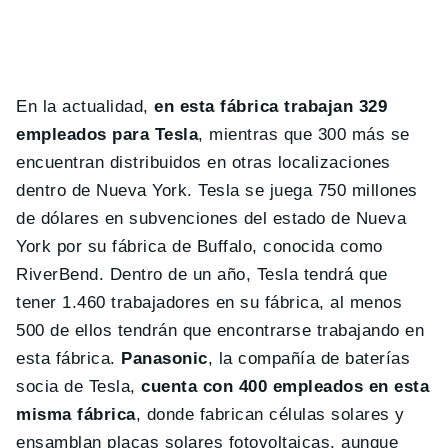
En la actualidad,
en esta fábrica trabajan 329
empleados para Tesla
, mientras que 300 más se
encuentran distribuidos en otras localizaciones
dentro de Nueva York. Tesla se juega 750 millones
de dólares en subvenciones del estado de Nueva
York por su fábrica de Buffalo, conocida como
RiverBend. Dentro de un año, Tesla tendrá que
tener 1.460 trabajadores en su fábrica, al menos
500 de ellos tendrán que encontrarse trabajando en
esta fábrica.
Panasonic
, la compañía de baterías
socia de Tesla,
cuenta con 400 empleados en esta
misma fábrica
, donde fabrican células solares y
ensamblan placas solares fotovoltaicas, aunque