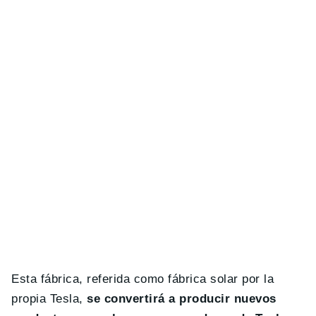
Esta fábrica, referida como fábrica solar por la
propia Tesla,
se convertirá a producir nuevos