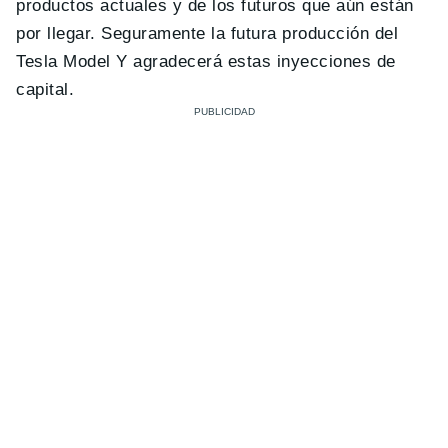
productos actuales y de los futuros que aún están
por llegar. Seguramente la futura producción del
Tesla Model Y agradecerá estas inyecciones de
capital.