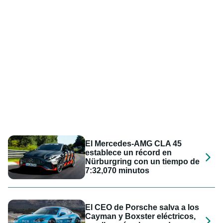
El Mercedes-AMG CLA 45
establece un récord en
Nürburgring con un tiempo de
7:32,070 minutos
El CEO de Porsche salva a los
Cayman y Boxster eléctricos,