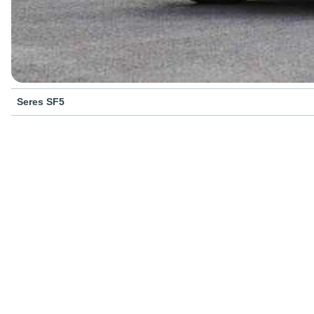
Seres SF5