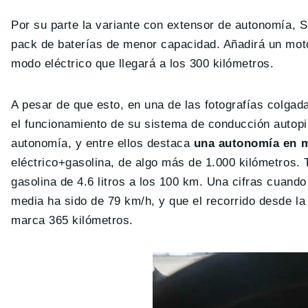
Por su parte la variante con extensor de autonomía, 
pack de baterías de menor capacidad. Añadirá un moto
modo eléctrico que llegará a los 300 kilómetros.
A pesar de que esto, en una de las fotografías colg
el funcionamiento de su sistema de conducción autopi
autonomía, y entre ellos destaca
una autonomía en m
eléctrico+gasolina, de algo más de 1.000 kilómetros.
gasolina de 4.6 litros a los 100 km. Una cifras cuand
media ha sido de 79 km/h, y que el recorrido desde la
marca 365 kilómetros.