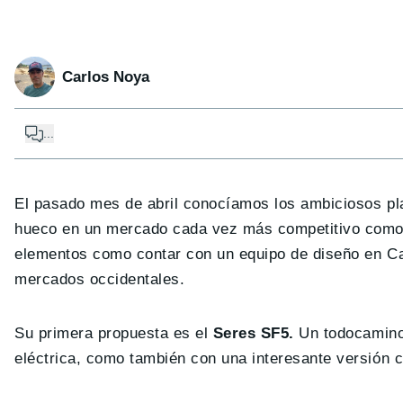
Carlos Noya
...
El pasado mes de abril conocíamos los ambiciosos pl
hueco en un mercado cada vez más competitivo como 
elementos como contar con un equipo de diseño en Cal
mercados occidentales.
Su primera propuesta es el
Seres SF5.
Un todocamino 
eléctrica, como también con una interesante versión