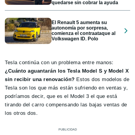
quedarse sin cobrar la ayuda
El Renault 5 aumenta su
autonomía por sorpresa,
comienza el contraataque al
Volkswagen ID. Polo
Tesla continúa con un problema entre manos:
¿Cuánto aguantarán los Tesla Model S y Model X
sin recibir una renovación?
Estos dos modelos de
Tesla son los que más están sufriendo en ventas y,
podríamos decir, que es el Model 3 el que está
tirando del carro compensando las bajas ventas de
los otros dos.