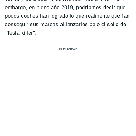
embargo, en pleno año 2019, podríamos decir que
pocos coches han logrado lo que realmente querían
conseguir sus marcas al lanzarlos bajo el sello de
“Tesla killer”.