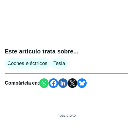
Este artículo trata sobre...
Coches eléctricos
Tesla
Compártela en: