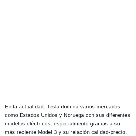
En la actualidad, Tesla domina varios mercados
como Estados Unidos y Noruega con sus diferentes
modelos eléctricos, especialmente gracias a su
más reciente Model 3 y su relación calidad-precio.