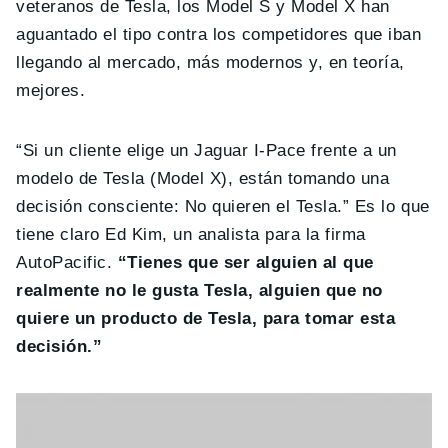
veteranos de Tesla, los Model S y Model X han
aguantado el tipo contra los competidores que iban
llegando al mercado, más modernos y, en teoría,
mejores.
“Si un cliente elige un Jaguar I-Pace frente a un
modelo de Tesla (Model X), están tomando una
decisión consciente: No quieren el Tesla.” Es lo que
tiene claro Ed Kim, un analista para la firma
AutoPacific.
“Tienes que ser alguien al que
realmente no le gusta Tesla, alguien que no
quiere un producto de Tesla, para tomar esta
decisión.”