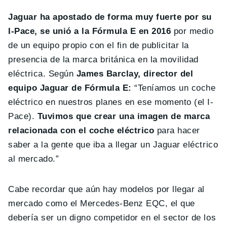
Jaguar ha apostado de forma muy fuerte por su
I-Pace, se unió a la Fórmula E en 2016
por medio
de un equipo propio con el fin de publicitar la
presencia de la marca británica en la movilidad
eléctrica. Según
James Barclay, director del
equipo Jaguar de Fórmula E:
“Teníamos un coche
eléctrico en nuestros planes en ese momento (el I-
Pace).
Tuvimos que crear una imagen de marca
relacionada con el coche eléctrico
para hacer
saber a la gente que iba a llegar un Jaguar eléctrico
al mercado.”
Cabe recordar que aún hay modelos por llegar al
mercado como el Mercedes-Benz EQC, el que
debería ser un digno competidor en el sector de los