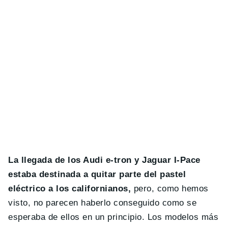
La llegada de los Audi e-tron y Jaguar I-Pace
estaba destinada a quitar parte del pastel
eléctrico a los californianos,
pero, como hemos
visto, no parecen haberlo conseguido como se
esperaba de ellos en un principio. Los modelos más