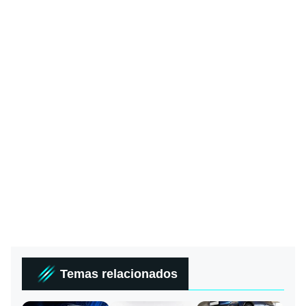
Temas relacionados