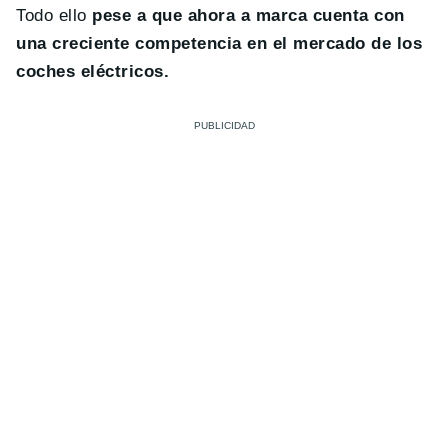
Todo ello
pese a que ahora a marca cuenta con
una creciente competencia en el mercado de los
coches eléctricos.