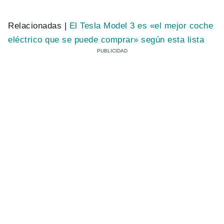
Relacionadas |
El Tesla Model 3 es «el mejor coche
eléctrico que se puede comprar» según esta lista