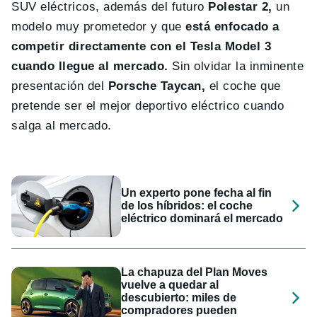
SUV eléctricos, además del futuro
Polestar 2,
un
modelo muy prometedor y que
está enfocado a
competir directamente con el Tesla Model 3
cuando llegue al mercado.
Sin olvidar la inminente
presentación del
Porsche Taycan,
el coche que
pretende ser el mejor deportivo eléctrico cuando
salga al mercado.
Un experto pone fecha al fin
de los híbridos: el coche
eléctrico dominará el mercado
La chapuza del Plan Moves
vuelve a quedar al
descubierto: miles de
compradores pueden