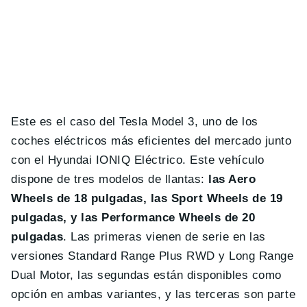
Este es el caso del Tesla Model 3, uno de los
coches eléctricos más eficientes del mercado junto
con el Hyundai IONIQ Eléctrico. Este vehículo
dispone de tres modelos de llantas:
las Aero
Wheels de 18 pulgadas, las Sport Wheels de 19
pulgadas, y las Performance Wheels de 20
pulgadas
. Las primeras vienen de serie en las
versiones Standard Range Plus RWD y Long Range
Dual Motor, las segundas están disponibles como
opción en ambas variantes, y las terceras son parte