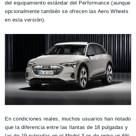
del equipamiento estándar del Performance (aunque
opcionalmente también se ofrecen las Aero Wheels
en esta versión).
En condiciones reales, muchos usuarios han notado
que la diferencia entre las llantas de 18 pulgadas y
las de 19 pulgadas en el Model 3 es de entre un 6%