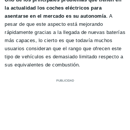
la actualidad los coches eléctricos para
asentarse en el mercado es su autonomía
. A
pesar de que este aspecto está mejorando
rápidamente gracias a la llegada de nuevas baterías
más capaces, lo cierto es que todavía muchos
usuarios consideran que el rango que ofrecen este
tipo de vehículos es demasiado limitado respecto a
sus equivalentes de combustión.