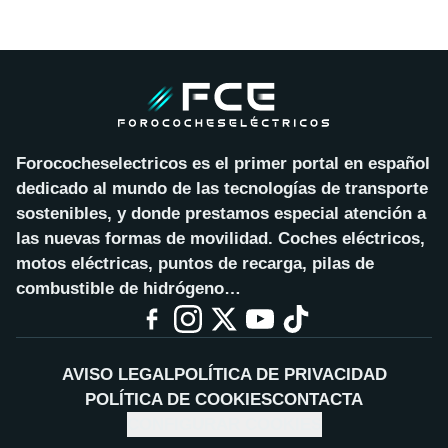
Forococheselectricos es el primer portal en español
dedicado al mundo de las tecnologías de transporte
sostenibles, y donde prestamos especial atención a
las nuevas formas de movilidad. Coches eléctricos,
motos eléctricas, puntos de recarga, pilas de
combustible de hidrógeno…
AVISO LEGAL
POLÍTICA DE PRIVACIDAD
POLÍTICA DE COOKIES
CONTACTA
CONFIGURAR COOKIES