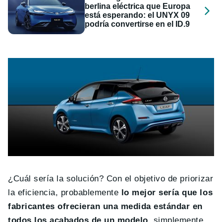
berlina eléctrica que Europa
está esperando: el UNYX 09
podría convertirse en el ID.9
¿Cuál sería la solución? Con el objetivo de priorizar
la eficiencia, probablemente
lo mejor sería que los
fabricantes ofrecieran una medida estándar en
todos los acabados de un modelo
, simplemente