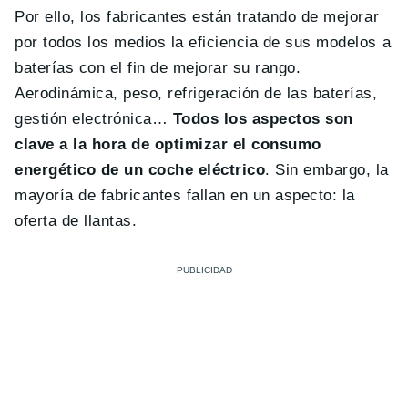
Por ello, los fabricantes están tratando de mejorar
por todos los medios la eficiencia de sus modelos a
baterías con el fin de mejorar su rango.
Aerodinámica, peso, refrigeración de las baterías,
gestión electrónica…
Todos los aspectos son
clave a la hora de optimizar el consumo
energético de un coche eléctrico
. Sin embargo, la
mayoría de fabricantes fallan en un aspecto: la
oferta de llantas.