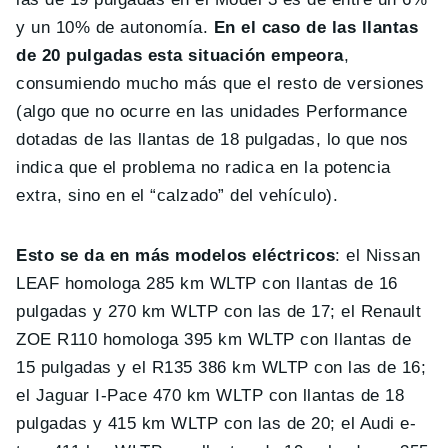
y un 10% de autonomía.
En el caso de las llantas
de 20 pulgadas esta situación empeora
,
consumiendo mucho más que el resto de versiones
(algo que no ocurre en las unidades Performance
dotadas de las llantas de 18 pulgadas, lo que nos
indica que el problema no radica en la potencia
extra, sino en el “calzado” del vehículo).
Esto se da en más modelos eléctricos
: el Nissan
LEAF homologa 285 km WLTP con llantas de 16
pulgadas y 270 km WLTP con las de 17; el Renault
ZOE R110 homologa 395 km WLTP con llantas de
15 pulgadas y el R135 386 km WLTP con las de 16;
el Jaguar I-Pace 470 km WLTP con llantas de 18
pulgadas y 415 km WLTP con las de 20; el Audi e-