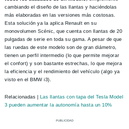
cambiando el diseño de las llantas y haciéndolas
más elaboradas en las versiones más costosas.
Esta solución ya la aplica Renault en su
monovolumen Scénic, que cuenta con llantas de 20
pulgadas de serie en toda su gama. A pesar de que
las ruedas de este modelo son de gran diámetro,
tienen un perfil intermedio (lo que permite mejorar
el confort) y son bastante estrechas, lo que mejora
la eficiencia y el rendimiento del vehículo (algo ya
visto en el BMW i3).
Relacionadas |
Las llantas con tapa del Tesla Model
3 pueden aumentar la autonomía hasta un 10%