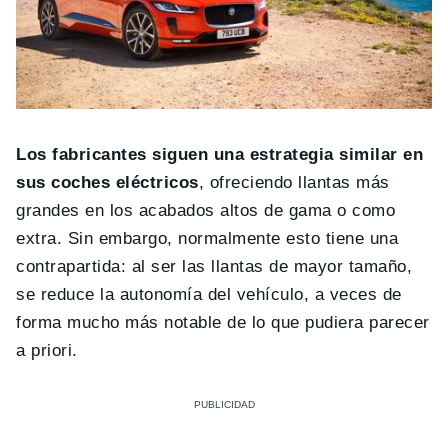
Los fabricantes siguen una estrategia similar en
sus coches eléctricos
, ofreciendo llantas más
grandes en los acabados altos de gama o como
extra. Sin embargo, normalmente esto tiene una
contrapartida: al ser las llantas de mayor tamaño,
se reduce la autonomía del vehículo, a veces de
forma mucho más notable de lo que pudiera parecer
a priori.