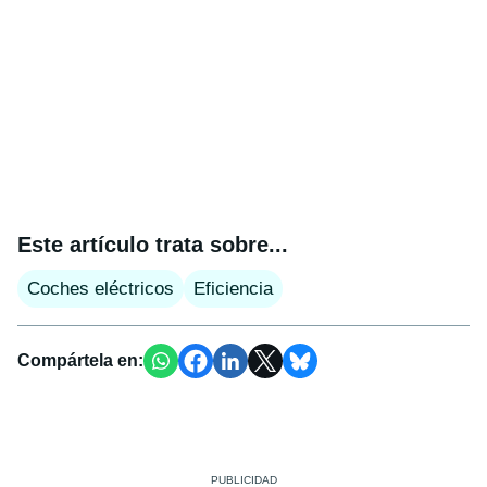
Este artículo trata sobre...
Coches eléctricos
Eficiencia
Compártela en: