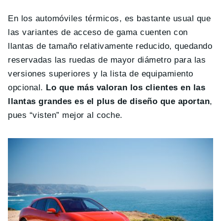
En los automóviles térmicos, es bastante usual que
las variantes de acceso de gama cuenten con
llantas de tamaño relativamente reducido, quedando
reservadas las ruedas de mayor diámetro para las
versiones superiores y la lista de equipamiento
opcional.
Lo que más valoran los clientes en las
llantas grandes es el plus de diseño que aportan
,
pues “visten” mejor al coche.