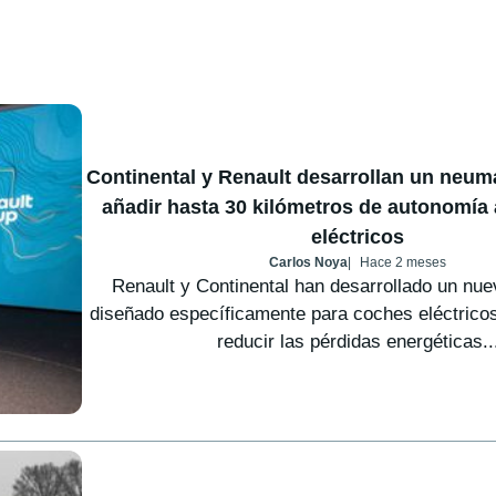
Continental y Renault desarrollan un neum
añadir hasta 30 kilómetros de autonomía 
eléctricos
Carlos Noya
Hace 2 meses
Renault y Continental han desarrollado un nu
diseñado específicamente para coches eléctricos
reducir las pérdidas energéticas..