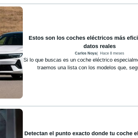
Estos son los coches eléctricos más efic
datos reales
Carlos Noya
Hace 8 meses
Si lo que buscas es un coche eléctrico especialme
traemos una lista con los modelos que, seg
Detectan el punto exacto donde tu coche el