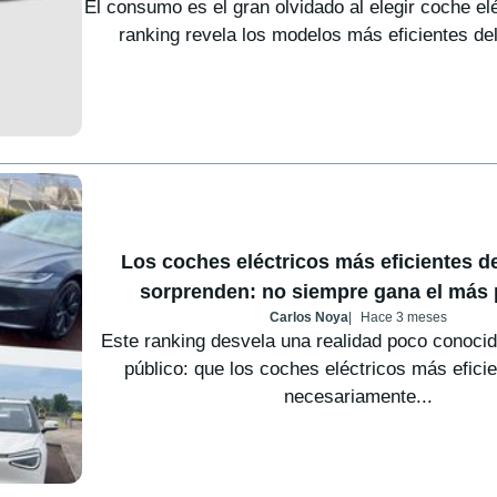
El consumo es el gran olvidado al elegir coche el
ranking revela los modelos más eficientes de
Los coches eléctricos más eficientes d
sorprenden: no siempre gana el más
Carlos Noya
Hace 3 meses
Este ranking desvela una realidad poco conocid
público: que los coches eléctricos más efici
necesariamente...