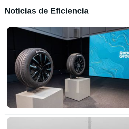
Noticias de Eficiencia