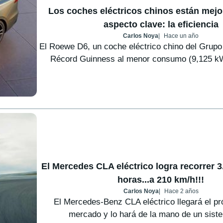
Los coches eléctricos chinos están mej
aspecto clave: la eficiencia
Carlos Noya
Hace un año
El Roewe D6, un coche eléctrico chino del Grupo
Récord Guinness al menor consumo (9,125 kW
El Mercedes CLA eléctrico logra recorrer 
horas...a 210 km/h!!!
Carlos Noya
Hace 2 años
El Mercedes-Benz CLA eléctrico llegará el pr
mercado y lo hará de la mano de un siste