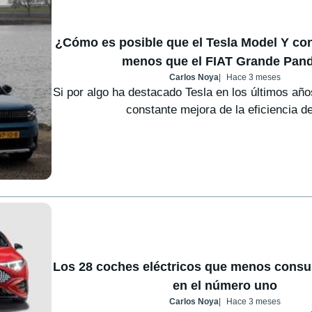
¿Cómo es posible que el Tesla Model Y c
menos que el FIAT Grande Pan
Carlos Noya
Hace 3 meses
Si por algo ha destacado Tesla en los últimos añ
constante mejora de la eficiencia de
Los 28 coches eléctricos que menos cons
en el número uno
Carlos Noya
Hace 3 meses