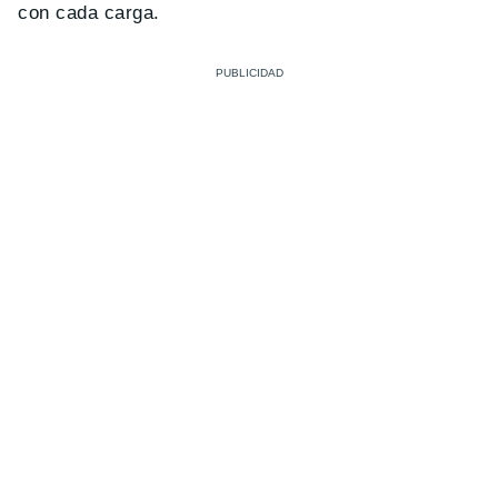
con cada carga.