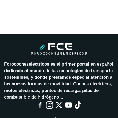
Forococheselectricos es el primer portal en español
dedicado al mundo de las tecnologías de transporte
sostenibles, y donde prestamos especial atención a
las nuevas formas de movilidad. Coches eléctricos,
motos eléctricas, puntos de recarga, pilas de
combustible de hidrógeno…