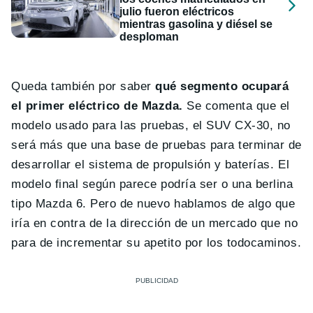
julio fueron eléctricos
mientras gasolina y diésel se
desploman
Queda también por saber
qué segmento ocupará
el primer eléctrico de Mazda.
Se comenta que el
modelo usado para las pruebas, el SUV CX-30, no
será más que una base de pruebas para terminar de
desarrollar el sistema de propulsión y baterías. El
modelo final según parece podría ser o una berlina
tipo Mazda 6. Pero de nuevo hablamos de algo que
iría en contra de la dirección de un mercado que no
para de incrementar su apetito por los todocaminos.