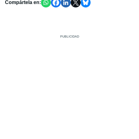
Compártela en: