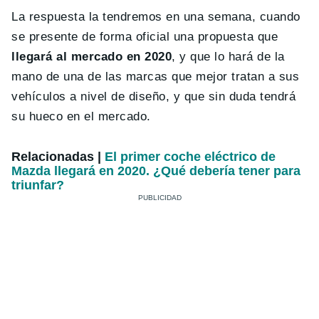
La respuesta la tendremos en una semana, cuando
se presente de forma oficial una propuesta que
llegará al mercado en 2020
, y que lo hará de la
mano de una de las marcas que mejor tratan a sus
vehículos a nivel de diseño, y que sin duda tendrá
su hueco en el mercado.
Relacionadas |
El primer coche eléctrico de
Mazda llegará en 2020. ¿Qué debería tener para
triunfar?