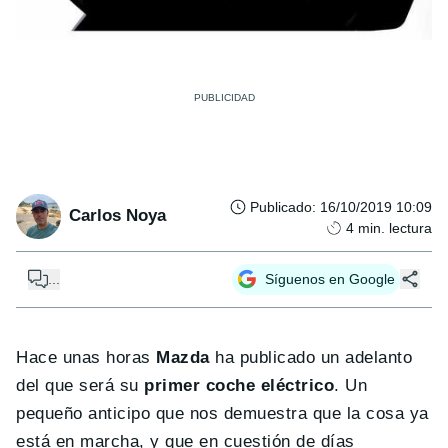
Publicado
:
16/10/2019 10:09
Carlos Noya
4
min. lectura
...
Síguenos en Google
Hace unas horas
Mazda
ha publicado un adelanto
del que será su
primer coche eléctrico
. Un
pequeño anticipo que nos demuestra que la cosa ya
está en marcha, y que en cuestión de días