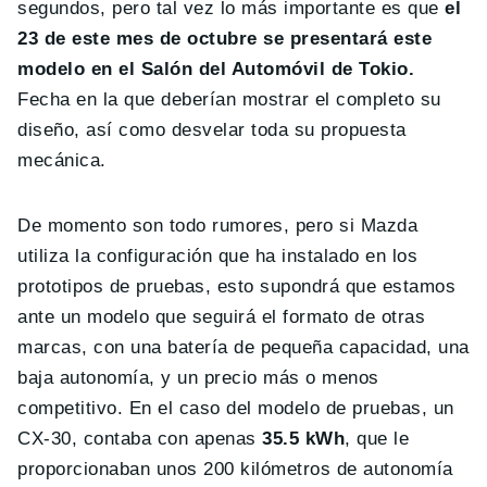
segundos, pero tal vez lo más importante es que
el
23 de este mes de octubre se presentará este
modelo en el Salón del Automóvil de Tokio.
Fecha en la que deberían mostrar el completo su
diseño, así como desvelar toda su propuesta
mecánica.
De momento son todo rumores, pero si Mazda
utiliza la configuración que ha instalado en los
prototipos de pruebas, esto supondrá que estamos
ante un modelo que seguirá el formato de otras
marcas, con una batería de pequeña capacidad, una
baja autonomía, y un precio más o menos
competitivo. En el caso del modelo de pruebas, un
CX-30, contaba con apenas
35.5 kWh
, que le
proporcionaban unos 200 kilómetros de autonomía