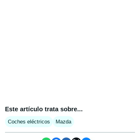
Este artículo trata sobre...
Coches eléctricos
Mazda