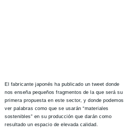
El fabricante japonés ha publicado un tweet donde
nos enseña pequeños fragmentos de la que será su
primera propuesta en este sector, y donde podemos
ver palabras como que se usarán “materiales
sostenibles” en su producción que darán como
resultado un espacio de elevada calidad.