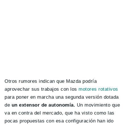
Otros rumores indican que Mazda podría
aprovechar sus trabajos con los
motores rotativos
para poner en marcha una segunda versión dotada
de
un extensor de autonomía.
Un movimiento que
va en contra del mercado, que ha visto como las
pocas propuestas con esa configuración han ido