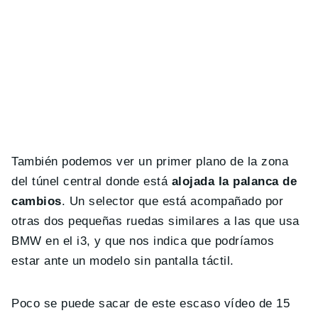
También podemos ver un primer plano de la zona
del túnel central donde está
alojada la palanca de
cambios
. Un selector que está acompañado por
otras dos pequeñas ruedas similares a las que usa
BMW en el i3, y que nos indica que podríamos
estar ante un modelo sin pantalla táctil.
Poco se puede sacar de este escaso vídeo de 15