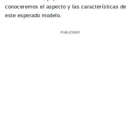
conoceremos el aspecto y las características de
este esperado modelo.