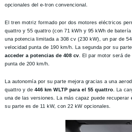
opcionales del e-tron convencional.
El tren motriz formado por dos motores eléctricos per
quattro y 55 quattro (con 71 kWh y 95 kWh de batería 
una potencia limitada a 308 cv (230 kW), un par de 54
velocidad punta de 190 km/h. La segunda por su parte 
acceder a potencias de 408 cv
. El par motor será de
punta de 200 km/h.
La autonomía por su parte mejora gracias a una aero
quattro y de
446 km WLTP para el 55 quattro
. La ca
una de las versiones. La más capaz puede recuperar 
su parte es de 11 kW, con 22 kW opcionales.