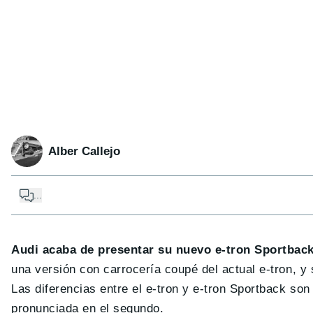
Alber Callejo
...
Audi acaba de presentar su nuevo e-tron Sportbac
una versión con carrocería coupé del actual e-tron, 
Las diferencias entre el e-tron y e-tron Sportback so
pronunciada en el segundo.