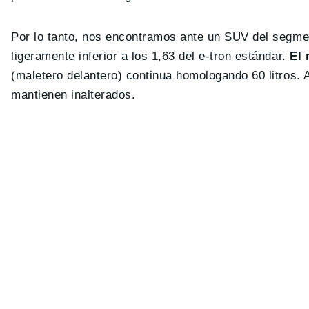
Por lo tanto, nos encontramos ante un SUV del segmen
ligeramente inferior a los 1,63 del e-tron estándar.
El 
(maletero delantero) continua homologando 60 litros. 
mantienen inalterados.