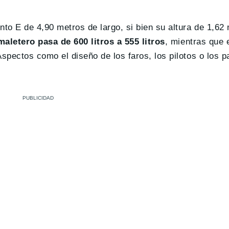
to E de 4,90 metros de largo, si bien su altura de 1,62
maletero pasa de 600 litros a 555 litros
, mientras que 
Aspectos como el diseño de los faros, los pilotos o los 