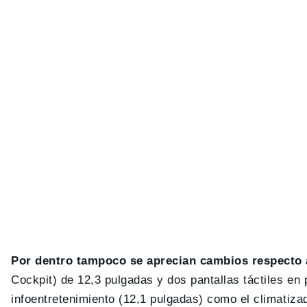
Por dentro tampoco se aprecian cambios respecto a
Cockpit) de 12,3 pulgadas y dos pantallas táctiles en 
infoentretenimiento (12,1 pulgadas) como el climatiz