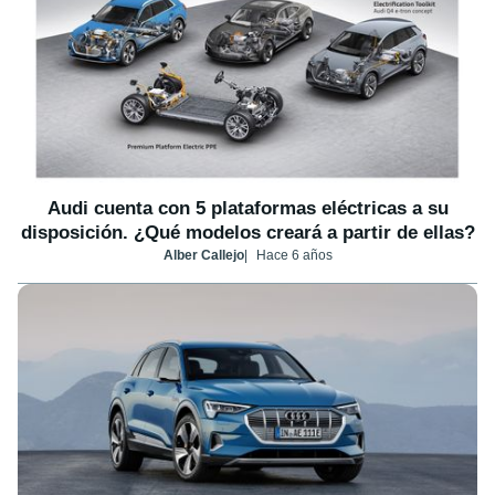
Audi cuenta con 5 plataformas eléctricas a su
disposición. ¿Qué modelos creará a partir de ellas?
Alber Callejo
Hace 6 años