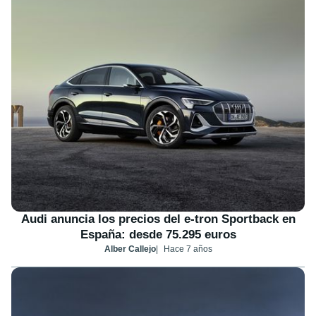
Audi anuncia los precios del e-tron Sportback en
España: desde 75.295 euros
Alber Callejo
Hace 7 años