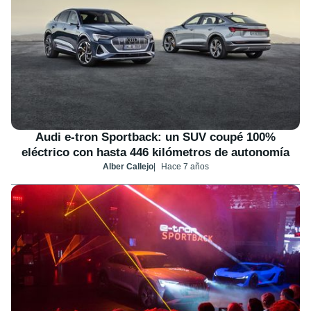
Audi e-tron Sportback: un SUV coupé 100%
eléctrico con hasta 446 kilómetros de autonomía
Alber Callejo
Hace 7 años