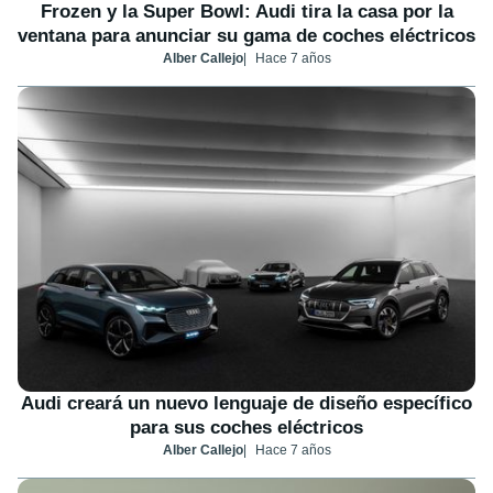
Frozen y la Super Bowl: Audi tira la casa por la
ventana para anunciar su gama de coches eléctricos
Alber Callejo
Hace 7 años
Audi creará un nuevo lenguaje de diseño específico
para sus coches eléctricos
Alber Callejo
Hace 7 años