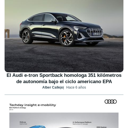
El Audi e-tron Sportback homologa 351 kilómetros
de autonomía bajo el ciclo americano EPA
Alber Callejo
Hace 6 años