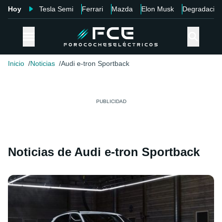
Hoy
Tesla Semi
Ferrari
Mazda
Elon Musk
Degradació
Inicio
Noticias
Audi e-tron Sportback
Noticias de Audi e-tron Sportback