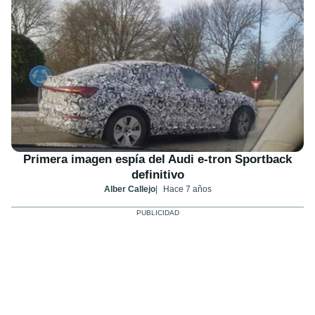
Primera imagen espía del Audi e-tron Sportback
definitivo
Alber Callejo
Hace 7 años