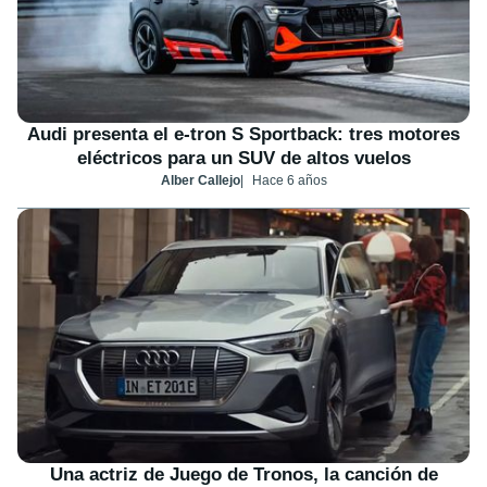
Audi presenta el e-tron S Sportback: tres motores
eléctricos para un SUV de altos vuelos
Alber Callejo
Hace 6 años
Una actriz de Juego de Tronos, la canción de