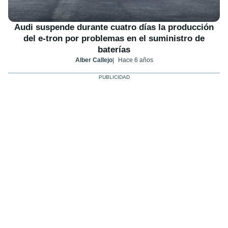
Audi suspende durante cuatro días la producción
del e-tron por problemas en el suministro de
baterías
Alber Callejo
Hace 6 años