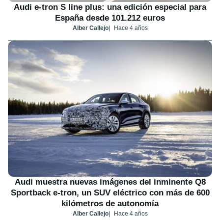
Audi e-tron S line plus: una edición especial para
España desde 101.212 euros
Alber Callejo
Hace 4 años
Audi muestra nuevas imágenes del inminente Q8
Sportback e-tron, un SUV eléctrico con más de 600
kilómetros de autonomía
Alber Callejo
Hace 4 años