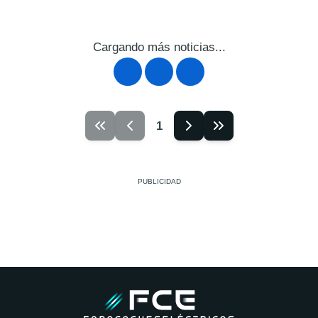
Cargando más noticias...
1