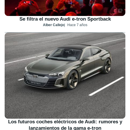
Se filtra el nuevo Audi e-tron Sportback
Alber Callejo
Hace 7 años
Los futuros coches eléctricos de Audi: rumores y
lanzamientos de la gama e-tron