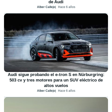
de Audi
Alber Callejo
Hace 6 años
Audi sigue probando el e-tron S en Nürburgring:
503 cv y tres motores para un SUV eléctrico de
altos vuelos
Alber Callejo
Hace 6 años