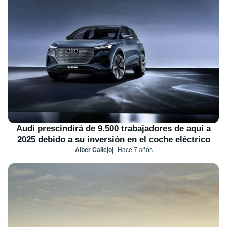
Audi prescindirá de 9.500 trabajadores de aquí a
2025 debido a su inversión en el coche eléctrico
Alber Callejo
Hace 7 años