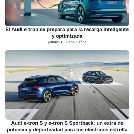
El Audi e-tron se prepara para la recarga inteligente
y optimizada
@ivanF1
Hace 6 años
Audi e-tron S y e-tron S Sportback: un extra de
potencia y deportividad para los eléctricos estrella