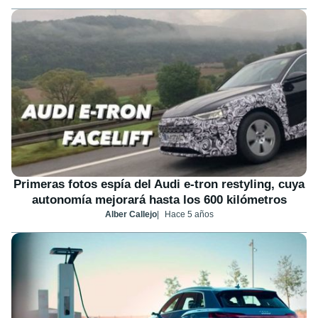
Primeras fotos espía del Audi e-tron restyling, cuya
autonomía mejorará hasta los 600 kilómetros
Alber Callejo
Hace 5 años