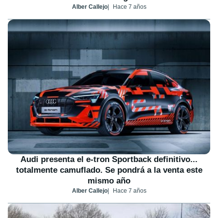
Alber Callejo
Hace 7 años
Audi presenta el e-tron Sportback definitivo...
totalmente camuflado. Se pondrá a la venta este
mismo año
Alber Callejo
Hace 7 años