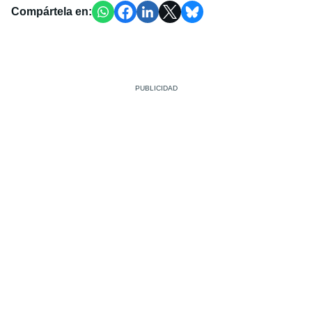
Compártela en: