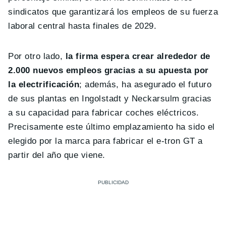
sindicatos que garantizará los empleos de su fuerza
laboral central hasta finales de 2029.
Por otro lado,
la firma espera crear alrededor de
2.000 nuevos empleos gracias a su apuesta por
la electrificación
; además, ha asegurado el futuro
de sus plantas en Ingolstadt y Neckarsulm gracias
a su capacidad para fabricar coches eléctricos.
Precisamente este último emplazamiento ha sido el
elegido por la marca para fabricar el e-tron GT a
partir del año que viene.