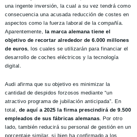
una ingente inversión, la cual a su vez tendrá como
consecuencia una acusada reducción de costes en
aspectos como la fuerza laboral de la compañía.
Aparentemente,
la marca alemana tiene el
objetivo de recortar alrededor de 6.000 millones
de euros
, los cuales se utilizarán para financiar el
desarrollo de coches eléctricos y la tecnología
digital.
Audi afirma que su objetivo es minimizar la
cantidad de despidos forzosos mediante “un
atractivo programa de jubilación anticipada”. En
total,
de aquí a 2025 la firma prescindirá de 9.500
empleados de sus fábricas alemanas
. Por otro
lado, también reducirá su personal de gestión en un
porcentaje similar, si bien ha confirmado a los