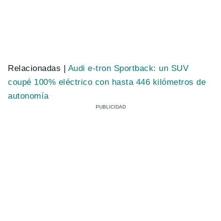
Relacionadas |
Audi e-tron Sportback: un SUV
coupé 100% eléctrico con hasta 446 kilómetros de
autonomía