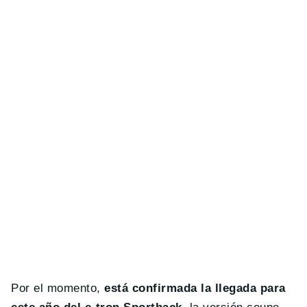
Por el momento,
está confirmada la llegada para