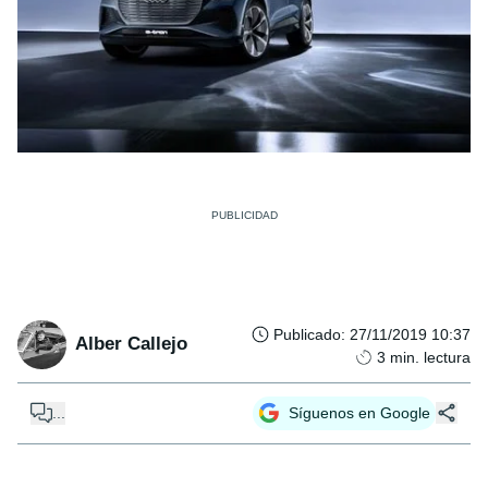
Publicado
:
27/11/2019 10:37
Alber Callejo
3
min. lectura
...
Síguenos en Google