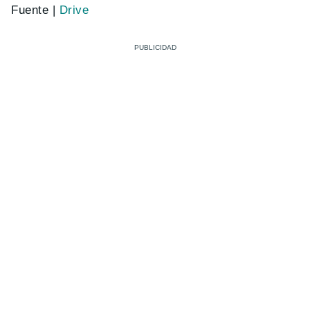
Fuente |
Drive