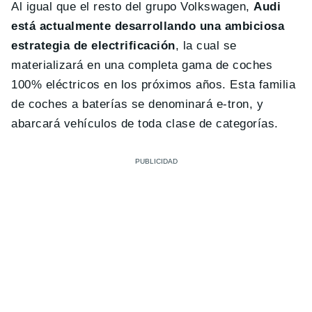
Al igual que el resto del grupo Volkswagen,
Audi
está actualmente desarrollando una ambiciosa
estrategia de electrificación
, la cual se
materializará en una completa gama de coches
100% eléctricos en los próximos años. Esta familia
de coches a baterías se denominará e-tron, y
abarcará vehículos de toda clase de categorías.