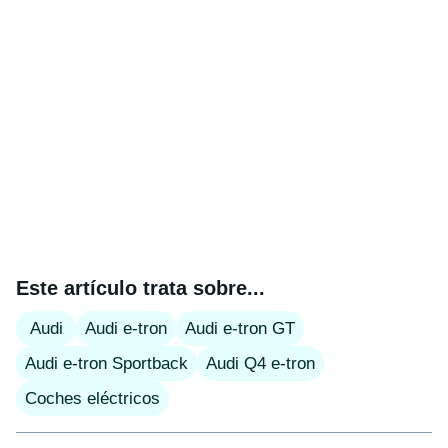
Este artículo trata sobre...
Audi
Audi e-tron
Audi e-tron GT
Audi e-tron Sportback
Audi Q4 e-tron
Coches eléctricos