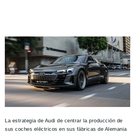
La estrategia de Audi de centrar la producción de
sus coches eléctricos en sus fábricas de Alemania