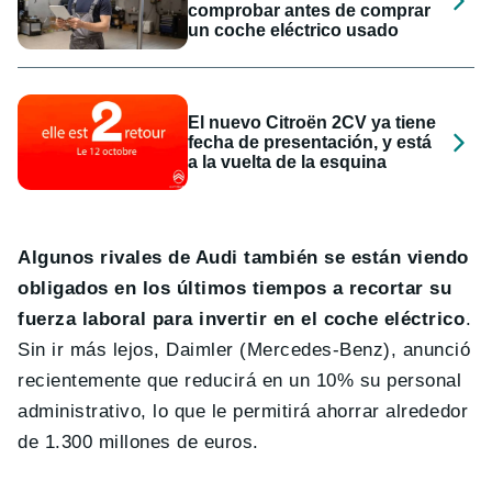
comprobar antes de comprar
un coche eléctrico usado
El nuevo Citroën 2CV ya tiene
fecha de presentación, y está
a la vuelta de la esquina
Algunos rivales de Audi también se están viendo
obligados en los últimos tiempos a recortar su
fuerza laboral para invertir en el coche eléctrico
.
Sin ir más lejos, Daimler (Mercedes-Benz), anunció
recientemente que reducirá en un 10% su personal
administrativo, lo que le permitirá ahorrar alrededor
de 1.300 millones de euros.