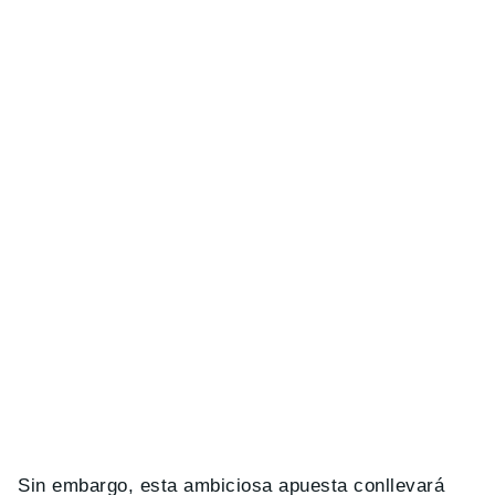
Sin embargo, esta ambiciosa apuesta conllevará