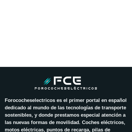
Forococheselectricos es el primer portal en español
dedicado al mundo de las tecnologías de transporte
sostenibles, y donde prestamos especial atención a
las nuevas formas de movilidad. Coches eléctricos,
motos eléctricas, puntos de recarga, pilas de