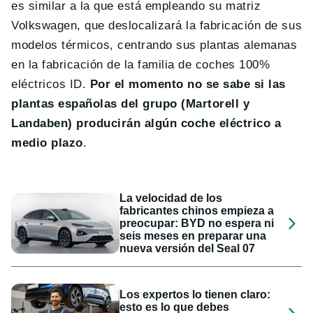
es similar a la que está empleando su matriz
Volkswagen, que deslocalizará la fabricación de sus
modelos térmicos, centrando sus plantas alemanas
en la fabricación de la familia de coches 100%
eléctricos ID.
Por el momento no se sabe si las
plantas españolas del grupo (Martorell y
Landaben) producirán algún coche eléctrico a
medio plazo
.
La velocidad de los
fabricantes chinos empieza a
preocupar: BYD no espera ni
seis meses en preparar una
nueva versión del Seal 07
Los expertos lo tienen claro:
esto es lo que debes