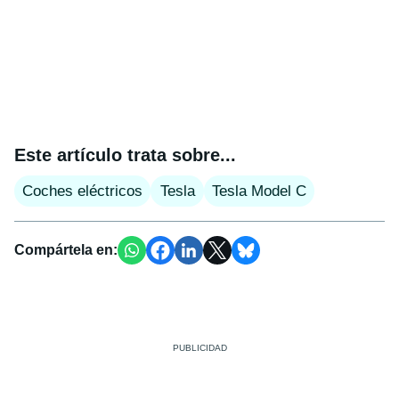
Este artículo trata sobre...
Coches eléctricos
Tesla
Tesla Model C
Compártela en: