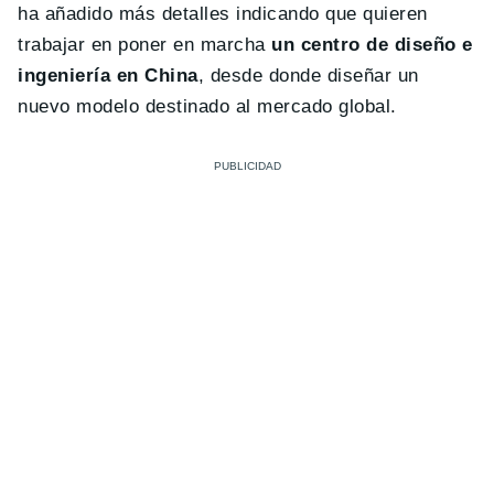
ha añadido más detalles indicando que quieren
trabajar en poner en marcha
un centro de diseño e
ingeniería en China
, desde donde diseñar un
nuevo modelo destinado al mercado global.