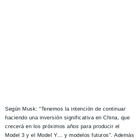
Según Musk: “Tenemos la intención de continuar
haciendo una inversión significativa en China, que
crecerá en los próximos años para producir el
Model 3 y el Model Y… y modelos futuros”. Además