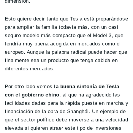
dimensión.
Esto quiere decir tanto que Tesla está preparándose
para ampliar la familia todavía más, con un casi
seguro modelo más compacto que el Model 3, que
tendría muy buena acogida en mercados como el
europeo. Aunque la palabra radical puede hacer que
finalmente sea un producto que tenga cabida en
diferentes mercados.
Por otro lado vemos
la buena sintonía de Tesla
con el gobierno chino
, al que ha agradecido las
facilidades dadas para la rápida puesta en marcha y
financiación de la obra de Shanghái. Un ejemplo de
que el sector político debe moverse a una velocidad
elevada si quieren atraer este tipo de inversiones