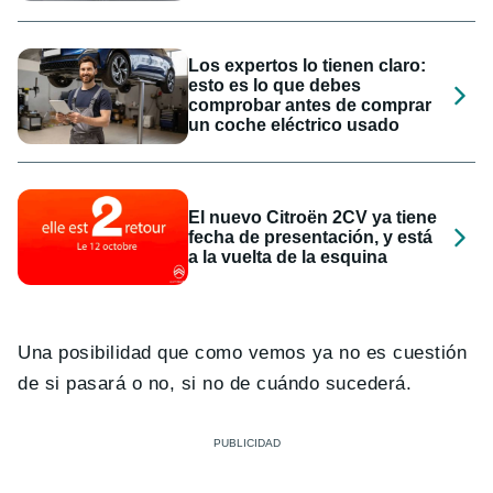
Los expertos lo tienen claro:
esto es lo que debes
comprobar antes de comprar
un coche eléctrico usado
El nuevo Citroën 2CV ya tiene
fecha de presentación, y está
a la vuelta de la esquina
Una posibilidad que como vemos ya no es cuestión
de si pasará o no, si no de cuándo sucederá.