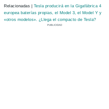
Relacionadas |
Tesla producirá en la Gigafábrica 4
europea baterías propias, el Model 3, el Model Y y
«otros modelos». ¿Llega el compacto de Tesla?