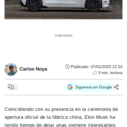
Publicado
:
07/01/2020 12:24
Carlos Noya
3
min. lectura
...
Síguenos en Google
Coincidiendo con su presencia en la ceremonia de
apertura oficial de la fábrica china, Elon Musk ha
tenido tiempo de dejar unas siempre interesantes