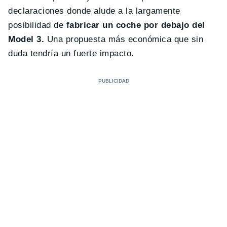
declaraciones donde alude a la largamente
posibilidad de
fabricar un coche por debajo del
Model 3.
Una propuesta más económica que sin
duda tendría un fuerte impacto.