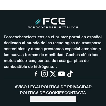
Forococheselectricos es el primer portal en español
dedicado al mundo de las tecnologías de transporte
sostenibles, y donde prestamos especial atención a
las nuevas formas de movilidad. Coches eléctricos,
motos eléctricas, puntos de recarga, pilas de
combustible de hidrógeno…
AVISO LEGAL
POLÍTICA DE PRIVACIDAD
POLÍTICA DE COOKIES
CONTACTA
CONFIGURAR COOKIES