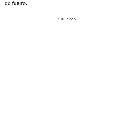
de futuro.