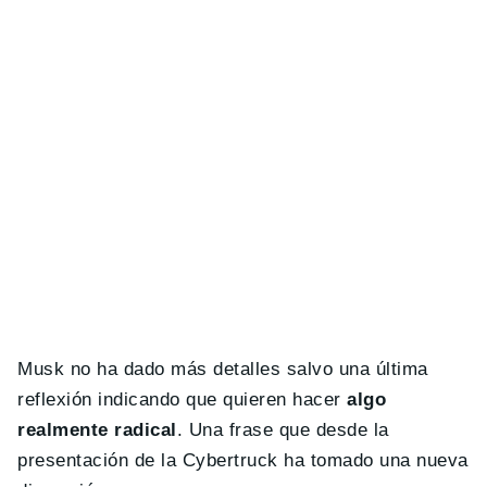
Musk no ha dado más detalles salvo una última
reflexión indicando que quieren hacer
algo
realmente radical
. Una frase que desde la
presentación de la Cybertruck ha tomado una nueva