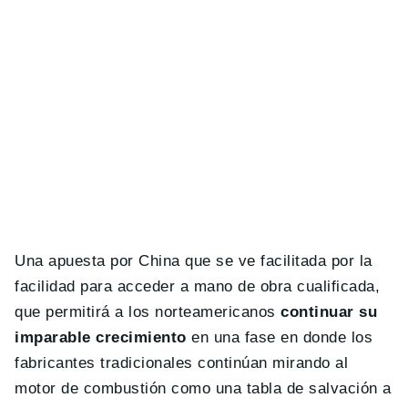
Una apuesta por China que se ve facilitada por la
facilidad para acceder a mano de obra cualificada,
que permitirá a los norteamericanos
continuar su
imparable crecimiento
en una fase en donde los
fabricantes tradicionales continúan mirando al
motor de combustión como una tabla de salvación a