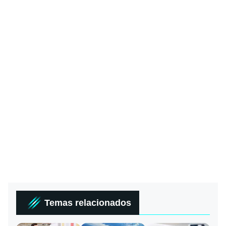
Temas relacionados