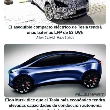
El asequible compacto eléctrico de Tesla tendrá
unas baterías LFP de 53 kWh
Alber Callejo
Hace 3 años
Elon Musk dice que el Tesla más económico tendrá
elevadas capacidades de conducción autónoma