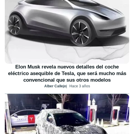
Elon Musk revela nuevos detalles del coche
eléctrico asequible de Tesla, que será mucho más
convencional que sus otros modelos
Alber Callejo
Hace 3 años