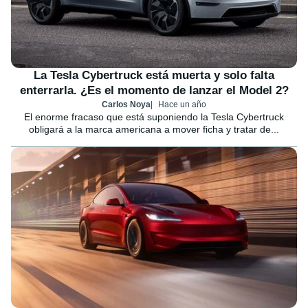
La Tesla Cybertruck está muerta y solo falta
enterrarla. ¿Es el momento de lanzar el Model 2?
Carlos Noya
Hace un año
El enorme fracaso que está suponiendo la Tesla Cybertruck
obligará a la marca americana a mover ficha y tratar de...