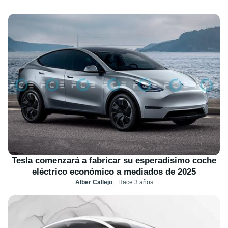
Tesla comenzará a fabricar su esperadísimo coche
eléctrico económico a mediados de 2025
Alber Callejo
Hace 3 años