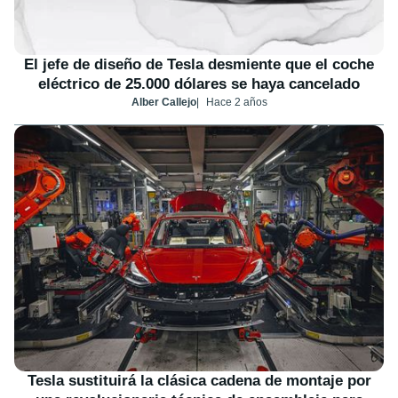
El jefe de diseño de Tesla desmiente que el coche
eléctrico de 25.000 dólares se haya cancelado
Alber Callejo
Hace 2 años
Tesla sustituirá la clásica cadena de montaje por