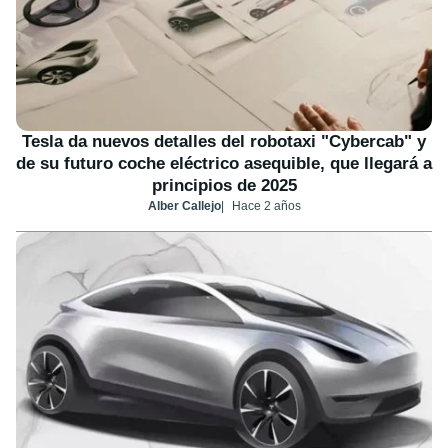
Tesla da nuevos detalles del robotaxi "Cybercab" y
de su futuro coche eléctrico asequible, que llegará a
principios de 2025
Alber Callejo
Hace 2 años