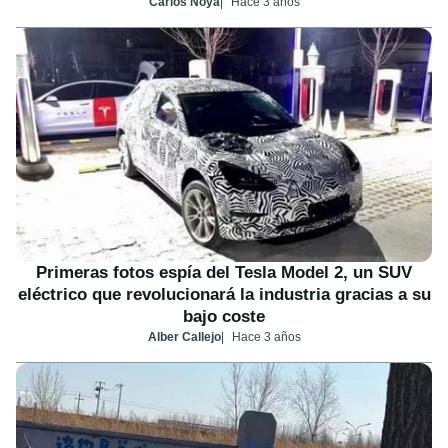
Carlos Noya
Hace 3 años
Primeras fotos espía del Tesla Model 2, un SUV
eléctrico que revolucionará la industria gracias a su
bajo coste
Alber Callejo
Hace 3 años