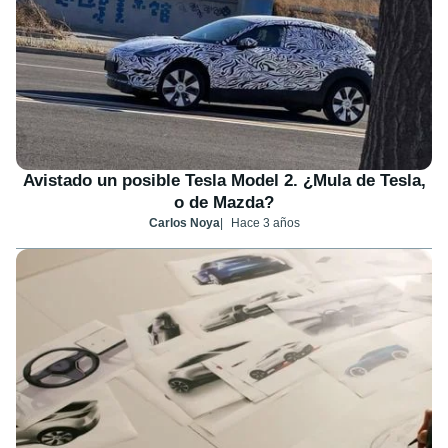
Avistado un posible Tesla Model 2. ¿Mula de Tesla,
o de Mazda?
Carlos Noya
Hace 3 años