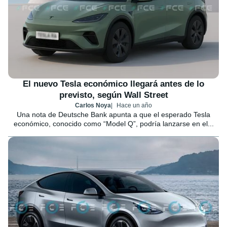
El nuevo Tesla económico llegará antes de lo
previsto, según Wall Street
Carlos Noya
Hace un año
Una nota de Deutsche Bank apunta a que el esperado Tesla
económico, conocido como “Model Q”, podría lanzarse en el...