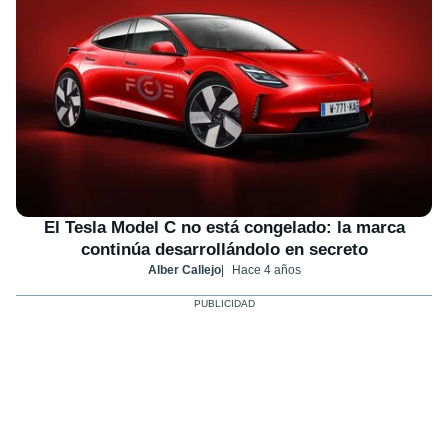
El Tesla Model C no está congelado: la marca
continúa desarrollándolo en secreto
Alber Callejo
Hace 4 años