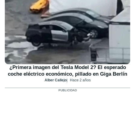
¿Primera imagen del Tesla Model 2? El esperado
coche eléctrico económico, pillado en Giga Berlín
Alber Callejo
Hace 2 años