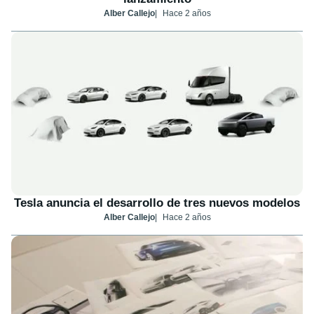
Alber Callejo
Hace 2 años
Tesla anuncia el desarrollo de tres nuevos modelos
Alber Callejo
Hace 2 años