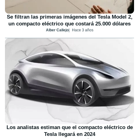
Se filtran las primeras imágenes del Tesla Model 2,
un compacto eléctrico que costará 25.000 dólares
Alber Callejo
Hace 3 años
Los analistas estiman que el compacto eléctrico de
Tesla llegará en 2024