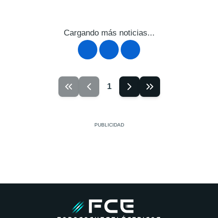
Cargando más noticias...
1