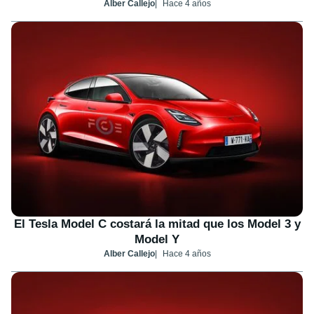
Alber Callejo
Hace 4 años
El Tesla Model C costará la mitad que los Model 3 y
Model Y
Alber Callejo
Hace 4 años