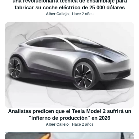
una revolucionaria técnica de ensamblaje para
fabricar su coche eléctrico de 25.000 dólares
Alber Callejo
Hace 2 años
Analistas predicen que el Tesla Model 2 sufrirá un
"infierno de producción" en 2026
Alber Callejo
Hace 2 años