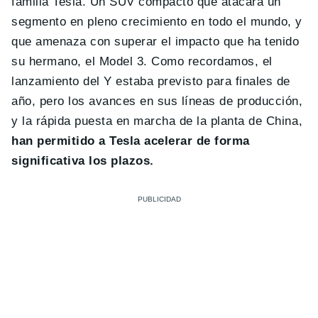
familia Tesla. Un SUV compacto que atacará un
segmento en pleno crecimiento en todo el mundo, y
que amenaza con superar el impacto que ha tenido
su hermano, el Model 3. Como recordamos, el
lanzamiento del Y estaba previsto para finales de
año, pero los avances en sus líneas de producción,
y la rápida puesta en marcha de la planta de China,
han permitido a Tesla acelerar de forma
significativa los plazos.