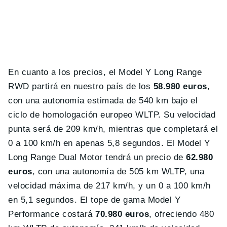
En cuanto a los precios, el Model Y Long Range
RWD partirá en nuestro país de los
58.980 euros
,
con una autonomía estimada de 540 km bajo el
ciclo de homologación europeo WLTP. Su velocidad
punta será de 209 km/h, mientras que completará el
0 a 100 km/h en apenas 5,8 segundos. El Model Y
Long Range Dual Motor tendrá un precio de
62.980
euros
, con una autonomía de 505 km WLTP, una
velocidad máxima de 217 km/h, y un 0 a 100 km/h
en 5,1 segundos. El tope de gama Model Y
Performance costará
70.980 euros
, ofreciendo 480