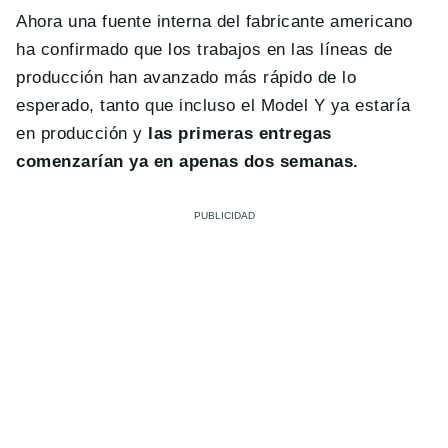
Ahora una fuente interna del fabricante americano
ha confirmado que los trabajos en las líneas de
producción han avanzado más rápido de lo
esperado, tanto que incluso el Model Y ya estaría
en producción y
las primeras entregas
comenzarían ya en apenas dos semanas.