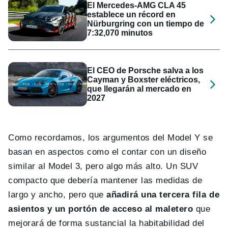
El Mercedes-AMG CLA 45
establece un récord en
Nürburgring con un tiempo de
7:32,070 minutos
El CEO de Porsche salva a los
Cayman y Boxster eléctricos,
que llegarán al mercado en
2027
Como recordamos, los argumentos del Model Y se
basan en aspectos como el contar con un diseño
similar al Model 3, pero algo más alto. Un SUV
compacto que debería mantener las medidas de
largo y ancho, pero que
añadirá una tercera fila de
asientos y un portón de acceso al maletero
que
mejorará de forma sustancial la habitabilidad del