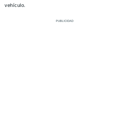
vehículo.