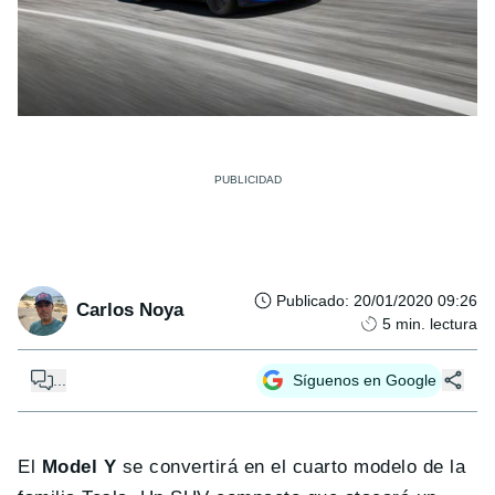
Publicado
:
20/01/2020 09:26
Carlos Noya
5
min. lectura
...
Síguenos en Google
El
Model Y
se convertirá en el cuarto modelo de la