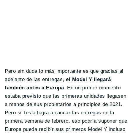
Pero sin duda lo más importante es que gracias al
adelanto de las entregas,
el Model Y llegará
también antes a Europa
. En un primer momento
estaba previsto que las primeras unidades llegasen
a manos de sus propietarios a principios de 2021.
Pero si Tesla logra arrancar las entregas en la
primera semana de febrero, eso podría suponer que
Europa pueda recibir sus primeros Model Y incluso