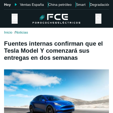
Hoy
Ventas España
China petróleo
Smart
Degradación
Inicio
Noticias
Fuentes internas confirman que el
Tesla Model Y comenzará sus
entregas en dos semanas