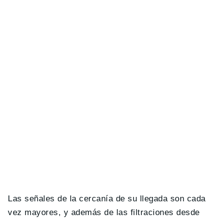
Las señales de la cercanía de su llegada son cada
vez mayores, y además de las filtraciones desde