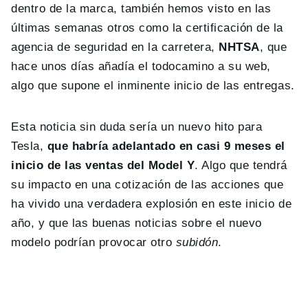
dentro de la marca, también hemos visto en las
últimas semanas otros como la certificación de la
agencia de seguridad en la carretera,
NHTSA
, que
hace unos días añadía el todocamino a su web,
algo que supone el inminente inicio de las entregas.
Esta noticia sin duda sería un nuevo hito para
Tesla,
que habría adelantado en casi 9 meses el
inicio de las ventas del Model Y
. Algo que tendrá
su impacto en una cotización de las acciones que
ha vivido una verdadera explosión en este inicio de
año, y que las buenas noticias sobre el nuevo
modelo podrían provocar otro
subidón
.