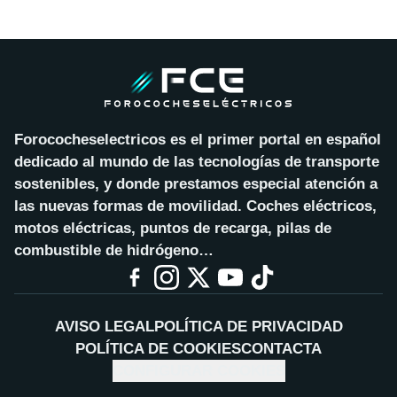
Forococheselectricos es el primer portal en español
dedicado al mundo de las tecnologías de transporte
sostenibles, y donde prestamos especial atención a
las nuevas formas de movilidad. Coches eléctricos,
motos eléctricas, puntos de recarga, pilas de
combustible de hidrógeno…
AVISO LEGAL
POLÍTICA DE PRIVACIDAD
POLÍTICA DE COOKIES
CONTACTA
CONFIGURAR COOKIES