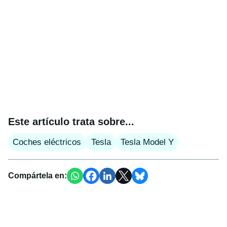
Este artículo trata sobre...
Coches eléctricos
Tesla
Tesla Model Y
Compártela en: