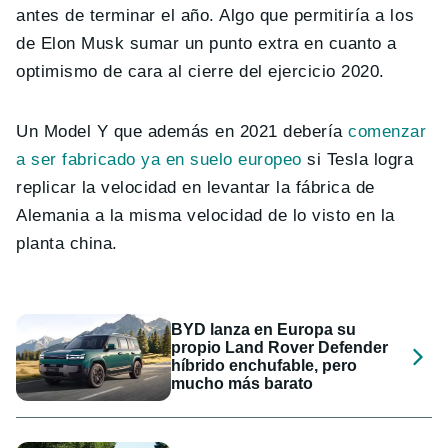
antes de terminar el año. Algo que permitiría a los
de Elon Musk sumar un punto extra en cuanto a
optimismo de cara al cierre del ejercicio 2020.
Un Model Y que además en 2021 debería
comenzar
a ser fabricado ya en suelo europeo
si Tesla logra
replicar la velocidad en levantar la fábrica de
Alemania a la misma velocidad de lo visto en la
planta china.
BYD lanza en Europa su
propio Land Rover Defender
híbrido enchufable, pero
mucho más barato