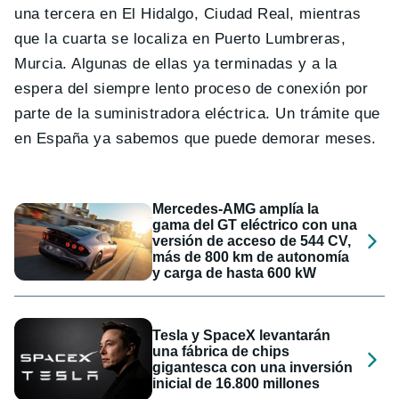
una tercera en El Hidalgo, Ciudad Real, mientras
que la cuarta se localiza en Puerto Lumbreras,
Murcia. Algunas de ellas ya terminadas y a la
espera del siempre lento proceso de conexión por
parte de la suministradora eléctrica. Un trámite que
en España ya sabemos que puede demorar meses.
Mercedes-AMG amplía la
gama del GT eléctrico con una
versión de acceso de 544 CV,
más de 800 km de autonomía
y carga de hasta 600 kW
Tesla y SpaceX levantarán
una fábrica de chips
gigantesca con una inversión
inicial de 16.800 millones