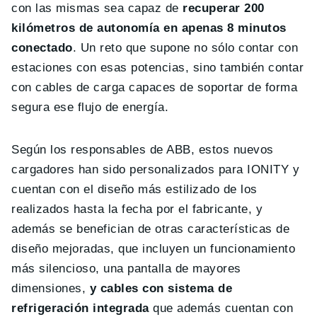
con las mismas sea capaz de
recuperar 200
kilómetros de autonomía en apenas 8 minutos
conectado
. Un reto que supone no sólo contar con
estaciones con esas potencias, sino también contar
con cables de carga capaces de soportar de forma
segura ese flujo de energía.
Según los responsables de ABB, estos nuevos
cargadores han sido personalizados para IONITY y
cuentan con el diseño más estilizado de los
realizados hasta la fecha por el fabricante, y
además se benefician de otras características de
diseño mejoradas, que incluyen un funcionamiento
más silencioso, una pantalla de mayores
dimensiones,
y cables con sistema de
refrigeración integrada
que además cuentan con