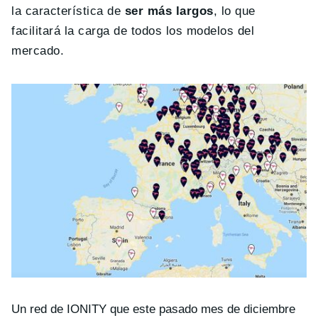
la característica de
ser más largos
, lo que
facilitará la carga de todos los modelos del
mercado.
Un red de IONITY que este pasado mes de diciembre