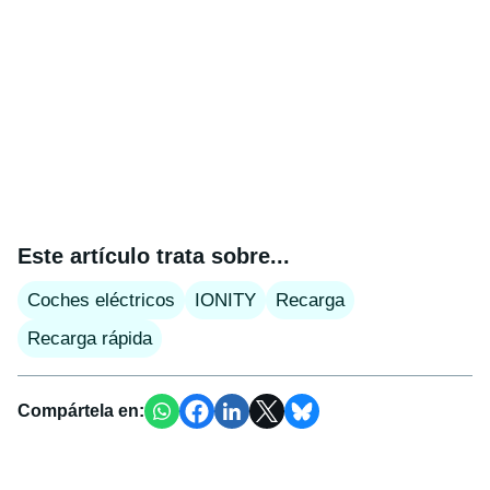
Este artículo trata sobre...
Coches eléctricos
IONITY
Recarga
Recarga rápida
Compártela en: