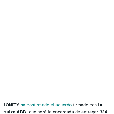
IONITY
ha confirmado el acuerdo
firmado con
la
suiza ABB
, que será la encargada de entregar
324