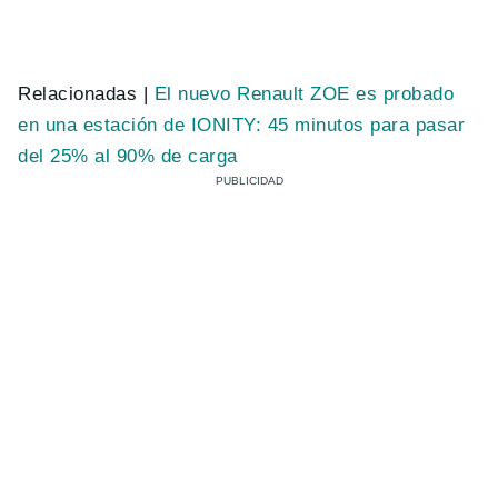
Relacionadas |
El nuevo Renault ZOE es probado
en una estación de IONITY: 45 minutos para pasar
del 25% al 90% de carga