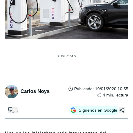
Publicado
:
10/01/2020 10:55
Carlos Noya
4
min. lectura
...
Síguenos en Google