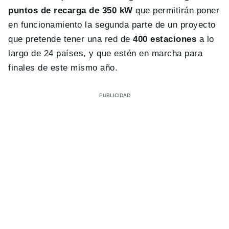
puntos de recarga de 350 kW
que permitirán poner
en funcionamiento la segunda parte de un proyecto
que pretende tener una red de
400 estaciones
a lo
largo de 24 países, y que estén en marcha para
finales de este mismo año.