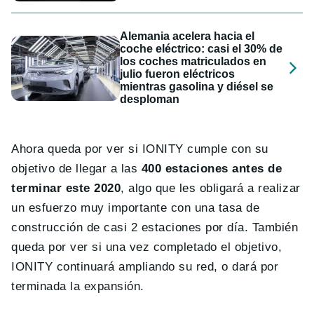
Alemania acelera hacia el
coche eléctrico: casi el 30% de
los coches matriculados en
julio fueron eléctricos
mientras gasolina y diésel se
desploman
Ahora queda por ver si IONITY cumple con su
objetivo de llegar a las
400 estaciones antes de
terminar este 2020
, algo que les obligará a realizar
un esfuerzo muy importante con una tasa de
construcción de casi 2 estaciones por día. También
queda por ver si una vez completado el objetivo,
IONITY continuará ampliando su red, o dará por
terminada la expansión.