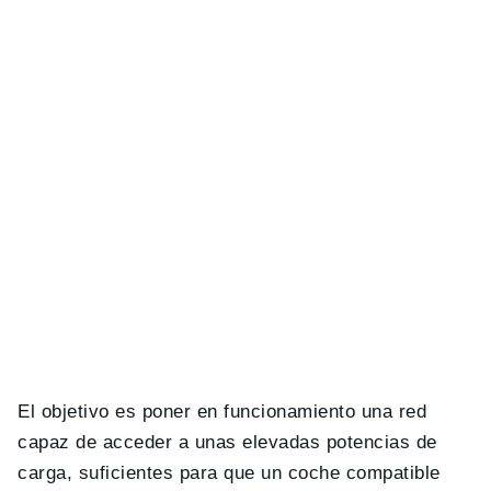
El objetivo es poner en funcionamiento una red
capaz de acceder a unas elevadas potencias de
carga, suficientes para que un coche compatible