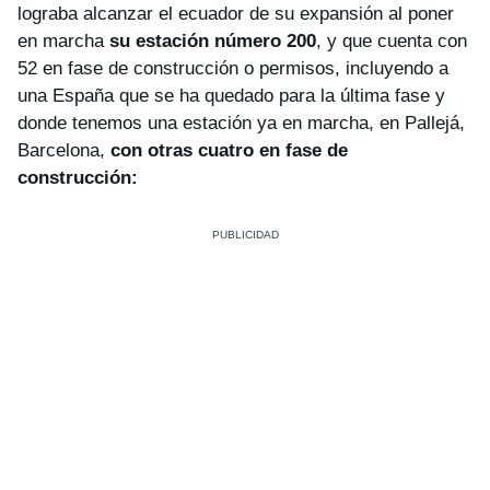
lograba alcanzar el ecuador de su expansión al poner
en marcha
su estación número 200
, y que cuenta con
52 en fase de construcción o permisos, incluyendo a
una España que se ha quedado para la última fase y
donde tenemos una estación ya en marcha, en Pallejá,
Barcelona,
con otras cuatro en fase de
construcción: