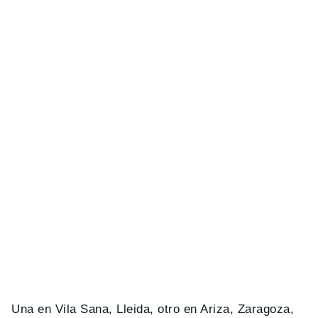
Una en Vila Sana, Lleida, otro en Ariza, Zaragoza,