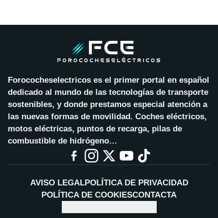
Forococheselectricos es el primer portal en español
dedicado al mundo de las tecnologías de transporte
sostenibles, y donde prestamos especial atención a
las nuevas formas de movilidad. Coches eléctricos,
motos eléctricas, puntos de recarga, pilas de
combustible de hidrógeno…
AVISO LEGAL
POLÍTICA DE PRIVACIDAD
POLÍTICA DE COOKIES
CONTACTA
CONFIGURAR COOKIES