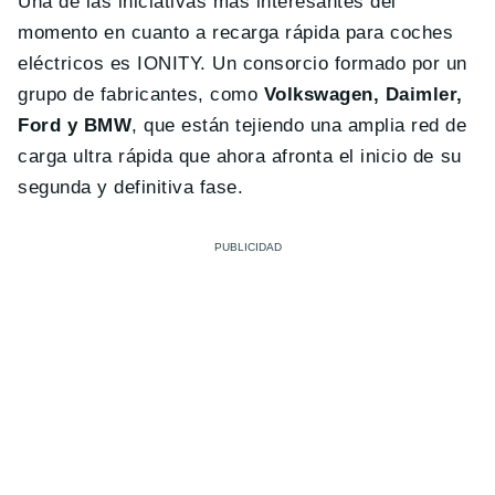
Una de las iniciativas más interesantes del
momento en cuanto a recarga rápida para coches
eléctricos es IONITY. Un consorcio formado por un
grupo de fabricantes, como
Volkswagen, Daimler,
Ford y BMW
, que están tejiendo una amplia red de
carga ultra rápida que ahora afronta el inicio de su
segunda y definitiva fase.