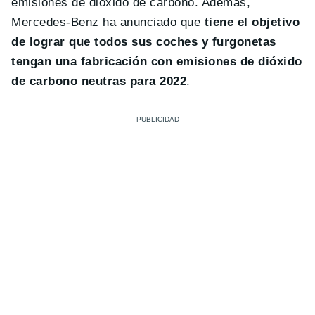
emisiones de dióxido de carbono. Además,
Mercedes-Benz ha anunciado que
tiene el objetivo
de lograr que todos sus coches y furgonetas
tengan una fabricación con emisiones de dióxido
de carbono neutras para 2022
.