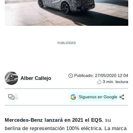
Publicado
:
27/05/2020 12:04
Alber Callejo
3
min. lectura
...
Síguenos en Google
Mercedes-Benz lanzará en 2021 el EQS
, su
berlina de representación 100% eléctrica. La marca