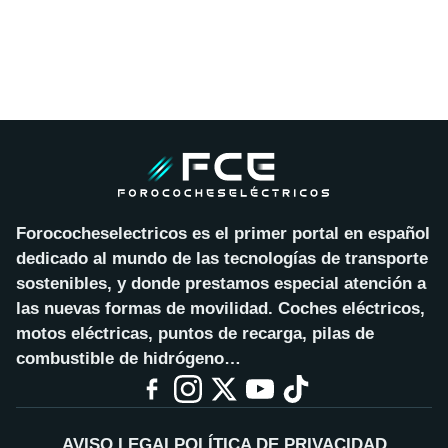
Forococheselectricos es el primer portal en español
dedicado al mundo de las tecnologías de transporte
sostenibles, y donde prestamos especial atención a
las nuevas formas de movilidad. Coches eléctricos,
motos eléctricas, puntos de recarga, pilas de
combustible de hidrógeno…
AVISO LEGAL
POLÍTICA DE PRIVACIDAD