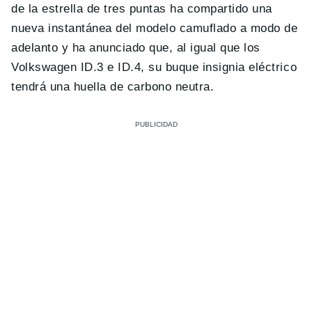
de la estrella de tres puntas ha compartido una
nueva instantánea del modelo camuflado a modo de
adelanto y ha anunciado que, al igual que los
Volkswagen ID.3 e ID.4, su buque insignia eléctrico
tendrá una huella de carbono neutra.