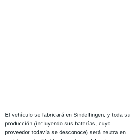
El vehículo se fabricará en Sindelfingen, y toda su
producción (incluyendo sus baterías, cuyo
proveedor todavía se desconoce) será neutra en