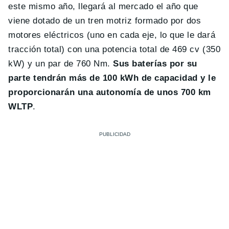
este mismo año, llegará al mercado el año que
viene dotado de un tren motriz formado por dos
motores eléctricos (uno en cada eje, lo que le dará
tracción total) con una potencia total de 469 cv (350
kW) y un par de 760 Nm.
Sus baterías por su
parte tendrán más de 100 kWh de capacidad y le
proporcionarán una autonomía de unos 700 km
WLTP
.