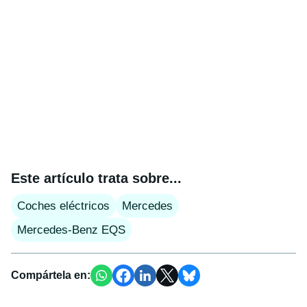
Este artículo trata sobre...
Coches eléctricos
Mercedes
Mercedes-Benz EQS
Compártela en: