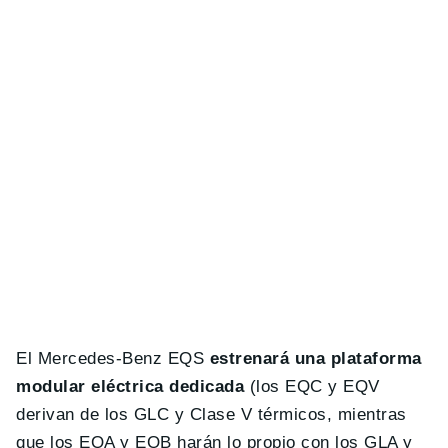
El Mercedes-Benz EQS
estrenará una plataforma
modular eléctrica dedicada
(los EQC y EQV
derivan de los GLC y Clase V térmicos, mientras
que los EQA y EQB harán lo propio con los GLA y