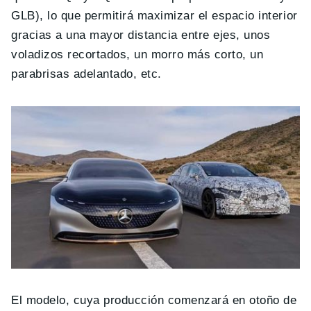
GLB), lo que permitirá maximizar el espacio interior
gracias a una mayor distancia entre ejes, unos
voladizos recortados, un morro más corto, un
parabrisas adelantado, etc.
El modelo, cuya producción comenzará en otoño de