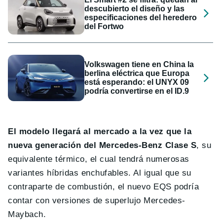
descubierto el diseño y las
especificaciones del heredero
del Fortwo
Volkswagen tiene en China la
berlina eléctrica que Europa
está esperando: el UNYX 09
podría convertirse en el ID.9
El modelo llegará al mercado a la vez que la
nueva generación del Mercedes-Benz Clase S
, su
equivalente térmico, el cual tendrá numerosas
variantes híbridas enchufables. Al igual que su
contraparte de combustión, el nuevo EQS podría
contar con versiones de superlujo Mercedes-
Maybach.