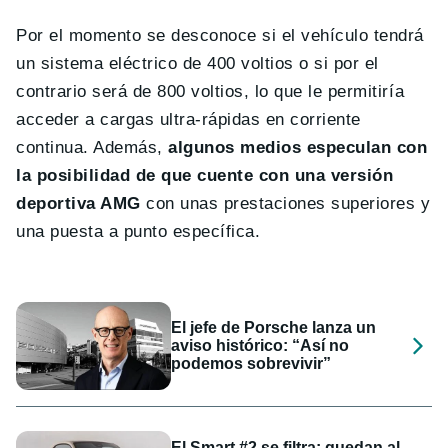
Por el momento se desconoce si el vehículo tendrá
un sistema eléctrico de 400 voltios o si por el
contrario será de 800 voltios, lo que le permitiría
acceder a cargas ultra-rápidas en corriente
continua. Además,
algunos medios especulan con
la posibilidad de que cuente con una versión
deportiva AMG
con unas prestaciones superiores y
una puesta a punto específica.
El jefe de Porsche lanza un
aviso histórico: “Así no
podemos sobrevivir”
El Smart #2 se filtra: quedan al