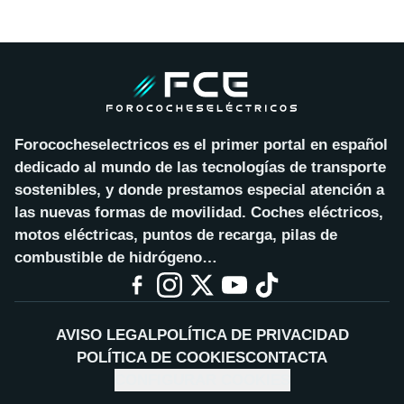
Forococheselectricos es el primer portal en español
dedicado al mundo de las tecnologías de transporte
sostenibles, y donde prestamos especial atención a
las nuevas formas de movilidad. Coches eléctricos,
motos eléctricas, puntos de recarga, pilas de
combustible de hidrógeno…
AVISO LEGAL
POLÍTICA DE PRIVACIDAD
POLÍTICA DE COOKIES
CONTACTA
CONFIGURAR COOKIES