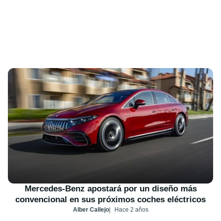
Mercedes-Benz apostará por un diseño más
convencional en sus próximos coches eléctricos
Alber Callejo
Hace 2 años