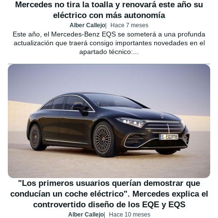
Mercedes no tira la toalla y renovará este año su
eléctrico con más autonomía
Alber Callejo
Hace 7 meses
Este año, el Mercedes-Benz EQS se someterá a una profunda
actualización que traerá consigo importantes novedades en el
apartado técnico:...
"Los primeros usuarios querían demostrar que
conducían un coche eléctrico". Mercedes explica el
controvertido diseño de los EQE y EQS
Alber Callejo
Hace 10 meses