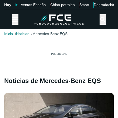
Hoy
Ventas España
China petróleo
Smart
Degradación
Inicio
Noticias
Mercedes-Benz EQS
Noticias de Mercedes-Benz EQS