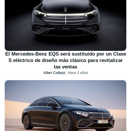
El Mercedes-Benz EQS será sustituido por un Clase
S eléctrico de diseño más clásico para revitalizar
las ventas
Alber Callejo
Hace 2 años