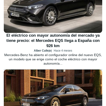
El eléctrico con mayor autonomía del mercado ya
tiene precio: el Mercedes EQS llega a España con
926 km
Alber Callejo
Hace 4 meses
Mercedes-Benz ha abierto el configurador online del nuevo EQS,
un modelo que se erige como el coche eléctrico con mayor
autonomía...