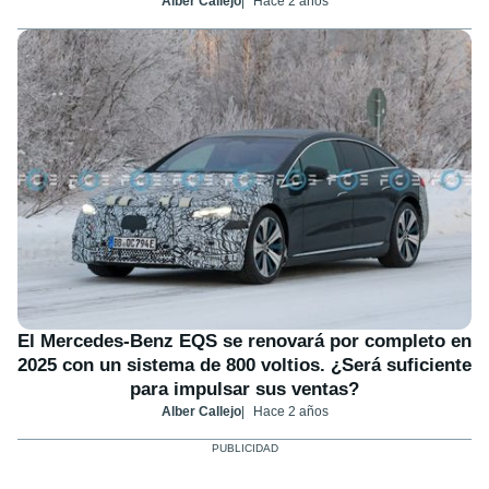
Alber Callejo
Hace 2 años
El Mercedes-Benz EQS se renovará por completo en
2025 con un sistema de 800 voltios. ¿Será suficiente
para impulsar sus ventas?
Alber Callejo
Hace 2 años