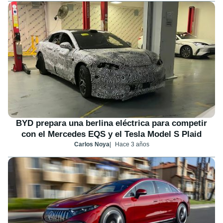
BYD prepara una berlina eléctrica para competir
con el Mercedes EQS y el Tesla Model S Plaid
Carlos Noya
Hace 3 años