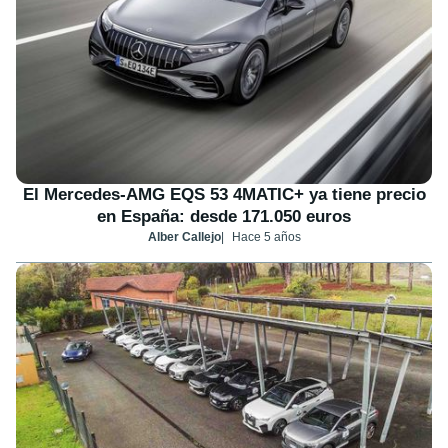
El Mercedes-AMG EQS 53 4MATIC+ ya tiene precio
en España: desde 171.050 euros
Alber Callejo
Hace 5 años