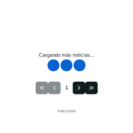
Cargando más noticias...
1