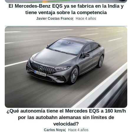
El Mercedes-Benz EQS ya se fabrica en la India y
tiene ventaja sobre la competencia
Javier Costas Franco
Hace 4 años
¿Qué autonomía tiene el Mercedes EQS a 160 km/h
por las autobahn alemanas sin límites de
velocidad?
Carlos Noya
Hace 4 años