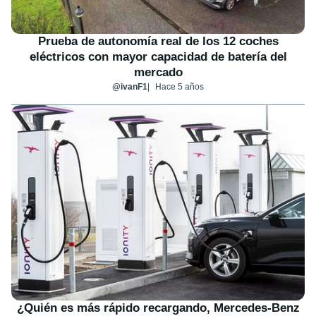
Prueba de autonomía real de los 12 coches
eléctricos con mayor capacidad de batería del
mercado
@ivanF1
Hace 5 años
¿Quién es más rápido recargando, Mercedes-Benz