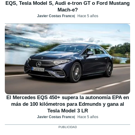
EQS, Tesla Model S, Audi e-tron GT o Ford Mustang
Mach-e?
Javier Costas Franco
Hace 5 años
El Mercedes EQS 450+ supera la autonomía EPA en
más de 100 kilómetros para Edmunds y gana al
Tesla Model 3 LR
Javier Costas Franco
Hace 5 años