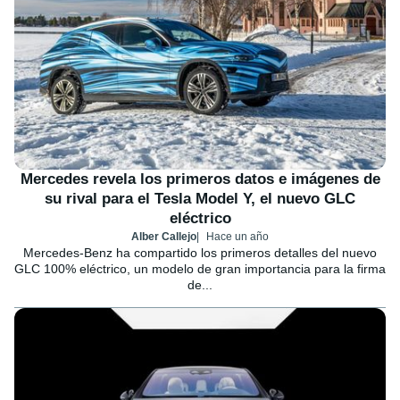
Mercedes revela los primeros datos e imágenes de
su rival para el Tesla Model Y, el nuevo GLC
eléctrico
Alber Callejo
Hace un año
Mercedes-Benz ha compartido los primeros detalles del nuevo
GLC 100% eléctrico, un modelo de gran importancia para la firma
de...