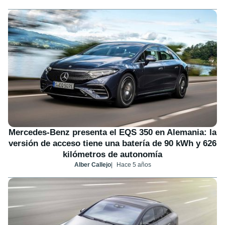
Mercedes-Benz presenta el EQS 350 en Alemania: la
versión de acceso tiene una batería de 90 kWh y 626
kilómetros de autonomía
Alber Callejo
Hace 5 años