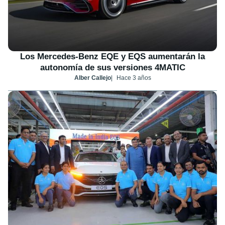
Los Mercedes-Benz EQE y EQS aumentarán la
autonomía de sus versiones 4MATIC
Alber Callejo
Hace 3 años