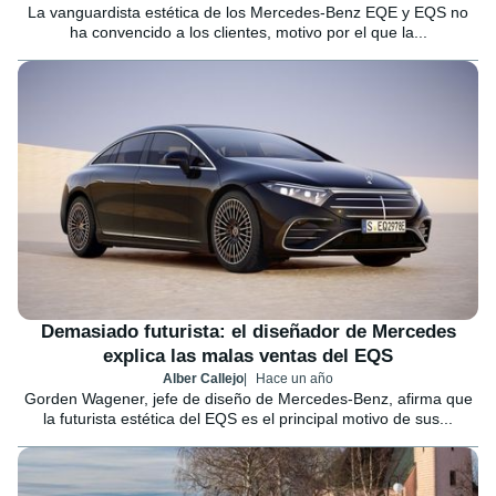
La vanguardista estética de los Mercedes-Benz EQE y EQS no
ha convencido a los clientes, motivo por el que la...
Demasiado futurista: el diseñador de Mercedes
explica las malas ventas del EQS
Alber Callejo
Hace un año
Gorden Wagener, jefe de diseño de Mercedes-Benz, afirma que
la futurista estética del EQS es el principal motivo de sus...