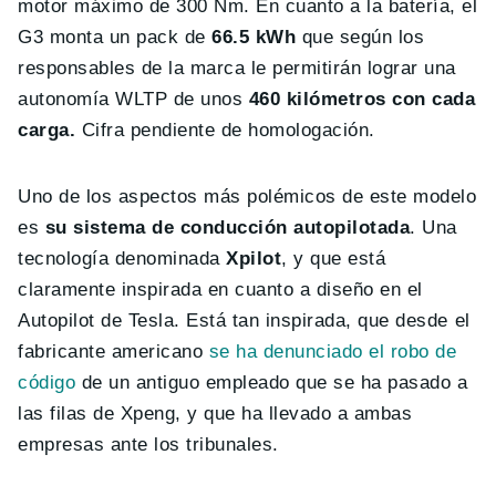
motor máximo de 300 Nm. En cuanto a la batería, el
G3 monta un pack de
66.5 kWh
que según los
responsables de la marca le permitirán lograr una
autonomía WLTP de unos
460 kilómetros con cada
carga.
Cifra pendiente de homologación.
Uno de los aspectos más polémicos de este modelo
es
su sistema de conducción autopilotada
. Una
tecnología denominada
Xpilot
, y que está
claramente inspirada en cuanto a diseño en el
Autopilot de Tesla. Está tan inspirada, que desde el
fabricante americano
se ha denunciado el robo de
código
de un antiguo empleado que se ha pasado a
las filas de Xpeng, y que ha llevado a ambas
empresas ante los tribunales.