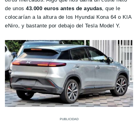
de unos
43.000 euros antes de ayudas
, que le
colocarían a la altura de los Hyundai Kona 64 o KIA
eNiro, y bastante por debajo del Tesla Model Y.