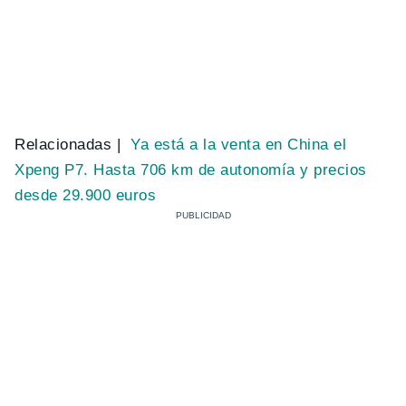
Relacionadas |
Ya está a la venta en China el
Xpeng P7. Hasta 706 km de autonomía y precios
desde 29.900 euros