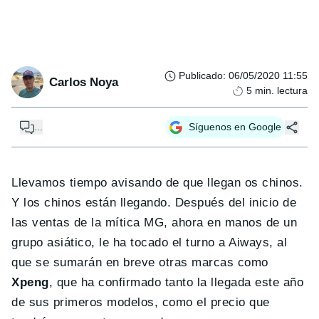
Publicado
:
06/05/2020 11:55
Carlos Noya
5
min. lectura
...
Síguenos en Google
Llevamos tiempo avisando de que llegan os chinos.
Y los chinos están llegando. Después del inicio de
las ventas de la mítica MG, ahora en manos de un
grupo asiático, le ha tocado el turno a Aiways, al
que se sumarán en breve otras marcas como
Xpeng
, que ha confirmado tanto la llegada este año
de sus primeros modelos, como el precio que