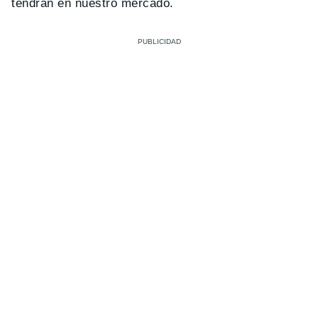
tendrán en nuestro mercado.