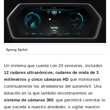
Xpeng Xpilot
Un sistema que cuenta con 20 sensores, incluidos
12 radares ultrasónicos, radares de onda de 3
milímetros y cinco cámaras HD
que monitorean
continuamente los alrededores del automóvil. Una
dotación en la que también encontraremos un
sistema de cámaras 360
, que permitirá controlar lo
que sucede a nuestro alrededor, o vigilar nuestro