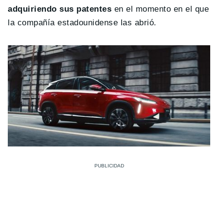
adquiriendo sus patentes
en el momento en el que
la compañía estadounidense las abrió.