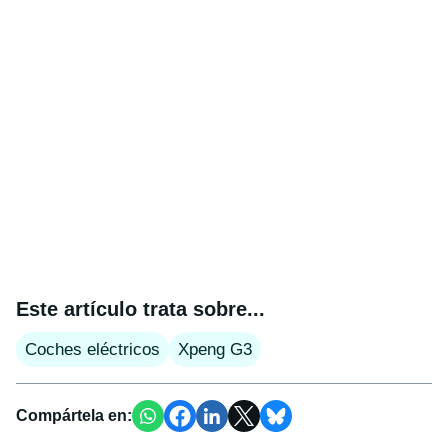
Este artículo trata sobre...
Coches eléctricos
Xpeng G3
Compártela en: