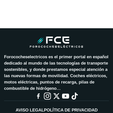
Forococheselectricos es el primer portal en español
dedicado al mundo de las tecnologías de transporte
sostenibles, y donde prestamos especial atención a
las nuevas formas de movilidad. Coches eléctricos,
motos eléctricas, puntos de recarga, pilas de
combustible de hidrógeno…
AVISO LEGAL
POLÍTICA DE PRIVACIDAD