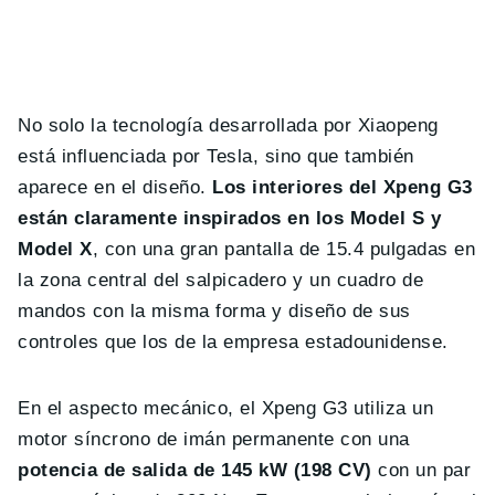
No solo la tecnología desarrollada por Xiaopeng
está influenciada por Tesla, sino que también
aparece en el diseño.
Los interiores del Xpeng G3
están claramente inspirados en los Model S y
Model X
, con una gran pantalla de 15.4 pulgadas en
la zona central del salpicadero y un cuadro de
mandos con la misma forma y diseño de sus
controles que los de la empresa estadounidense.
En el aspecto mecánico, el Xpeng G3 utiliza un
motor síncrono de imán permanente con una
potencia de salida de 145 kW (198 CV)
con un par