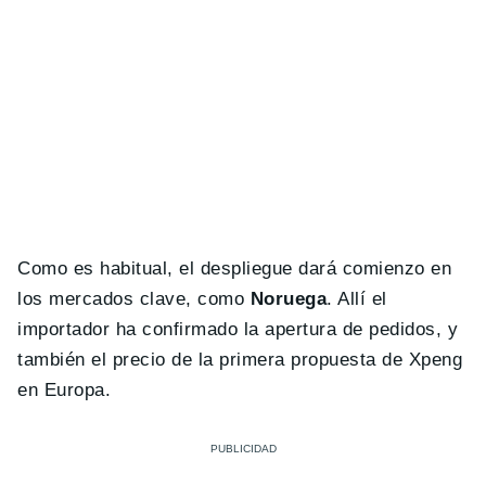
Como es habitual, el despliegue dará comienzo en
los mercados clave, como
Noruega
. Allí el
importador ha confirmado la apertura de pedidos, y
también el precio de la primera propuesta de Xpeng
en Europa.