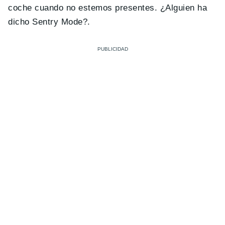
coche cuando no estemos presentes. ¿Alguien ha
dicho Sentry Mode?.