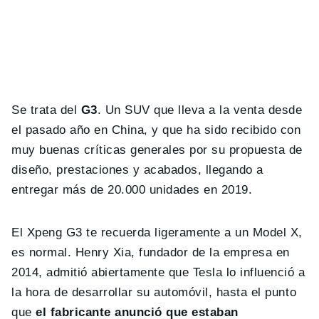
Se trata del
G3
. Un SUV que lleva a la venta desde
el pasado año en China, y que ha sido recibido con
muy buenas críticas generales por su propuesta de
diseño, prestaciones y acabados, llegando a
entregar más de 20.000 unidades en 2019.
El Xpeng G3 te recuerda ligeramente a un Model X,
es normal. Henry Xia, fundador de la empresa en
2014, admitió abiertamente que Tesla lo influenció a
la hora de desarrollar su automóvil, hasta el punto
que
el fabricante anunció que estaban