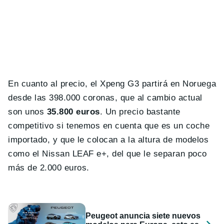
En cuanto al precio, el Xpeng G3 partirá en Noruega
desde las 398.000 coronas, que al cambio actual
son unos
35.800 euros
. Un precio bastante
competitivo si tenemos en cuenta que es un coche
importado, y que le colocan a la altura de modelos
como el Nissan LEAF e+, del que le separan poco
más de 2.000 euros.
Peugeot anuncia siete nuevos