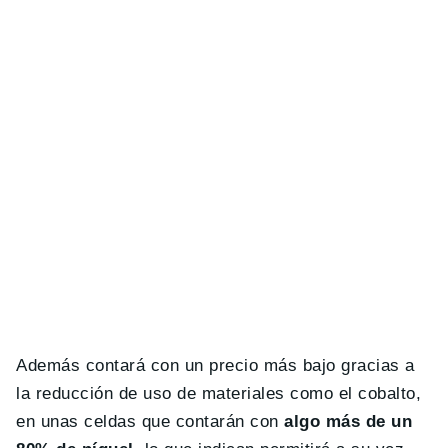
Además contará con un precio más bajo gracias a
la reducción de uso de materiales como el cobalto,
en unas celdas que contarán con
algo más de un