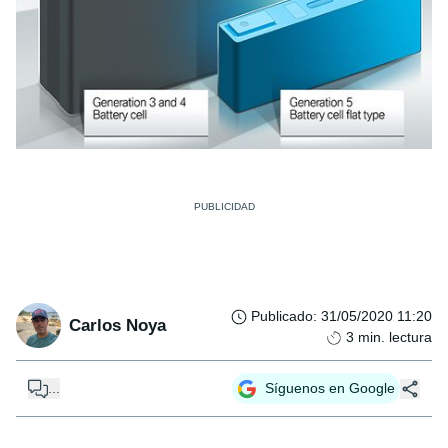
Publicado
:
31/05/2020 11:20
Carlos Noya
3
min. lectura
...
Síguenos en Google