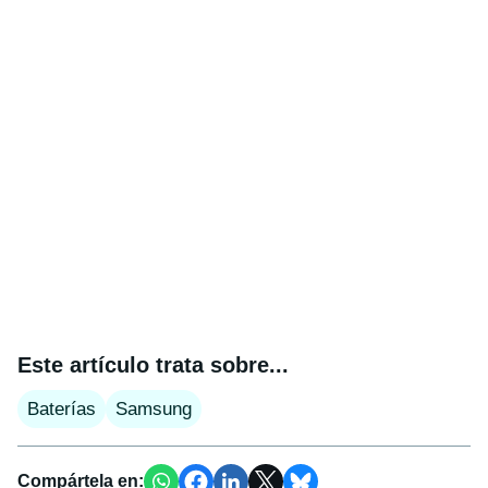
Este artículo trata sobre...
Baterías
Samsung
Compártela en: