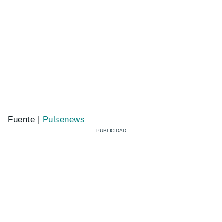
Fuente |
Pulsenews