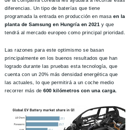
de la compañía coreana les ayudará a recortar esas
diferencias. Un tipo de baterías que tiene
programada la entrada en producción en masa
en la
planta de Samsung en Hungría en 2021
y que
tendrá al mercado europeo como principal prioridad.
Las razones para este optimismo se basan
principalmente en los buenos resultados que han
logrado durante las pruebas esta tecnología, que
cuenta con un 20% más densidad energética que
las actuales, lo que permitirá a un coche medio
recorrer más de
600 kilómetros con una carga.