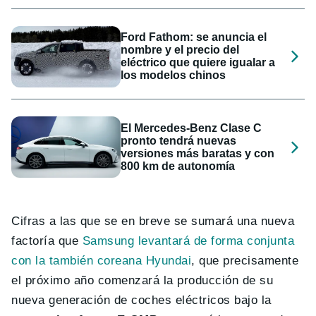
Ford Fathom: se anuncia el
nombre y el precio del
eléctrico que quiere igualar a
los modelos chinos
El Mercedes-Benz Clase C
pronto tendrá nuevas
versiones más baratas y con
800 km de autonomía
Cifras a las que se en breve se sumará una nueva
factoría que
Samsung levantará de forma conjunta
con la también coreana Hyundai
, que precisamente
el próximo año comenzará la producción de su
nueva generación de coches eléctricos bajo la