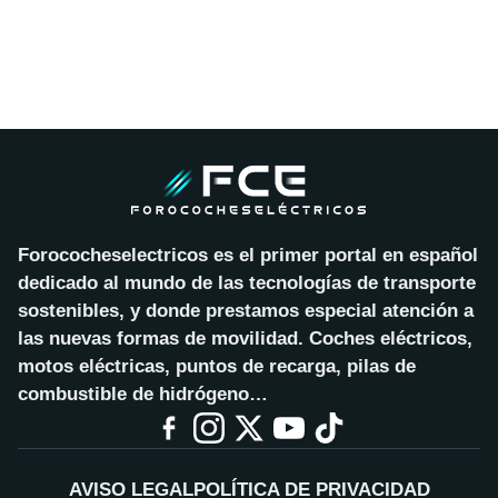
Forococheselectricos es el primer portal en español
dedicado al mundo de las tecnologías de transporte
sostenibles, y donde prestamos especial atención a
las nuevas formas de movilidad. Coches eléctricos,
motos eléctricas, puntos de recarga, pilas de
combustible de hidrógeno…
AVISO LEGAL
POLÍTICA DE PRIVACIDAD