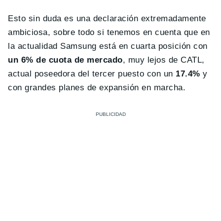
Esto sin duda es una declaración extremadamente
ambiciosa, sobre todo si tenemos en cuenta que en
la actualidad Samsung está en cuarta posición con
un 6% de cuota de mercado
, muy lejos de CATL,
actual poseedora del tercer puesto con un
17.4%
y
con grandes planes de expansión en marcha.