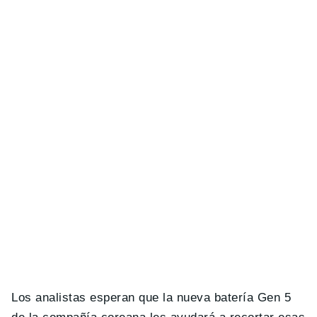
Los analistas esperan que la nueva batería Gen 5