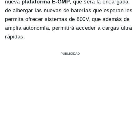
nueva
plataforma E-GMP
, que será la encargada
de albergar las nuevas de baterías que esperan les
permita ofrecer sistemas de 800V, que además de
amplia autonomía, permitirá acceder a cargas ultra
rápidas.