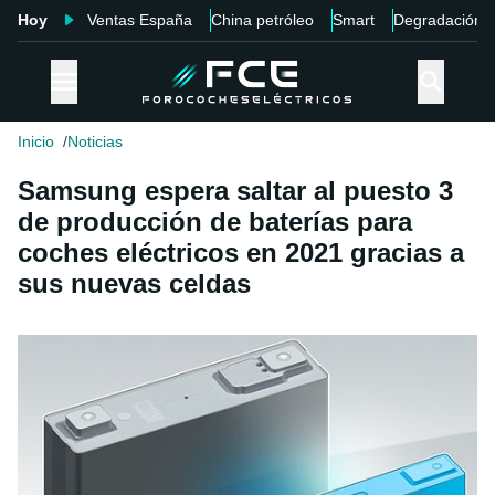
Hoy
Ventas España
China petróleo
Smart
Degradación
Inicio
Noticias
Samsung espera saltar al puesto 3
de producción de baterías para
coches eléctricos en 2021 gracias a
sus nuevas celdas