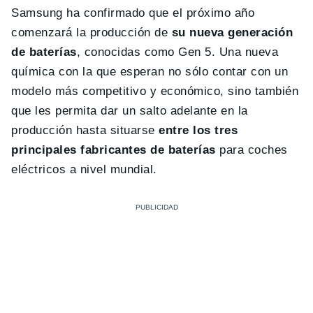
Samsung ha confirmado que el próximo año
comenzará la producción de
su nueva generación
de baterías
, conocidas como Gen 5. Una nueva
química con la que esperan no sólo contar con un
modelo más competitivo y económico, sino también
que les permita dar un salto adelante en la
producción hasta situarse
entre los tres
principales fabricantes de baterías
para coches
eléctricos a nivel mundial.