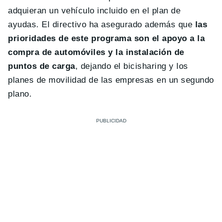
adquieran un vehículo incluido en el plan de
ayudas. El directivo ha asegurado además que
las
prioridades de este programa son el apoyo a la
compra de automóviles y la instalación de
puntos de carga
, dejando el bicisharing y los
planes de movilidad de las empresas en un segundo
plano.