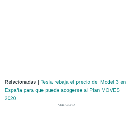
Relacionadas |
Tesla rebaja el precio del Model 3 en
España para que pueda acogerse al Plan MOVES
2020