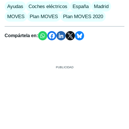
Ayudas
Coches eléctricos
España
Madrid
MOVES
Plan MOVES
Plan MOVES 2020
Compártela en: