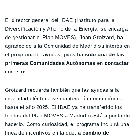
El director general del IDAE (Instituto para la
Diversificación y Ahorro de la Energía, se encarga
de gestionar el Plan MOVES), Joan Groizard, ha
agradecido a la Comunidad de Madrid su interés en
el programa de ayudas, pues
ha sido una de las
primeras Comunidades Autónomas en contactar
con ellos.
Groizard recuerda también que las ayudas a la
movilidad eléctrica se mantendrán como mínimo
hasta el año 2025. El IDAE ya ha transferido los
fondos del Plan MOVES a Madrid o está a punto de
hacerlo. Como curiosidad, el programa incluirá una
línea de incentivos en la que,
a cambio de