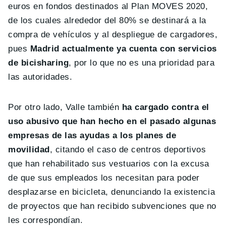
euros en fondos destinados al Plan MOVES 2020,
de los cuales alrededor del 80% se destinará a la
compra de vehículos y al despliegue de cargadores,
pues
Madrid actualmente ya cuenta con servicios
de bicisharing
, por lo que no es una prioridad para
las autoridades.
Por otro lado, Valle también
ha cargado contra el
uso abusivo que han hecho en el pasado algunas
empresas de las ayudas a los planes de
movilidad
, citando el caso de centros deportivos
que han rehabilitado sus vestuarios con la excusa
de que sus empleados los necesitan para poder
desplazarse en bicicleta, denunciando la existencia
de proyectos que han recibido subvenciones que no
les correspondían.