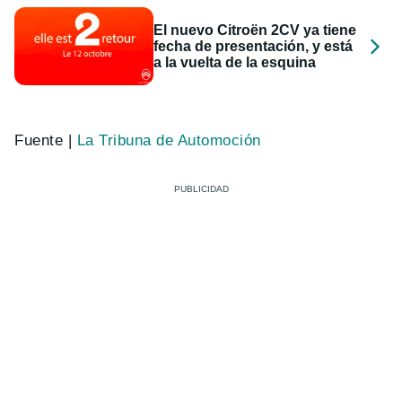
El nuevo Citroën 2CV ya tiene
fecha de presentación, y está
a la vuelta de la esquina
Fuente |
La Tribuna de Automoción