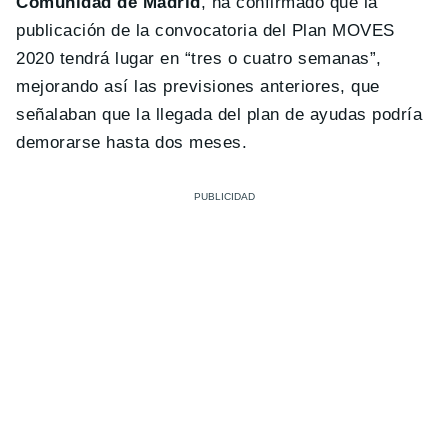
Comunidad de Madrid
, ha confirmado que la
publicación de la convocatoria del Plan MOVES
2020 tendrá lugar en “tres o cuatro semanas”,
mejorando así las previsiones anteriores, que
señalaban que la llegada del plan de ayudas podría
demorarse hasta dos meses.