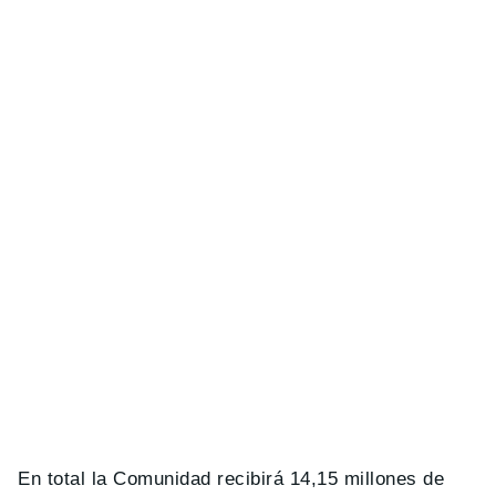
En total la Comunidad recibirá 14,15 millones de