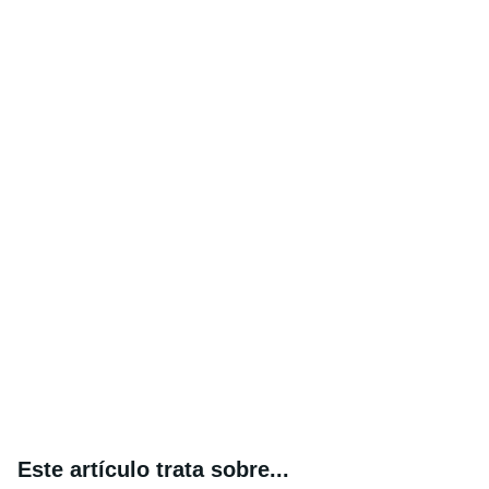
Este artículo trata sobre...