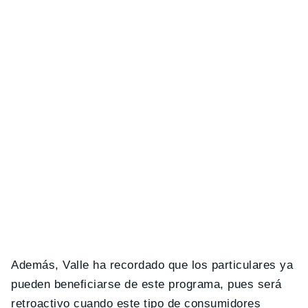
Además, Valle ha recordado que los particulares ya
pueden beneficiarse de este programa, pues será
retroactivo cuando este tipo de consumidores