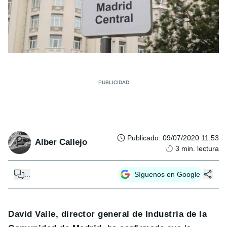
Publicado
:
09/07/2020 11:53
Alber Callejo
3
min. lectura
...
Síguenos en Google
David Valle, director general de Industria de la