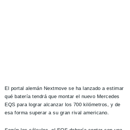
El portal alemán Nextmove se ha lanzado a estimar
qué batería tendrá que montar el nuevo Mercedes
EQS para lograr alcanzar los 700 kilómetros, y de
esa forma superar a su gran rival americano.