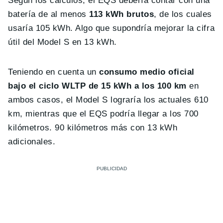
Según los cálculos, el EQS debería contar con una
batería de al menos
113 kWh brutos
, de los cuales
usaría 105 kWh. Algo que supondría mejorar la cifra
útil del Model S en 13 kWh.
Teniendo en cuenta un
consumo medio oficial
bajo el ciclo WLTP de 15 kWh a los 100 km
en
ambos casos, el Model S lograría los actuales 610
km, mientras que el EQS podría llegar a los 700
kilómetros. 90 kilómetros más con 13 kWh
adicionales.