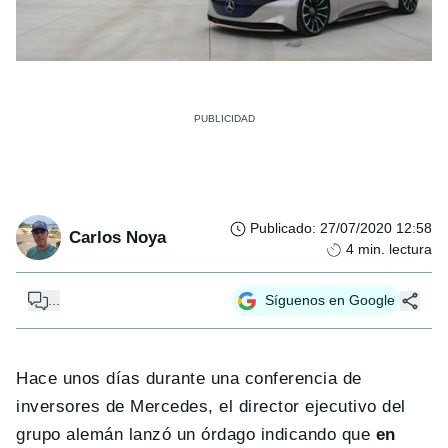
Publicado
:
27/07/2020 12:58
Carlos Noya
4
min. lectura
...
Síguenos en Google
Hace unos días durante una conferencia de
inversores de Mercedes, el director ejecutivo del
grupo alemán lanzó un órdago indicando que
en