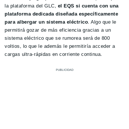
la plataforma del GLC,
el EQS si cuenta con una
plataforma dedicada diseñada específicamente
para albergar un sistema eléctrico
. Algo que le
permitirá gozar de más eficiencia gracias a un
sistema eléctrico que se rumorea será de 800
voltios, lo que le además le permitiría acceder a
cargas ultra-rápidas en corriente continua.