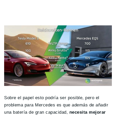
Sobre el papel esto podría ser posible, pero el
problema para Mercedes es que además de añadir
una batería de gran capacidad,
necesita mejorar