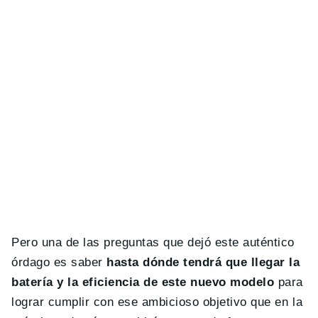
Pero una de las preguntas que dejó este auténtico
órdago es saber
hasta dónde tendrá que llegar la
batería y la eficiencia de este nuevo modelo
para
lograr cumplir con ese ambicioso objetivo que en la