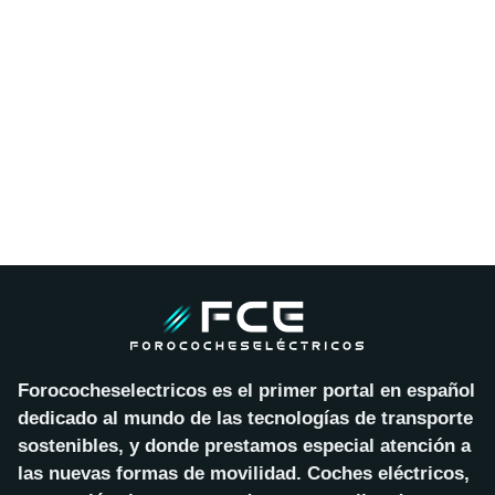
Forococheselectricos es el primer portal en español
dedicado al mundo de las tecnologías de transporte
sostenibles, y donde prestamos especial atención a
las nuevas formas de movilidad. Coches eléctricos,