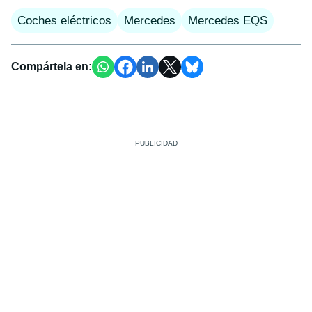
Coches eléctricos
Mercedes
Mercedes EQS
Compártela en: