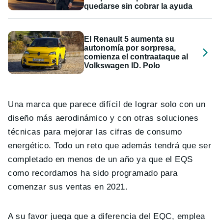
quedarse sin cobrar la ayuda
El Renault 5 aumenta su
autonomía por sorpresa,
comienza el contraataque al
Volkswagen ID. Polo
Una marca que parece difícil de lograr solo con un
diseño más aerodinámico y con otras soluciones
técnicas para mejorar las cifras de consumo
energético. Todo un reto que además tendrá que ser
completado en menos de un año ya que el EQS
como recordamos ha sido programado para
comenzar sus ventas en 2021.
A su favor juega que a diferencia del EQC, emplea