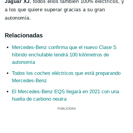
Jaguar XJ
, todos ellos también 100% eléctricos, y
a los que quiere superar gracias a su gran
autonomía.
Relacionadas
Mercedes-Benz confirma que el nuevo Clase S
híbrido enchufable tendrá 100 kilómetros de
autonomía
Todos los coches eléctricos que está preparando
Mercedes-Benz
El Mercedes-Benz EQS llegará en 2021 con una
huella de carbono neutra