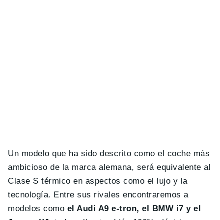
Un modelo que ha sido descrito como el coche más
ambicioso de la marca alemana, será equivalente al
Clase S térmico en aspectos como el lujo y la
tecnología. Entre sus rivales encontraremos a
modelos como
el Audi A9 e-tron, el BMW i7 y el