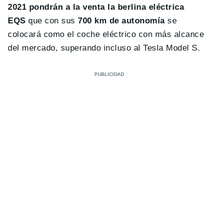
2021 pondrán a la venta la berlina eléctrica
EQS
que con sus
700 km de autonomía
se
colocará como el coche eléctrico con más alcance
del mercado, superando incluso al Tesla Model S.