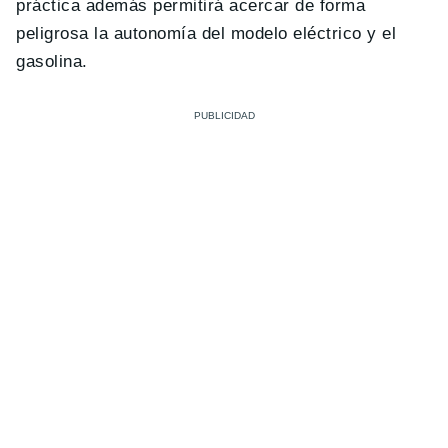
práctica además permitirá acercar de forma
peligrosa la autonomía del modelo eléctrico y el
gasolina.