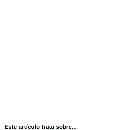
Este artículo trata sobre...