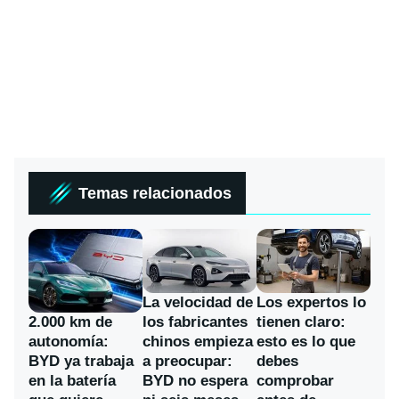
Temas relacionados
La velocidad de
Los expertos lo
los fabricantes
2.000 km de
tienen claro:
chinos empieza
autonomía:
esto es lo que
a preocupar:
BYD ya trabaja
debes
BYD no espera
en la batería
comprobar