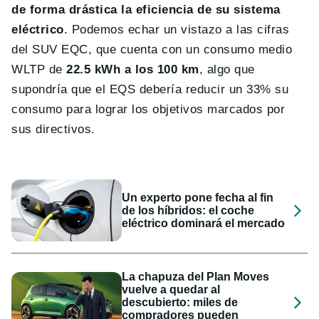
de forma drástica la eficiencia de su sistema
eléctrico
. Podemos echar un vistazo a las cifras
del SUV EQC, que cuenta con un consumo medio
WLTP de
22.5 kWh a los 100 km
, algo que
supondría que el EQS debería reducir un 33% su
consumo para lograr los objetivos marcados por
sus directivos.
Un experto pone fecha al fin
de los híbridos: el coche
eléctrico dominará el mercado
La chapuza del Plan Moves
vuelve a quedar al
descubierto: miles de
compradores pueden