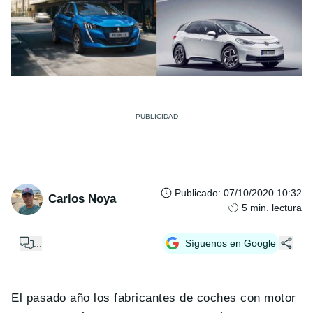
Publicado
:
07/10/2020 10:32
Carlos Noya
5
min. lectura
...
Síguenos en Google
El pasado año los fabricantes de coches con motor