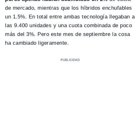
de mercado, mientras que los híbridos enchufables
un 1.5%. En total entre ambas tecnología llegaban a
las 9.400 unidades y una cuota combinada de poco
más del 3%. Pero este mes de septiembre la cosa
ha cambiado ligeramente.