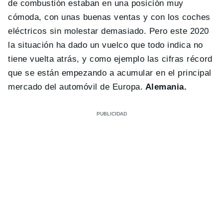
de combustión estaban en una posición muy
cómoda, con unas buenas ventas y con los coches
eléctricos sin molestar demasiado. Pero este 2020
la situación ha dado un vuelco que todo indica no
tiene vuelta atrás, y como ejemplo las cifras récord
que se están empezando a acumular en el principal
mercado del automóvil de Europa.
Alemania.