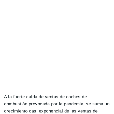
A la fuerte caída de ventas de coches de
combustión provocada por la pandemia, se suma un
crecimiento casi exponencial de las ventas de