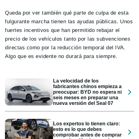
Queda por ver también qué parte de culpa de esta
fulgurante marcha tienen las ayudas públicas. Unos
fuertes incentivos que han permitido rebajar el
precio de los vehículos tanto por las subvenciones
directas como por la reducción temporal del IVA.
Algo que es evidente no durará para siempre.
La velocidad de los
fabricantes chinos empieza a
preocupar: BYD no espera ni
seis meses en preparar una
nueva versión del Seal 07
Los expertos lo tienen claro:
esto es lo que debes
comprobar antes de comprar