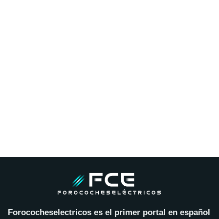
Forococheselectricos es el primer portal en español