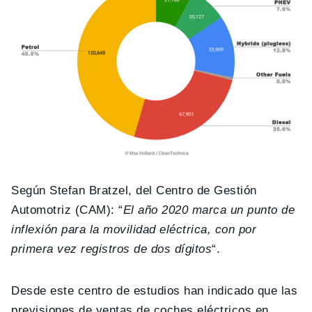
Según Stefan Bratzel, del Centro de Gestión
Automotriz (CAM): “
El año 2020 marca un punto de
inflexión para la movilidad eléctrica, con por
primera vez registros de dos dígitos
“.
Desde este centro de estudios han indicado que las
previsiones de ventas de coches eléctricos en