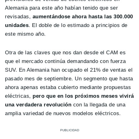
Alemania para este año habían tenido que ser
revisadas,
aumentándose ahora hasta las 300.000
unidades
. El doble de lo estimado a principios de
este mismo año.
Otra de las claves que nos dan desde el CAM es
que el mercado continúa demandando con fuerza
SUV. En Alemania han ocupado el 21% de ventas el
pasado mes de septiembre. Un segmento que hasta
ahora apenas estaba cubierto mediante propuestas
eléctricas,
pero que en los próximos meses vivirá
una verdadera revolución
con la llegada de una
amplia variedad de nuevos modelos eléctricos.