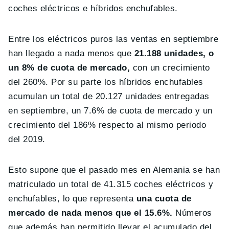
coches eléctricos e híbridos enchufables.
Entre los eléctricos puros las ventas en septiembre
han llegado a nada menos que
21.188 unidades, o
un 8% de cuota de mercado,
con un crecimiento
del 260%. Por su parte los híbridos enchufables
acumulan un total de 20.127 unidades entregadas
en septiembre, un 7.6% de cuota de mercado y un
crecimiento del 186% respecto al mismo periodo
del 2019.
Esto supone que el pasado mes en Alemania se han
matriculado un total de 41.315 coches eléctricos y
enchufables, lo que representa
una cuota de
mercado de nada menos que el 15.6%.
Números
que además han permitido llevar el acumulado del