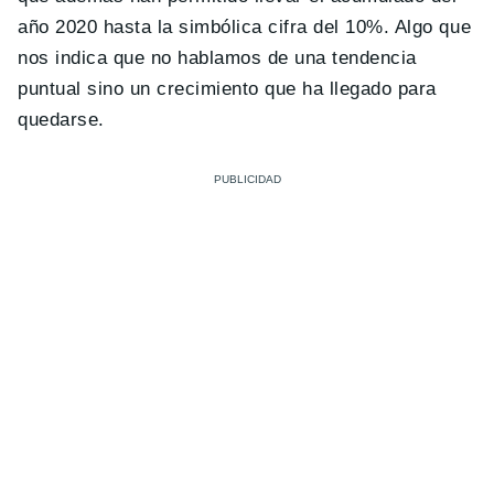
año 2020 hasta la simbólica cifra del 10%. Algo que
nos indica que no hablamos de una tendencia
puntual sino un crecimiento que ha llegado para
quedarse.