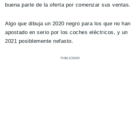
buena parte de la oferta por comenzar sus ventas.
Algo que dibuja un 2020 negro para los que no han
apostado en serio por los coches eléctricos, y un
2021 posiblemente nefasto.