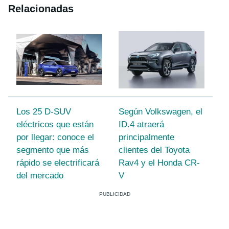
Relacionadas
Los 25 D-SUV
Según Volkswagen, el
eléctricos que están
ID.4 atraerá
por llegar: conoce el
principalmente
segmento que más
clientes del Toyota
rápido se electrificará
Rav4 y el Honda CR-
del mercado
V