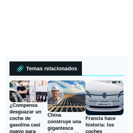
Temas relacionados
¿Compensa
desguazar un
China
coche de
Francia hace
construye una
gasolina casi
historia: los
gigantesca
nuevo para
coches