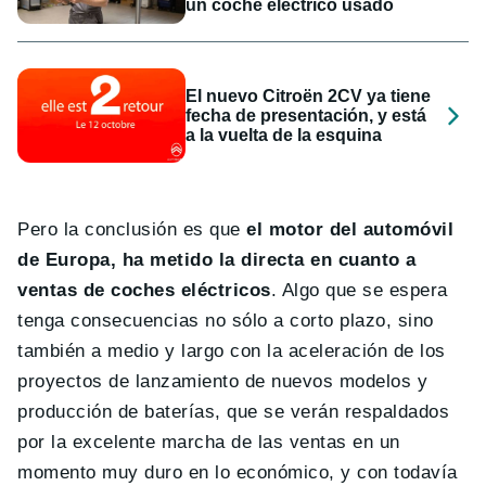
un coche eléctrico usado
El nuevo Citroën 2CV ya tiene
fecha de presentación, y está
a la vuelta de la esquina
Pero la conclusión es que
el motor del automóvil
de Europa, ha metido la directa en cuanto a
ventas de coches eléctricos
. Algo que se espera
tenga consecuencias no sólo a corto plazo, sino
también a medio y largo con la aceleración de los
proyectos de lanzamiento de nuevos modelos y
producción de baterías, que se verán respaldados
por la excelente marcha de las ventas en un
momento muy duro en lo económico, y con todavía