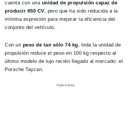
cuenta con una
unidad de propulsión capaz de
producir 650 CV
, pero que ha sido reducida a la
mínima expresión para mejorar la eficiencia del
conjunto del vehículo.
Con un
peso de tan sólo 74 kg
, toda la unidad de
propulsión reduce el peso en 100 kg respecto al
último modelo de lujo recién llegado al mercado: el
Porsche Taycan.