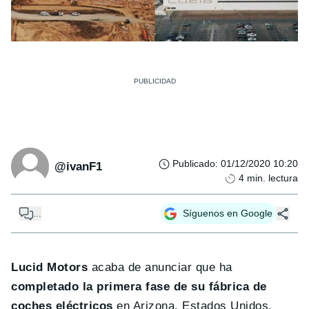
Publicado
:
01/12/2020 10:20
@ivanF1
4
min. lectura
...
Síguenos en Google
Lucid Motors
acaba de anunciar que ha
completado la primera fase de su fábrica de
coches eléctricos
en Arizona, Estados Unidos.