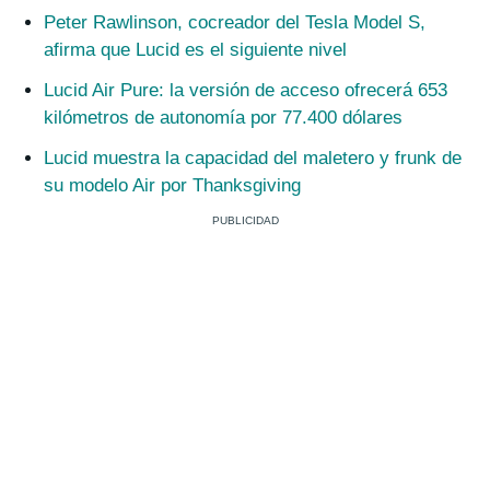
Peter Rawlinson, cocreador del Tesla Model S,
afirma que Lucid es el siguiente nivel
Lucid Air Pure: la versión de acceso ofrecerá 653
kilómetros de autonomía por 77.400 dólares
Lucid muestra la capacidad del maletero y frunk de
su modelo Air por Thanksgiving