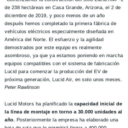
de 238 hectáreas en Casa Grande, Arizona, el 2 de
diciembre de 2019, y poco menos de un año
después hemos completado la primera fábrica de
vehículos eléctricos especialmente diseñada en
América del Norte. El esfuerzo y la agilidad
demostrados por este equipo es realmente
asombroso, ya que ya estamos poniendo en marcha
equipos compatibles con el sistema de fabricación
Lucid para comenzar la producción del EV de
próxima generación, Lucid Air, en solo unos meses.
Peter Rawlinson
Lucid Motors ha planificado la
capacidad inicial de
la línea de montaje en torno a 30.000 unidades al
año
. Posteriormente la empresa ha elaborado una
hoja de ruta que le permitirá llegar a 400.000