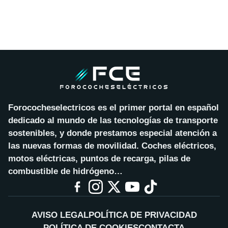
Forococheselectricos es el primer portal en español
dedicado al mundo de las tecnologías de transporte
sostenibles, y donde prestamos especial atención a
las nuevas formas de movilidad. Coches eléctricos,
motos eléctricas, puntos de recarga, pilas de
combustible de hidrógeno…
AVISO LEGAL
POLÍTICA DE PRIVACIDAD
POLÍTICA DE COOKIES
CONTACTA