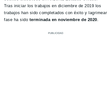
Tras iniciar los trabajos en diciembre de 2019 los
trabajos han sido completados con éxito y lagrimear
fase ha sido
terminada en noviembre de 2020
.