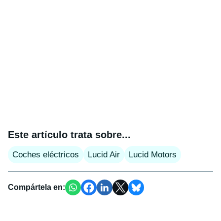
Este artículo trata sobre...
Coches eléctricos
Lucid Air
Lucid Motors
Compártela en: