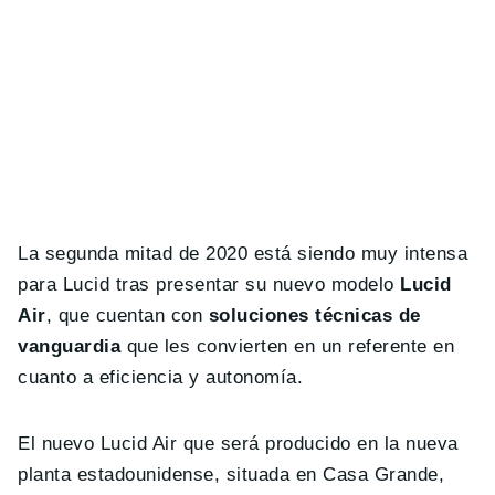
La segunda mitad de 2020 está siendo muy intensa
para Lucid tras presentar su nuevo modelo
Lucid
Air
, que cuentan con
soluciones técnicas de
vanguardia
que les convierten en un referente en
cuanto a eficiencia y autonomía.
El nuevo Lucid Air que será producido en la nueva
planta estadounidense, situada en Casa Grande,