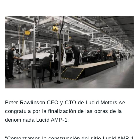
Peter Rawlinson CEO y CTO de Lucid Motors se
congratula por la finalización de las obras de la
denominada Lucid AMP-1:
“Comenzamos la construcción del sitio Lucid AMP-1