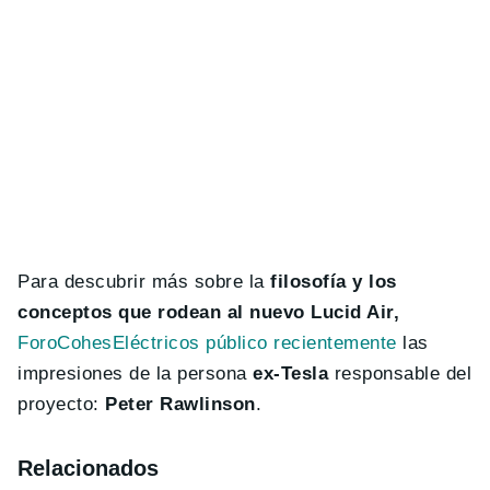
Para descubrir más sobre la
filosofía y los
conceptos que rodean al nuevo Lucid Air,
ForoCohesEléctricos público recientemente
las
impresiones de la persona
ex-Tesla
responsable del
proyecto:
Peter Rawlinson
.
Relacionados