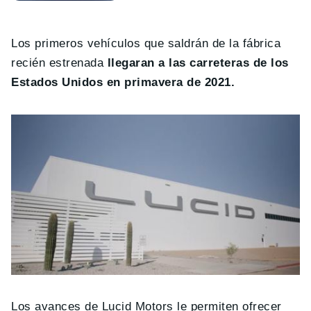
Los primeros vehículos que saldrán de la fábrica
recién estrenada
llegaran a las carreteras de los
Estados Unidos en primavera de 2021.
Los avances de Lucid Motors le permiten ofrecer