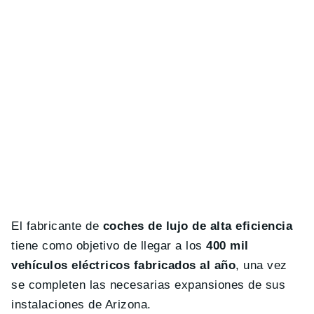
El fabricante de
coches de lujo de alta eficiencia
tiene como objetivo de llegar a los
400 mil
vehículos eléctricos fabricados al año
, una vez
se completen las necesarias expansiones de sus
instalaciones de Arizona.