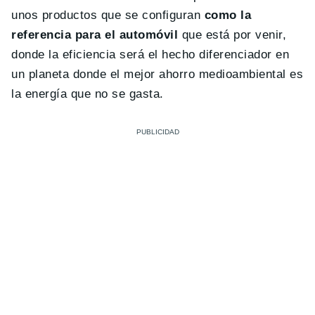
unos productos que se configuran
como la
referencia para el automóvil
que está por venir,
donde la eficiencia será el hecho diferenciador en
un planeta donde el mejor ahorro medioambiental es
la energía que no se gasta.