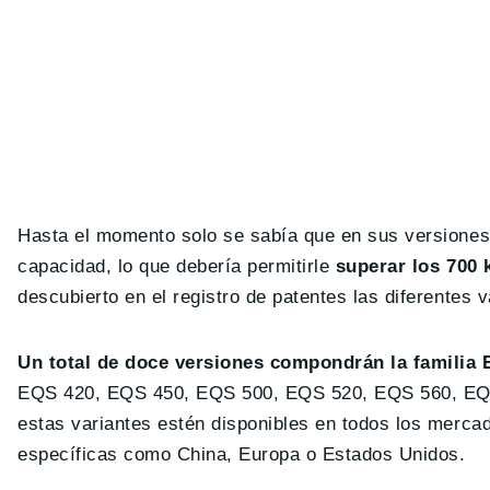
Hasta el momento solo se sabía que en sus versione
capacidad, lo que debería permitirle
superar los 700
descubierto en el registro de patentes las diferentes 
Un total de doce versiones compondrán la familia
EQS 420, EQS 450, EQS 500, EQS 520, EQS 560, EQS
estas variantes estén disponibles en todos los mercad
específicas como China, Europa o Estados Unidos.