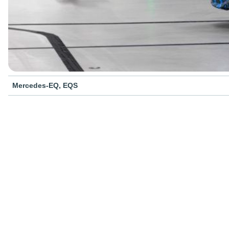
Mercedes-EQ, EQS