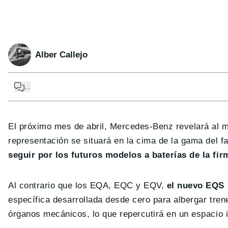
Alber Callejo
...
El próximo mes de abril, Mercedes-Benz revelará al m
representación se situará en la cima de la gama del f
seguir por los futuros modelos a baterías de la firm
Al contrario que los EQA, EQC y EQV,
el nuevo EQS 
específica desarrollada desde cero para albergar trene
órganos mecánicos, lo que repercutirá en un espacio 