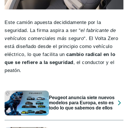
Este camión apuesta decididamente por la
seguridad. La firma aspira a ser “
el fabricante de
vehículos comerciales más seguro
“. El Volta Zero
está diseñado desde el principio como vehículo
eléctrico, lo que facilita un
cambio radical en lo
que se refiere a la seguridad
, el conductor y el
peatón.
Peugeot anuncia siete nuevos
modelos para Europa, esto es
todo lo que sabemos de ellos