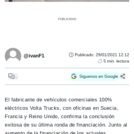
Publicado
:
29/01/2021 12:12
@ivanF1
5
min. lectura
...
Síguenos en Google
El fabricante de vehículos comerciales 100%
eléctricos Volta Trucks, con oficinas en Suecia,
Francia y Reino Unido, confirma la conclusión
exitosa de su última ronda de financiación. Junto al
aumento de la financiación de los actuales