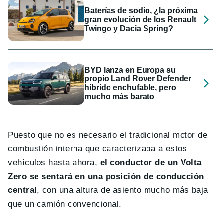
Baterías de sodio, ¿la próxima
gran evolución de los Renault
Twingo y Dacia Spring?
BYD lanza en Europa su
propio Land Rover Defender
híbrido enchufable, pero
mucho más barato
Puesto que no es necesario el tradicional motor de
combustión interna que caracterizaba a estos
vehículos hasta ahora,
el conductor de un Volta
Zero se sentará en una posición de conducción
central
, con una altura de asiento mucho más baja
que un camión convencional.