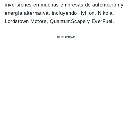
inversiones en muchas empresas de automoción y
energía alternativa, incluyendo Hyliion, Nikola,
Lordstown Motors, QuantumScape y EverFuel.