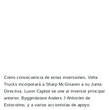
Como consecuencia de estas inversiones, Volta
Trucks incorporará a Sharp McGivaren a su Junta
Directiva. Luxor Capital se une al inversor principal
anterior, Byggmästare Anders J Ahlström de
Estocolmo, y a varios accionistas de apoyo.