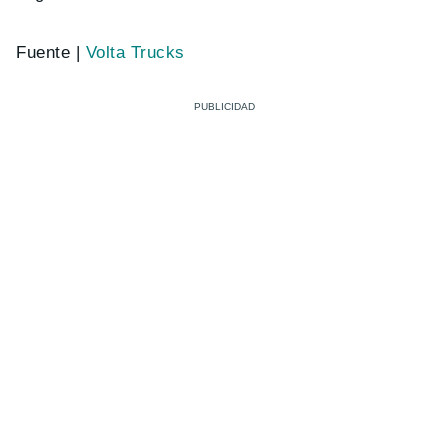
Fuente |
Volta Trucks