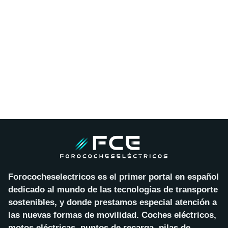
Forococheselectricos es el primer portal en español
dedicado al mundo de las tecnologías de transporte
sostenibles, y donde prestamos especial atención a
las nuevas formas de movilidad. Coches eléctricos,
motos eléctricas, puntos de recarga, pilas de