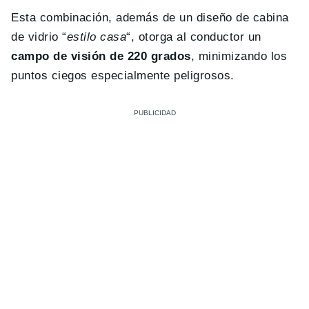
Esta combinación, además de un diseño de cabina
de vidrio “
estilo casa
“, otorga al conductor un
campo de visión de 220 grados
, minimizando los
puntos ciegos especialmente peligrosos.