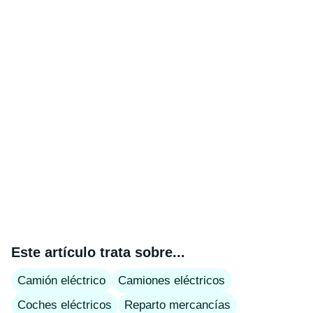
Este artículo trata sobre...
Camión eléctrico
Camiones eléctricos
Coches eléctricos
Reparto mercancías