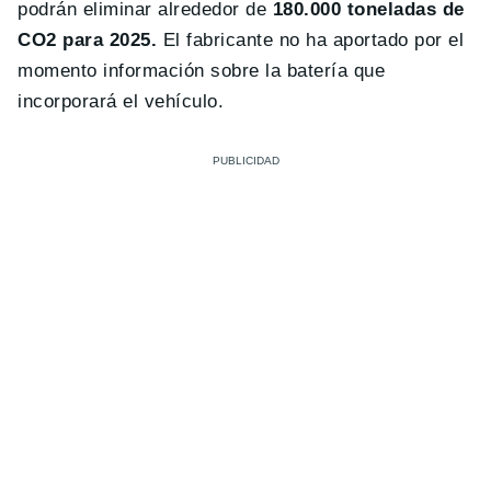
podrán eliminar alrededor de
180.000 toneladas de
CO2 para 2025.
El fabricante no ha aportado por el
momento información sobre la batería que
incorporará el vehículo.