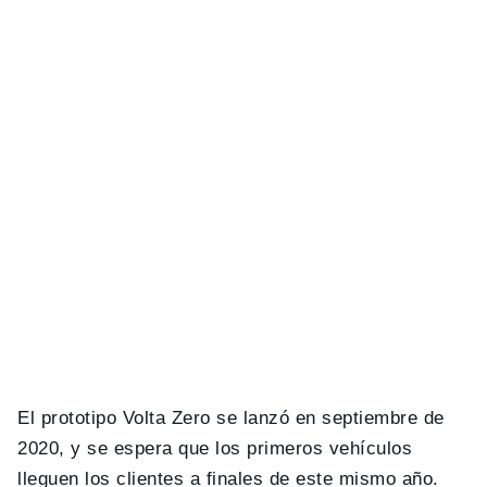
El prototipo Volta Zero se lanzó en septiembre de
2020, y se espera que los primeros vehículos
lleguen los clientes a finales de este mismo año.