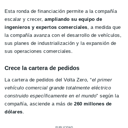
Esta ronda de financiación permite a la compañía
escalar y crecer,
ampliando su equipo de
ingenieros y expertos comerciales
, a medida que
la compañía avanza con el desarrollo de vehículos,
sus planes de industrialización y la expansión de
sus operaciones comerciales.
Crece la cartera de pedidos
La cartera de pedidos del Volta Zero, “
el primer
vehículo comercial grande totalmente eléctrico
construido específicamente en el mundo
” según la
compañía, asciende a más de
260 millones de
dólares
.