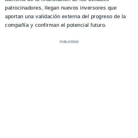
patrocinadores, llegan nuevos inversores que
aportan una validación externa del progreso de la
compañía y confirman el potencial futuro.