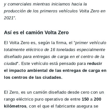
y comerciales mientras iniciamos hacia la
producción de los primeros vehículos Volta Zero en
2021″.
Así es el camión Volta Zero
El Volta Zero es, según la firma, el “
primer vehículo
totalmente eléctrico de 16 toneladas especialmente
diseñado para entregas de carga en el centro de la
ciudad
“. Este vehículo está pensado para
reducir
el impacto ambiental de las entregas de carga en
los centros de las ciudades.
El Zero, es un camión diseñado desde cero con un
rango eléctrico puro operativo de entre
150
a
200
kilómetros
, con el que el fabricante asegura se