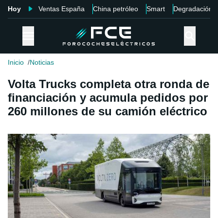
Hoy
Ventas España
China petróleo
Smart
Degradación
Inicio
Noticias
Volta Trucks completa otra ronda de
financiación y acumula pedidos por
260 millones de su camión eléctrico