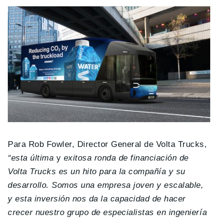
Para Rob Fowler, Director General de Volta Trucks,
“esta
última
y
exitosa
ronda de financiación de
Volta Trucks es un hito para la compañía y su
desarrollo. Somos una empresa joven y escalable,
y esta inversión nos da la capacidad de hacer
crecer nuestro grupo de especialistas en ingeniería