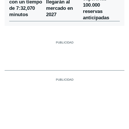
con un tiempo
llegarán al
100.000
de 7:32,070
mercado en
reservas
minutos
2027
anticipadas