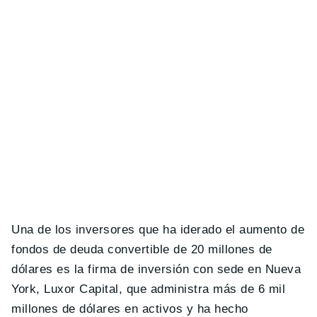
Una de los inversores que ha iderado el aumento de
fondos de deuda convertible de 20 millones de
dólares es la firma de inversión con sede en Nueva
York, Luxor Capital, que administra más de 6 mil
millones de dólares en activos y ha hecho