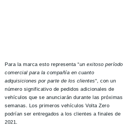
Para la marca esto representa “
un exitoso período
comercial para la compañía en cuanto
adquisiciones por parte de los clientes
“, con un
número significativo de pedidos adicionales de
vehículos que se anunciarán durante las próximas
semanas. Los primeros vehículos Volta Zero
podrían ser entregados a los clientes a finales de
2021.