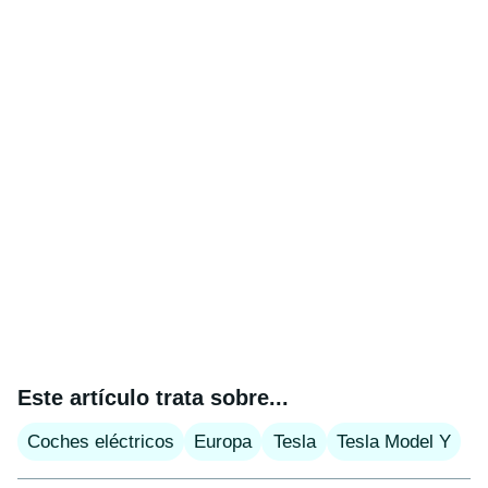
Este artículo trata sobre...
Coches eléctricos
Europa
Tesla
Tesla Model Y