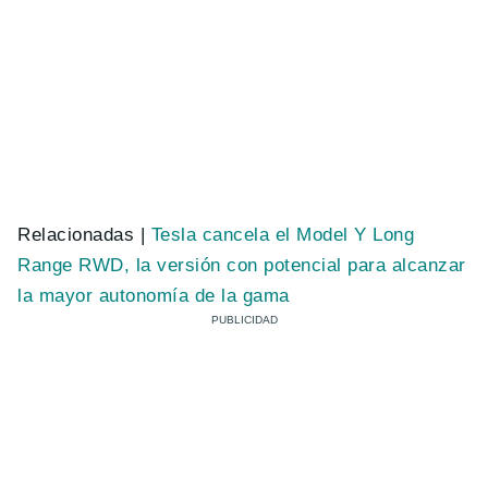
Relacionadas |
Tesla cancela el Model Y Long
Range RWD, la versión con potencial para alcanzar
la mayor autonomía de la gama