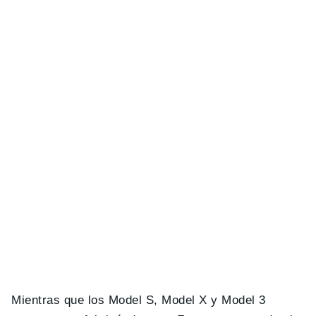
Mientras que los Model S, Model X y Model 3