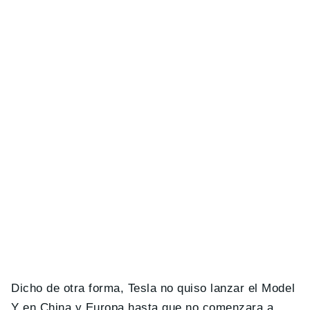
Dicho de otra forma, Tesla no quiso lanzar el Model
Y en China y Europa hasta que no comenzara a