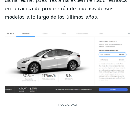
dicha fecha, pues Tesla ha experimentado retrasos
en la rampa de producción de muchos de sus
modelos a lo largo de los últimos años.