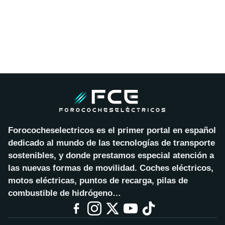
Forococheselectricos es el primer portal en español
dedicado al mundo de las tecnologías de transporte
sostenibles, y donde prestamos especial atención a
las nuevas formas de movilidad. Coches eléctricos,
motos eléctricas, puntos de recarga, pilas de
combustible de hidrógeno…