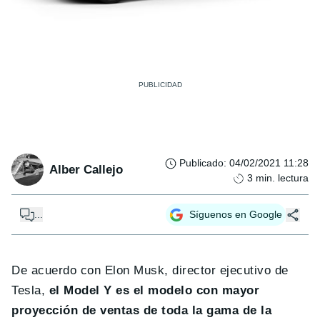
Publicado
:
04/02/2021 11:28
Alber Callejo
3
min. lectura
...
Síguenos en Google
De acuerdo con Elon Musk, director ejecutivo de
Tesla,
el Model Y es el modelo con mayor
proyección de ventas de toda la gama de la