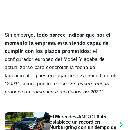
Sin embargo,
todo parece indicar que por el
momento la empresa está siendo capaz de
cumplir con los plazos prometidos
: el
configurador europeo del Model Y acaba de
actualizarse para concretar la fecha de
lanzamiento, pues en lugar de rezar simplemente
“2021”
, ahora puede leerse
“Se espera que la
producción comience a mediados de 2021”
.
El Mercedes-AMG CLA 45
establece un récord en
Nürburgring con un tiempo de