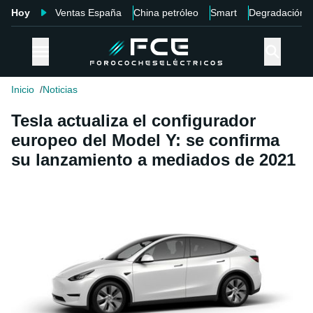
Hoy
Ventas España
China petróleo
Smart
Degradación
Inicio
Noticias
Tesla actualiza el configurador
europeo del Model Y: se confirma
su lanzamiento a mediados de 2021