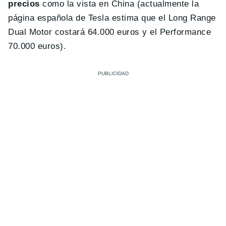
precios
como la vista en China (actualmente la
página española de Tesla estima que el Long Range
Dual Motor costará 64.000 euros y el Performance
70.000 euros).