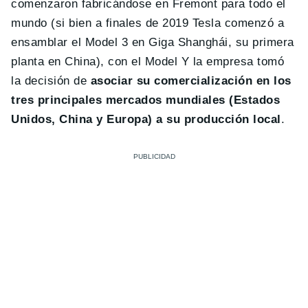
comenzaron fabricándose en Fremont para todo el
mundo (si bien a finales de 2019 Tesla comenzó a
ensamblar el Model 3 en Giga Shanghái, su primera
planta en China), con el Model Y la empresa tomó
la decisión de
asociar su comercialización en los
tres principales mercados mundiales (Estados
Unidos, China y Europa) a su producción local
.