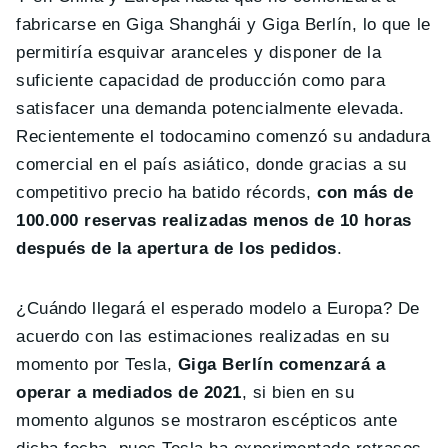
fabricarse en Giga Shanghái y Giga Berlín, lo que le
permitiría esquivar aranceles y disponer de la
suficiente capacidad de producción como para
satisfacer una demanda potencialmente elevada.
Recientemente el todocamino comenzó su andadura
comercial en el país asiático, donde gracias a su
competitivo precio ha batido récords,
con más de
100.000 reservas realizadas menos de 10 horas
después de la apertura de los pedidos
.
¿Cuándo llegará el esperado modelo a Europa? De
acuerdo con las estimaciones realizadas en su
momento por Tesla,
Giga Berlín comenzará a
operar a mediados de 2021
, si bien en su
momento algunos se mostraron escépticos ante