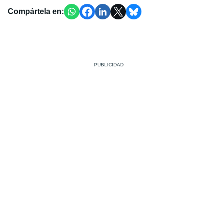
Compártela en: