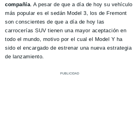
compañía
. A pesar de que a día de hoy su vehículo
más popular es el sedán Model 3, los de Fremont
son conscientes de que a día de hoy las
carrocerías SUV tienen una mayor aceptación en
todo el mundo, motivo por el cual el Model Y ha
sido el encargado de estrenar una nueva estrategia
de lanzamiento.