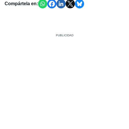
Compártela en: