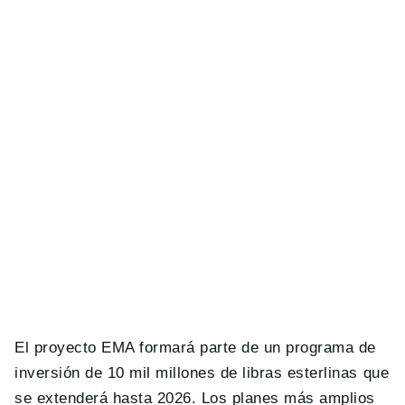
El proyecto EMA formará parte de un programa de
inversión de 10 mil millones de libras esterlinas que
se extenderá hasta 2026. Los planes más amplios