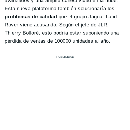
avanzados y una amplia conectividad en la nube.
Esta nueva plataforma también solucionaría los
problemas de calidad
que el grupo Jaguar Land
Rover viene acusando. Según el jefe de JLR,
Thierry Bolloré, esto podría estar suponiendo una
pérdida de ventas de 100000 unidades al año.