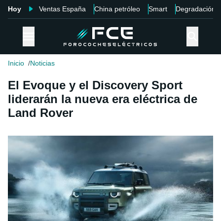
Hoy
Ventas España
China petróleo
Smart
Degradación
Inicio
Noticias
El Evoque y el Discovery Sport
liderarán la nueva era eléctrica de
Land Rover