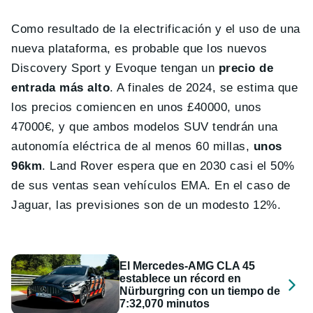
Como resultado de la electrificación y el uso de una
nueva plataforma, es probable que los nuevos
Discovery Sport y Evoque tengan un
precio de
entrada más alto
. A finales de 2024, se estima que
los precios comiencen en unos £40000, unos
47000€, y que ambos modelos SUV tendrán una
autonomía eléctrica de al menos 60 millas,
unos
96km
. Land Rover espera que en 2030 casi el 50%
de sus ventas sean vehículos EMA. En el caso de
Jaguar, las previsiones son de un modesto 12%.
El Mercedes-AMG CLA 45
establece un récord en
Nürburgring con un tiempo de
7:32,070 minutos