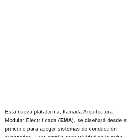
Esta nueva plataforma, llamada Arquitectura
Modular Electrificada (
EMA
), se diseñará desde el
principio para acoger sistemas de conducción