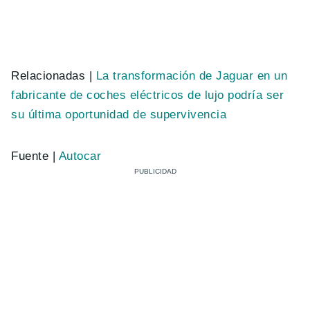
Relacionadas |
La transformación de Jaguar en un
fabricante de coches eléctricos de lujo podría ser
su última oportunidad de supervivencia
Fuente |
Autocar