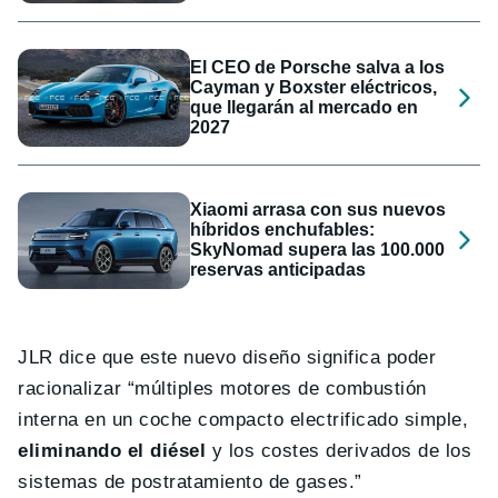
El CEO de Porsche salva a los
Cayman y Boxster eléctricos,
que llegarán al mercado en
2027
Xiaomi arrasa con sus nuevos
híbridos enchufables:
SkyNomad supera las 100.000
reservas anticipadas
JLR dice que este nuevo diseño significa poder
racionalizar “múltiples motores de combustión
interna en un coche compacto electrificado simple,
eliminando el diésel
y los costes derivados de los
sistemas de postratamiento de gases.”