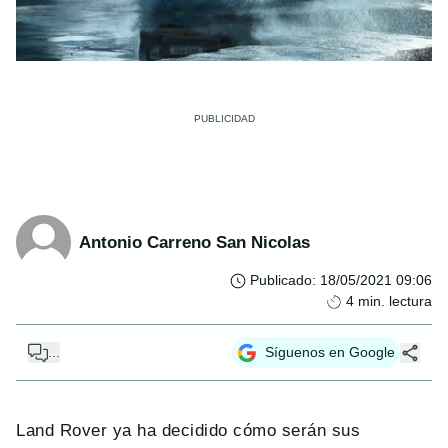
Antonio Carreno San Nicolas
Publicado
:
18/05/2021 09:06
4
min. lectura
...
Síguenos en Google
Land Rover ya ha decidido cómo serán sus