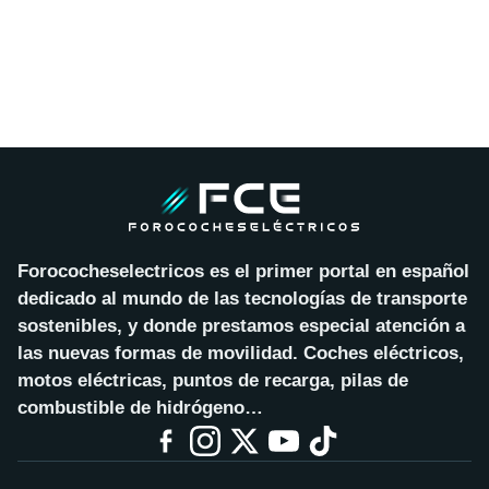
Forococheselectricos es el primer portal en español
dedicado al mundo de las tecnologías de transporte
sostenibles, y donde prestamos especial atención a
las nuevas formas de movilidad. Coches eléctricos,
motos eléctricas, puntos de recarga, pilas de
combustible de hidrógeno…