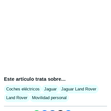
Este artículo trata sobre...
Coches eléctricos
Jaguar
Jaguar Land Rover
Land Rover
Movilidad personal