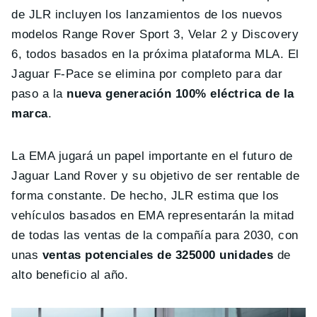
de JLR incluyen los lanzamientos de los nuevos
modelos Range Rover Sport 3, Velar 2 y Discovery
6, todos basados ​​en la próxima plataforma MLA. El
Jaguar F-Pace se elimina por completo para dar
paso a la
nueva generación 100% eléctrica de la
marca
.
La EMA jugará un papel importante en el futuro de
Jaguar Land Rover y su objetivo de ser rentable de
forma constante. De hecho, JLR estima que los
vehículos basados ​​en EMA representarán la mitad
de todas las ventas de la compañía para 2030, con
unas
ventas potenciales de 325000 unidades
de
alto beneficio al año.