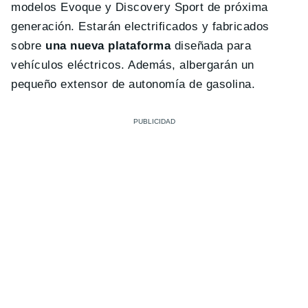
modelos Evoque y Discovery Sport de próxima
generación. Estarán electrificados y fabricados
sobre
una nueva plataforma
diseñada para
vehículos eléctricos. Además, albergarán un
pequeño extensor de autonomía de gasolina.