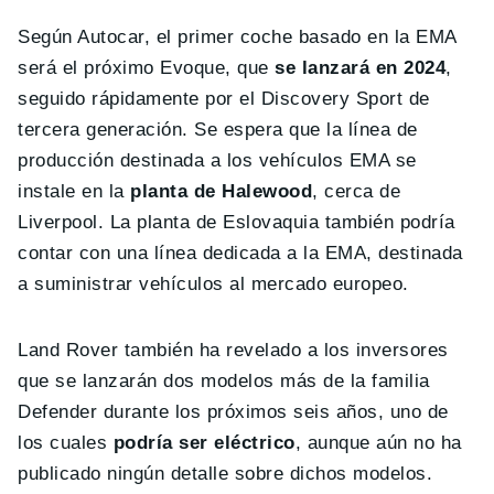
Según Autocar, el primer coche basado en la EMA
será el próximo Evoque, que
se lanzará en 2024
,
seguido rápidamente por el Discovery Sport de
tercera generación. Se espera que la línea de
producción destinada a los vehículos EMA se
instale en la
planta de Halewood
, cerca de
Liverpool. La planta de Eslovaquia también podría
contar con una línea dedicada a la EMA, destinada
a suministrar vehículos al mercado europeo.
Land Rover también ha revelado a los inversores
que se lanzarán dos modelos más de la familia
Defender durante los próximos seis años, uno de
los cuales
podría ser eléctrico
, aunque aún no ha
publicado ningún detalle sobre dichos modelos.