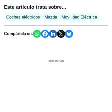
Este artículo trata sobre...
Coches eléctricos
Mazda
Movilidad Eléctrica
Compártela en: