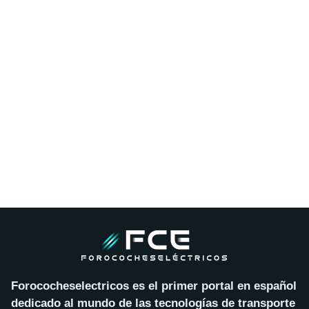
Forococheselectricos es el primer portal en español
dedicado al mundo de las tecnologías de transporte