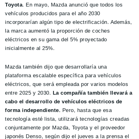
Toyota
. En mayo, Mazda anunció que todos los
vehículos producidos para el año 2030
incorporarían algún tipo de electrificación. Además,
la marca aumentó la proporción de coches
eléctricos en su gama del 5% proyectado
inicialmente al 25%.
Mazda también dijo que desarrollaría una
plataforma escalable específica para vehículos
eléctricos, que será empleada por varios modelos
entre 2025 y 2030.
La compañía también llevará a
cabo el desarrollo de vehículos eléctricos de
forma independiente.
Pero, hasta que esa
tecnología esté lista, utilizará tecnologías creadas
conjuntamente por Mazda, Toyota y el proveedor
japonés Denso, según dijo el jueves a la prensa el