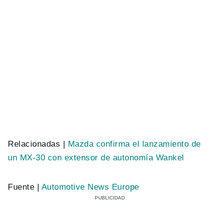
Relacionadas |
Mazda confirma el lanzamiento de
un MX-30 con extensor de autonomía Wankel
Fuente |
Automotive News Europe