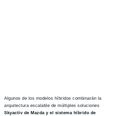
Algunos de los modelos híbridos combinarán la
arquitectura escalable de múltiples soluciones
Skyactiv de Mazda y el sistema híbrido de