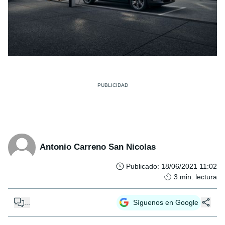
Antonio Carreno San Nicolas
Publicado
:
18/06/2021 11:02
3
min. lectura
...
Síguenos en Google