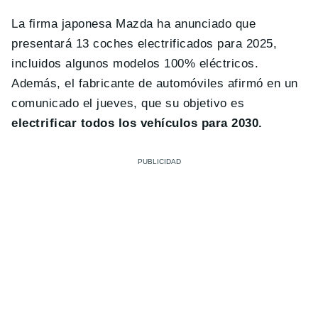
La firma japonesa Mazda ha anunciado que
presentará 13 coches electrificados para 2025,
incluidos algunos modelos 100% eléctricos.
Además, el fabricante de automóviles afirmó en un
comunicado el jueves, que su objetivo es
electrificar todos los vehículos para 2030.