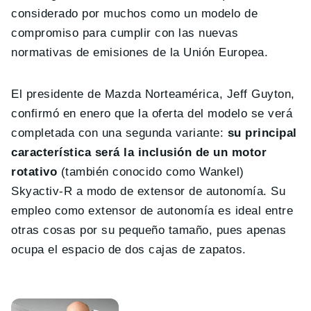
considerado por muchos como un modelo de
compromiso para cumplir con las nuevas
normativas de emisiones de la Unión Europea.
El presidente de Mazda Norteamérica, Jeff Guyton,
confirmó en enero que la oferta del modelo se verá
completada con una segunda variante:
su principal
característica será la inclusión de un motor
rotativo
(también conocido como Wankel)
Skyactiv-R a modo de extensor de autonomía. Su
empleo como extensor de autonomía es ideal entre
otras cosas por su pequeño tamaño, pues
apenas
ocupa el espacio de dos cajas de zapatos.