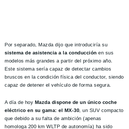
Por separado, Mazda dijo que introduciría su
sistema de asistencia a la conducción
en sus
modelos más grandes a partir del próximo año.
Este sistema sería capaz de detectar cambios
bruscos en la condición física del conductor, siendo
capaz de detener el vehículo de forma segura.
A día de hoy
Mazda dispone de un único coche
eléctrico en su gama: el MX-30
, un SUV compacto
que debido a su falta de ambición (apenas
homologa 200 km WLTP de autonomía) ha sido