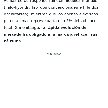
ventas se corresponderían con modelos híbridos
(mild-hybrids, híbridos convencionales e híbridos
enchufables), mientras que los coches eléctricos
puros apenas representarían un 5% del volumen
total. Sin embargo,
la rápida evolución del
mercado ha obligado a la marca a rehacer sus
cálculos
.