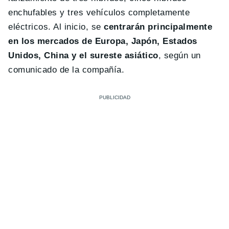
enchufables y tres vehículos completamente
eléctricos. Al inicio, se
centrarán principalmente
en los mercados de Europa, Japón, Estados
Unidos, China y el sureste asiático
, según un
comunicado de la compañía.