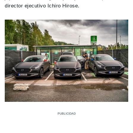
director ejecutivo Ichiro Hirose.