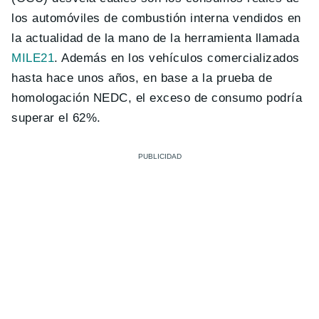
los automóviles de combustión interna vendidos en
la actualidad de la mano de la herramienta llamada
MILE21
. Además en los vehículos comercializados
hasta hace unos años, en base a la prueba de
homologación NEDC, el exceso de consumo podría
superar el 62%.