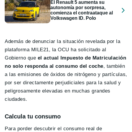
El Renault 5 aumenta su
autonomía por sorpresa,
comienza el contraataque al
Volkswagen ID. Polo
Además de denunciar la situación revelada por la
plataforma MILE21, la OCU ha solicitado al
Gobierno que
el actual Impuesto de Matriculación
no solo responda al consumo del coche
, también
a las emisiones de óxidos de nitrógeno y partículas,
por ser directamente perjudiciales para la salud y
peligrosamente elevadas en muchas grandes
ciudades.
Calcula tu consumo
Para porder descubrir el consumo real de