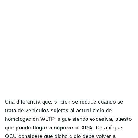
Una diferencia que, si bien se reduce cuando se
trata de vehículos sujetos al actual ciclo de
homologación WLTP, sigue siendo excesiva, puesto
que
puede llegar a superar el 30%
. De ahí que
OCU considere que dicho ciclo debe volver a