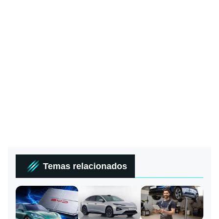
Temas relacionados