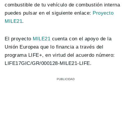
combustible de tu vehículo de combustión interna
puedes pulsar en el siguiente enlace:
Proyecto
MILE21
.
El proyecto
MILE21
cuenta con el apoyo de la
Unión Europea que lo financia a través del
programa LIFE+, en virtud del acuerdo número:
LIFE17GIC/GR/000128-MILE21-LIFE.