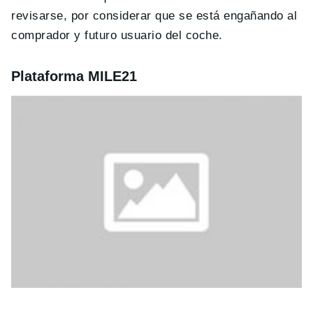
revisarse, por considerar que se está engañando al
comprador y futuro usuario del coche.
Plataforma MILE21