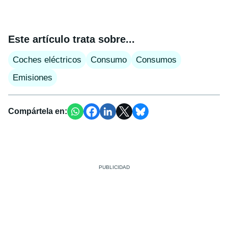
Este artículo trata sobre...
Coches eléctricos
Consumo
Consumos
Emisiones
Compártela en: