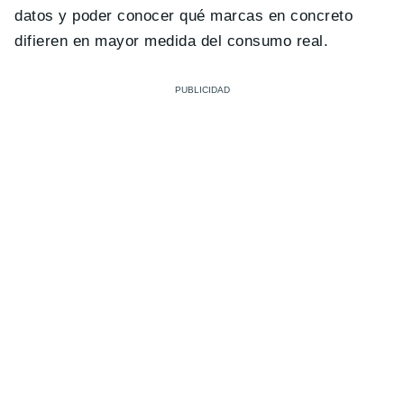
datos y poder conocer qué marcas en concreto
difieren en mayor medida del consumo real.