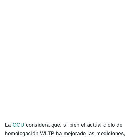
La
OCU
considera que, si bien el actual ciclo de
homologación WLTP ha mejorado las mediciones,