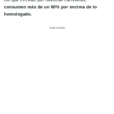
consumen más de un 60% por encima de lo
homologado.