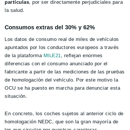
partículas
, por ser directamente perjudiciales para
la salud.
Consumos extras del 30% y 62%
Los datos de consumo real de miles de vehículos
apuntados por los conductores europeos a través
de la plataforma
MILE21
, reflejan enormes
diferencias con el consumo anunciado por el
fabricante a partir de las mediciones de las pruebas
de homologación del vehículo. Por este motivo la
OCU se ha puesto en marcha para denunciar esta
situación.
En concreto, los coches sujetos al anterior ciclo de
homologación NEDC, que son la gran mayoría de
los que circulan por nuestras carreteras,