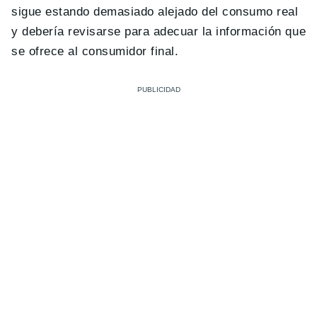
sigue estando demasiado alejado del consumo real
y debería revisarse para adecuar la información que
se ofrece al consumidor final.