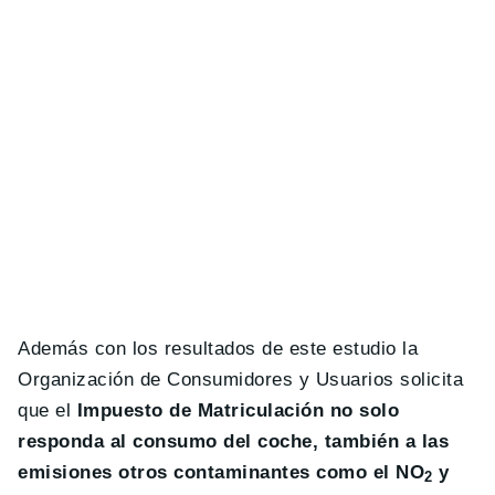
Además con los resultados de este estudio la
Organización de Consumidores y Usuarios solicita
que el
Impuesto de Matriculación no solo
responda al consumo del coche, también a las
emisiones otros contaminantes como el NO
y
2