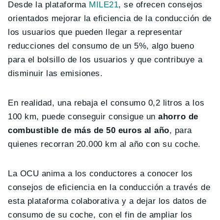
Desde la plataforma
MILE21
, se ofrecen consejos
orientados mejorar la eficiencia de la conducción de
los usuarios que pueden llegar a representar
reducciones del consumo de un 5%, algo bueno
para el bolsillo de los usuarios y que contribuye a
disminuir las emisiones.
En realidad, una rebaja el consumo 0,2 litros a los
100 km, puede conseguir consigue un
ahorro de
combustible de más de 50 euros al año
, para
quienes recorran 20.000 km al año con su coche.
La OCU anima a los conductores a conocer los
consejos de eficiencia en la conducción a través de
esta plataforma colaborativa y a dejar los datos de
consumo de su coche, con el fin de ampliar los