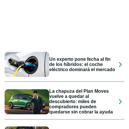
Un experto pone fecha al fin
de los híbridos: el coche
eléctrico dominará el mercado
La chapuza del Plan Moves
vuelve a quedar al
descubierto: miles de
compradores pueden
quedarse sin cobrar la ayuda