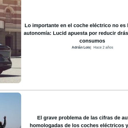
Lo importante en el coche eléctrico no es l
autonomía: Lucid apuesta por reducir drás
consumos
Adrián Lois
Hace 2 años
El grave problema de las cifras de a
homologadas de los coches eléctricos y 