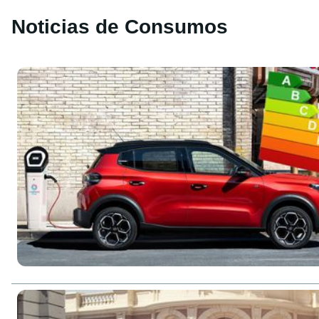
Noticias de Consumos