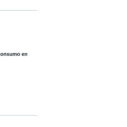
consumo en