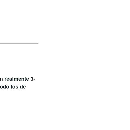
n realmente 3-
odo los de