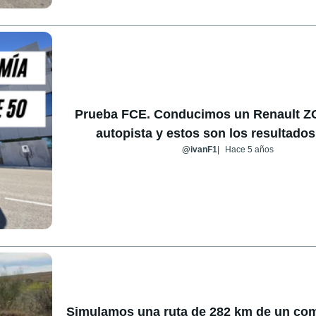
Prueba FCE. Conducimos un Renault Z
autopista y estos son los resultados
@ivanF1
Hace 5 años
Simulamos una ruta de 282 km de un com