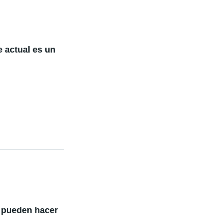
 actual es un
m pueden hacer