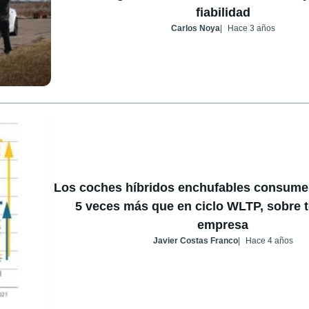
fiabilidad
Carlos Noya
Hace 3 años
Los coches híbridos enchufables consume
5 veces más que en ciclo WLTP, sobre t
empresa
Javier Costas Franco
Hace 4 años