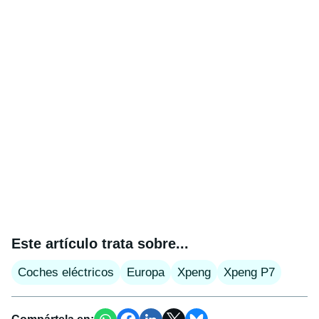
Este artículo trata sobre...
Coches eléctricos
Europa
Xpeng
Xpeng P7