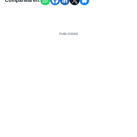
Compártela en: