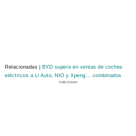
Relacionadas |
BYD supera en ventas de coches
eléctricos a Li Auto, NIO y Xpeng… combinados