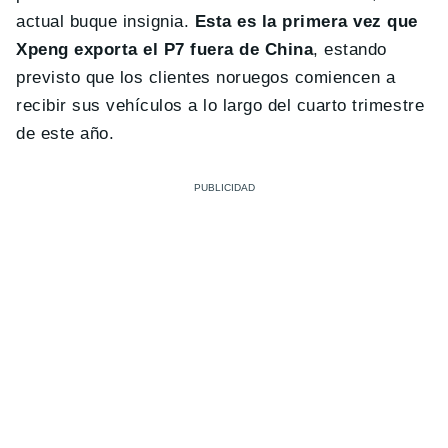
actual buque insignia.
Esta es la primera vez que
Xpeng exporta el P7 fuera de China
, estando
previsto que los clientes noruegos comiencen a
recibir sus vehículos a lo largo del cuarto trimestre
de este año.