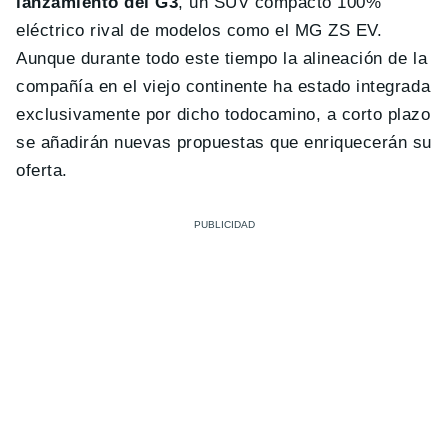
lanzamiento del G3
, un SUV compacto 100%
eléctrico rival de modelos como el MG ZS EV.
Aunque durante todo este tiempo la alineación de la
compañía en el viejo continente ha estado integrada
exclusivamente por dicho todocamino, a corto plazo
se añadirán nuevas propuestas que enriquecerán su
oferta.