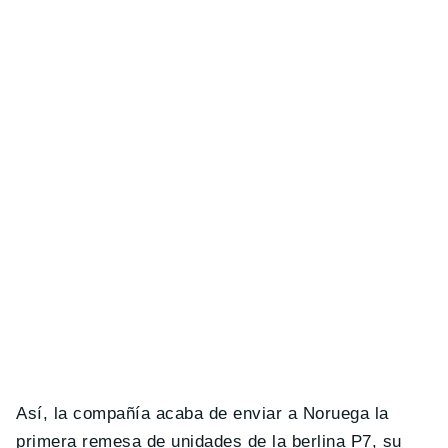
Así, la compañía acaba de enviar a Noruega la
primera remesa de unidades de la berlina P7, su