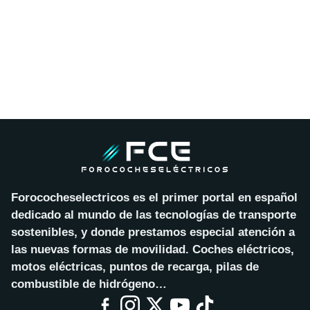
Forococheselectricos es el primer portal en español
dedicado al mundo de las tecnologías de transporte
sostenibles, y donde prestamos especial atención a
las nuevas formas de movilidad. Coches eléctricos,
motos eléctricas, puntos de recarga, pilas de
combustible de hidrógeno…