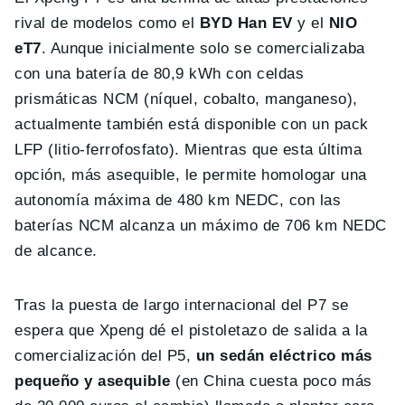
rival de modelos como el
BYD Han EV
y el
NIO
eT7
. Aunque inicialmente solo se comercializaba
con una batería de 80,9 kWh con celdas
prismáticas NCM (níquel, cobalto, manganeso),
actualmente también está disponible con un pack
LFP (litio-ferrofosfato). Mientras que esta última
opción, más asequible, le permite homologar una
autonomía máxima de 480 km NEDC, con las
baterías NCM alcanza un máximo de 706 km NEDC
de alcance.
Tras la puesta de largo internacional del P7 se
espera que Xpeng dé el pistoletazo de salida a la
comercialización del P5,
un sedán eléctrico más
pequeño y asequible
(en China cuesta poco más