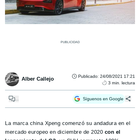
Publicado
:
24/08/2021 17:21
Alber Callejo
3
min. lectura
...
Síguenos en Google
La marca china Xpeng comenzó su andadura en el
mercado europeo en diciembre de 2020
con el