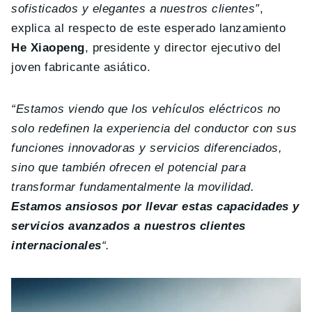
sofisticados y elegantes a nuestros clientes”
,
explica al respecto de este esperado lanzamiento
He Xiaopeng
, presidente y director ejecutivo del
joven fabricante asiático.
“Estamos viendo que los vehículos eléctricos no
solo redefinen la experiencia del conductor con sus
funciones innovadoras y servicios diferenciados,
sino que también ofrecen el potencial para
transformar fundamentalmente la movilidad.
Estamos ansiosos por llevar estas capacidades y
servicios avanzados a nuestros clientes
internacionales
“.