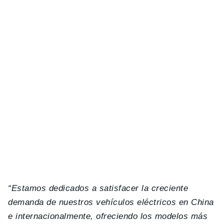
“Estamos dedicados a satisfacer la creciente
demanda de nuestros vehículos eléctricos en China
e internacionalmente, ofreciendo los modelos más