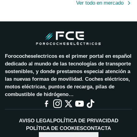
Ver todo en mercado
Forococheselectricos es el primer portal en español
dedicado al mundo de las tecnologías de transporte
sostenibles, y donde prestamos especial atención a
las nuevas formas de movilidad. Coches eléctricos,
motos eléctricas, puntos de recarga, pilas de
combustible de hidrógeno…
AVISO LEGAL
POLÍTICA DE PRIVACIDAD
POLÍTICA DE COOKIES
CONTACTA
CONFIGURAR COOKIES