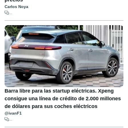
Carlos Noya
...
Barra libre para las startup eléctricas. Xpeng
consigue una línea de crédito de 2.000 millones
de dólares para sus coches eléctricos
@ivanF1
...