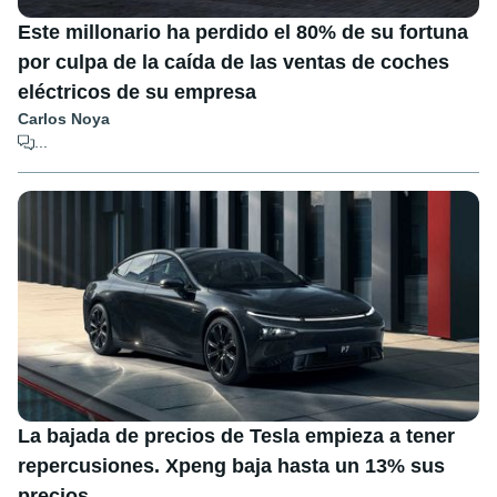
Este millonario ha perdido el 80% de su fortuna
por culpa de la caída de las ventas de coches
eléctricos de su empresa
Carlos Noya
...
La bajada de precios de Tesla empieza a tener
repercusiones. Xpeng baja hasta un 13% sus
precios