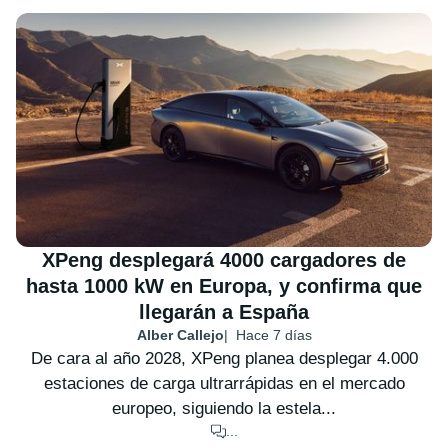
XPeng desplegará 4000 cargadores de
hasta 1000 kW en Europa, y confirma que
llegarán a España
Alber Callejo
Hace 7 días
De cara al año 2028, XPeng planea desplegar 4.000
estaciones de carga ultrarrápidas en el mercado
europeo, siguiendo la estela...
...