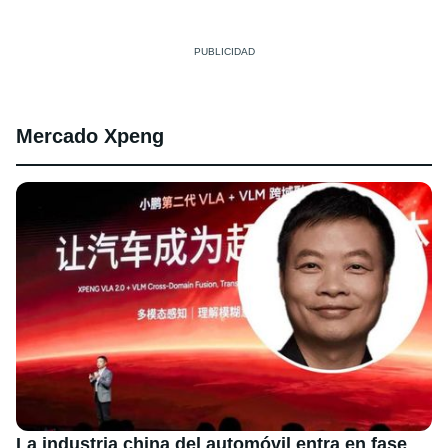
Mercado Xpeng
La industria china del automóvil entra en fase