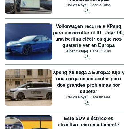
Carlos Noya
Hace 23 días
...
Volkswagen recurre a XPeng
para desarrollar el ID. Unyx 09,
una berlina eléctrica que nos
gustaría ver en Europa
Alber Callejo
Hace 25 días
...
Xpeng X9 llega a Europa: lujo y
una carga espectacular pero
dos grandes problemas por
superar
Carlos Noya
Hace un mes
...
Este SUV eléctrico es
atractivo, extremadamente