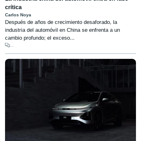
crítica
Carlos Noya
Después de años de crecimiento desaforado, la
industria del automóvil en China se enfrenta a un
cambio profundo; el exceso...
...