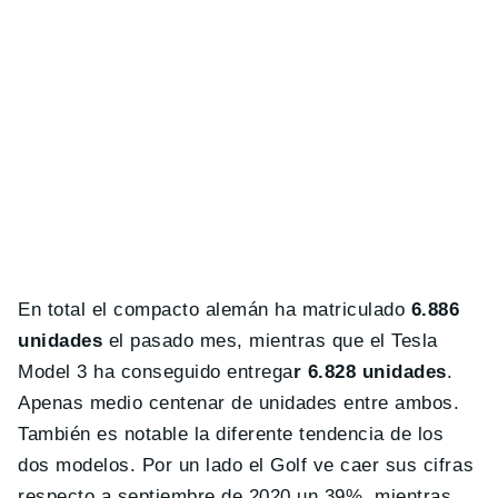
En total el compacto alemán ha matriculado
6.886
unidades
el pasado mes, mientras que el Tesla
Model 3 ha conseguido entrega
r 6.828 unidades
.
Apenas medio centenar de unidades entre ambos.
También es notable la diferente tendencia de los
dos modelos. Por un lado el Golf ve caer sus cifras
respecto a septiembre de 2020 un 39%, mientras