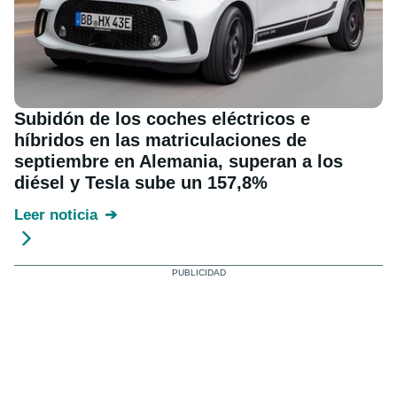
Subidón de los coches eléctricos e
híbridos en las matriculaciones de
septiembre en Alemania, superan a los
diésel y Tesla sube un 157,8%
Leer noticia