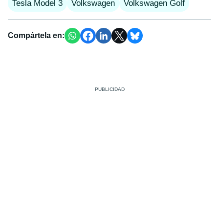
Tesla Model 3
Volkswagen
Volkswagen Golf
Compártela en: