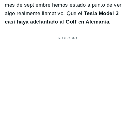
mes de septiembre hemos estado a punto de ver
algo realmente llamativo. Que el
Tesla Model 3
casi haya adelantado al Golf en Alemania.