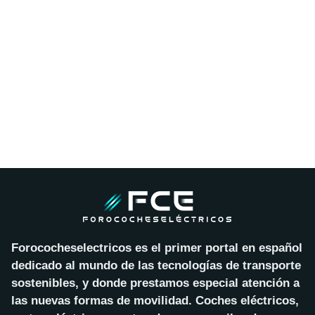
Forococheselectricos es el primer portal en español
dedicado al mundo de las tecnologías de transporte
sostenibles, y donde prestamos especial atención a
las nuevas formas de movilidad. Coches eléctricos,