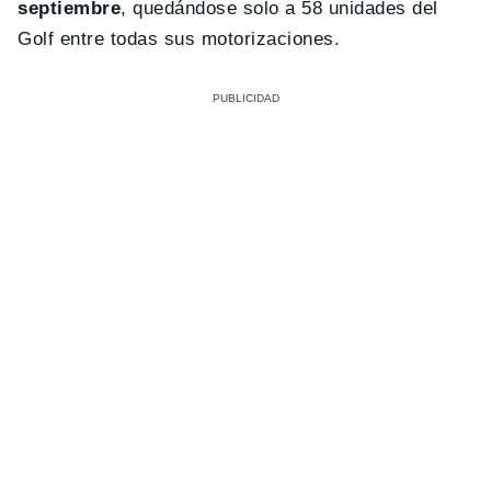
septiembre
, quedándose solo a 58 unidades del
Golf entre todas sus motorizaciones.