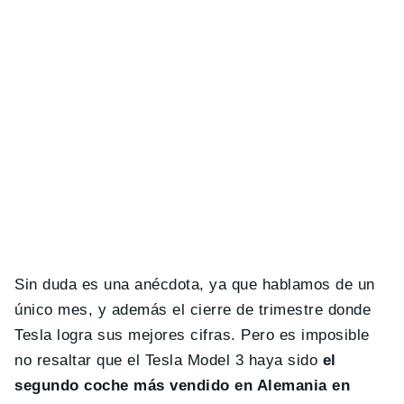
Sin duda es una anécdota, ya que hablamos de un
único mes, y además el cierre de trimestre donde
Tesla logra sus mejores cifras. Pero es imposible
no resaltar que el Tesla Model 3 haya sido
el
segundo coche más vendido en Alemania en