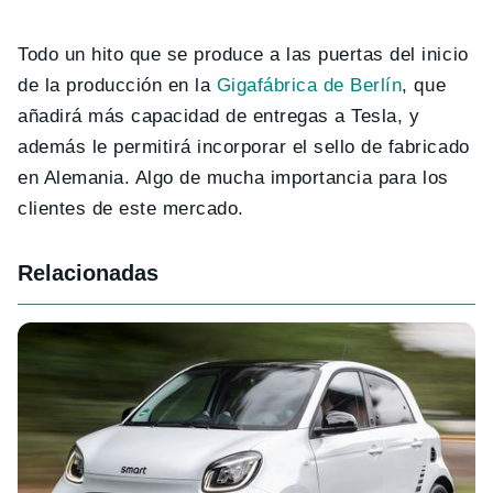
Todo un hito que se produce a las puertas del inicio
de la producción en la
Gigafábrica de Berlín
, que
añadirá más capacidad de entregas a Tesla, y
además le permitirá incorporar el sello de fabricado
en Alemania. Algo de mucha importancia para los
clientes de este mercado.
Relacionadas