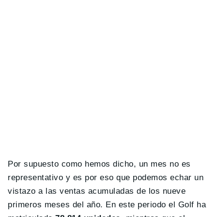
Por supuesto como hemos dicho, un mes no es
representativo y es por eso que podemos echar un
vistazo a las ventas acumuladas de los nueve
primeros meses del año. En este periodo el Golf ha