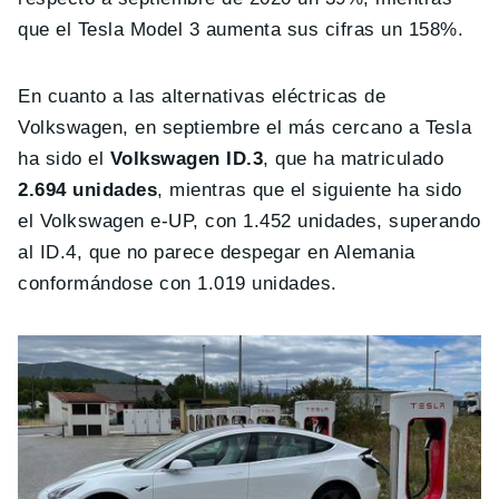
que el Tesla Model 3 aumenta sus cifras un 158%.
En cuanto a las alternativas eléctricas de
Volkswagen, en septiembre el más cercano a Tesla
ha sido el
Volkswagen ID.3
, que ha matriculado
2.694 unidades
, mientras que el siguiente ha sido
el Volkswagen e-UP, con 1.452 unidades, superando
al ID.4, que no parece despegar en Alemania
conformándose con 1.019 unidades.