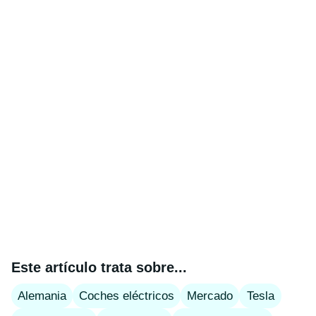
Este artículo trata sobre...
Alemania
Coches eléctricos
Mercado
Tesla