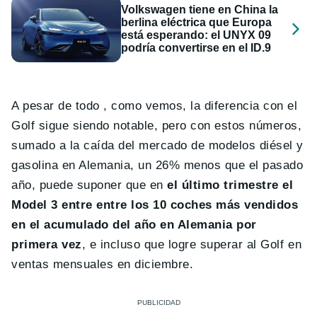
Volkswagen tiene en China la
berlina eléctrica que Europa
está esperando: el UNYX 09
podría convertirse en el ID.9
A pesar de todo , como vemos, la diferencia con el
Golf sigue siendo notable, pero con estos números,
sumado a la caída del mercado de modelos diésel y
gasolina en Alemania, un 26% menos que el pasado
año, puede suponer que en
el último trimestre el
Model 3 entre entre los 10 coches más vendidos
en el acumulado del año en Alemania por
primera vez
, e incluso que logre superar al Golf en
ventas mensuales en diciembre.