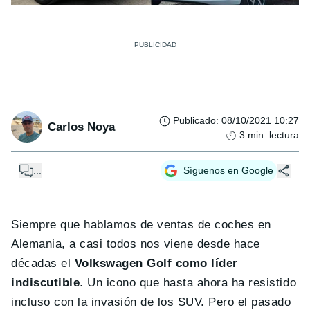
Publicado
:
08/10/2021 10:27
Carlos Noya
3
min. lectura
...
Síguenos en Google
Siempre que hablamos de ventas de coches en
Alemania, a casi todos nos viene desde hace
décadas el
Volkswagen Golf como líder
indiscutible
. Un icono que hasta ahora ha resistido
incluso con la invasión de los SUV. Pero el pasado