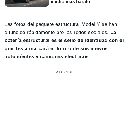
mucho más barato
Las fotos del paquete estructural Model Y se han
difundido rápidamente pro las redes sociales.
La
batería estructural es el sello de identidad con el
que Tesla marcará el futuro de sus nuevos
automóviles y camiones eléctricos.