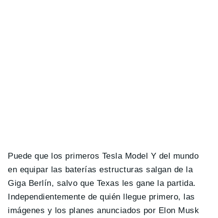
Puede que los primeros Tesla Model Y del mundo
en equipar las baterías estructuras salgan de la
Giga Berlín, salvo que Texas les gane la partida.
Independientemente de quién llegue primero, las
imágenes y los planes anunciados por Elon Musk