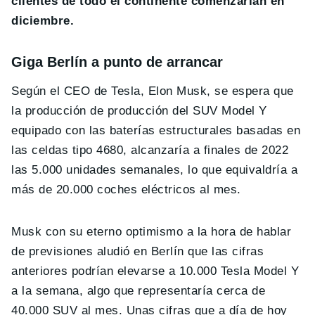
clientes de todo el continente comenzarían en
diciembre.
Giga Berlín a punto de arrancar
Según el CEO de Tesla, Elon Musk, se espera que
la producción de producción del SUV Model Y
equipado con las baterías estructurales basadas en
las celdas tipo 4680, alcanzaría a finales de 2022
las 5.000 unidades semanales, lo que equivaldría a
más de 20.000 coches eléctricos al mes.
Musk con su eterno optimismo a la hora de hablar
de previsiones aludió en Berlín que las cifras
anteriores podrían elevarse a 10.000 Tesla Model Y
a la semana, algo que representaría cerca de
40.000 SUV al mes. Unas cifras que a día de hoy