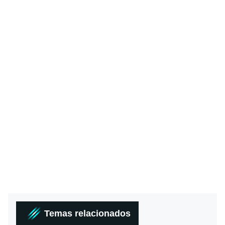
Temas relacionados