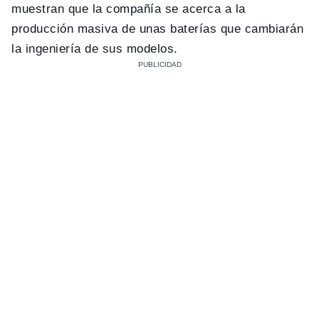
muestran que la compañía se acerca a la
producción masiva de unas baterías que cambiarán
la ingeniería de sus modelos.