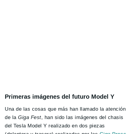
Primeras imágenes del futuro Model Y
Una de las cosas que más han llamado la atención
de la
Giga Fest
, han sido las imágenes del chasis
del Tesla Model Y realizado en dos piezas