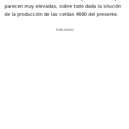
parecen muy elevadas, sobre todo dada la situción
de la producción de las celdas 4680 del presente.