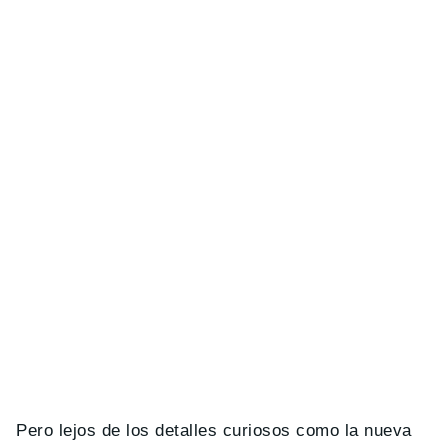
Pero lejos de los detalles curiosos como la nueva