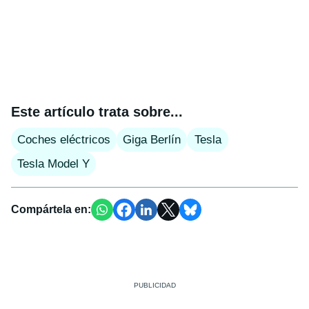
Este artículo trata sobre...
Coches eléctricos
Giga Berlín
Tesla
Tesla Model Y
Compártela en: