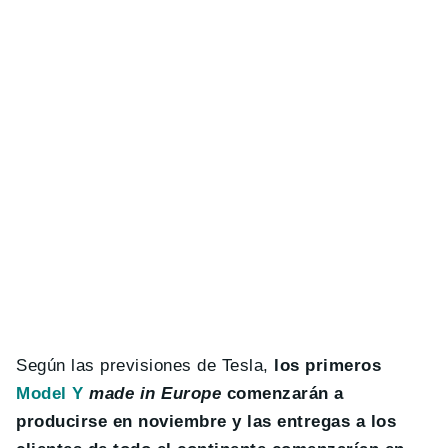
Según las previsiones de Tesla,
los primeros
Model Y
made in Europe
comenzarán a
producirse en noviembre y las entregas a los