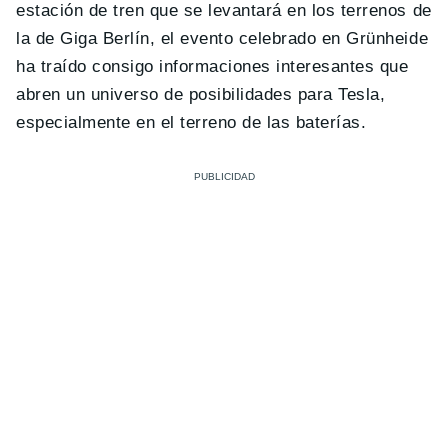
estación de tren que se levantará en los terrenos de
la de Giga Berlín, el evento celebrado en Grünheide
ha traído consigo informaciones interesantes que
abren un universo de posibilidades para Tesla,
especialmente en el terreno de las baterías.