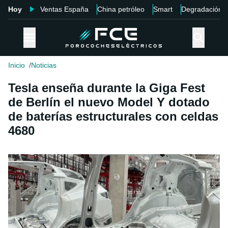
Hoy
Ventas España
China petróleo
Smart
Degradación
Inicio
Noticias
Tesla enseña durante la Giga Fest
de Berlín el nuevo Model Y dotado
de baterías estructurales con celdas
4680