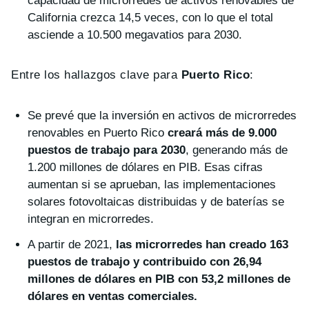
capacidad de microrredes de activos renovables de
California crezca 14,5 veces, con lo que el total
asciende a 10.500 megavatios para 2030.
Entre los hallazgos clave para
Puerto Rico
:
Se prevé que la inversión en activos de microrredes
renovables en Puerto Rico
creará más de 9.000
puestos de trabajo para 2030
, generando más de
1.200 millones de dólares en PIB. Esas cifras
aumentan si se aprueban, las implementaciones
solares fotovoltaicas distribuidas y de baterías se
integran en microrredes.
A partir de 2021,
las microrredes han creado 163
puestos de trabajo y contribuido con 26,94
millones de dólares en PIB con 53,2 millones de
dólares en ventas comerciales.