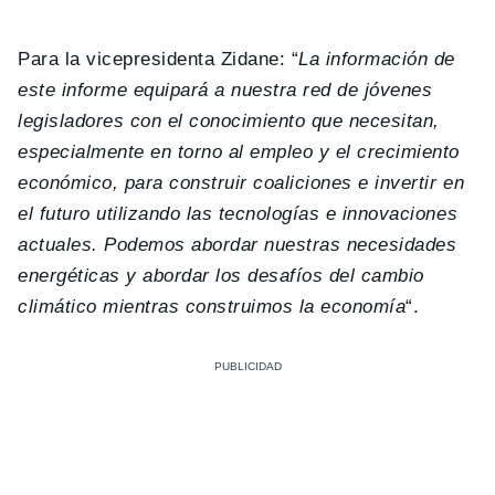
Para la vicepresidenta Zidane: “
La información de
este informe equipará a nuestra red de jóvenes
legisladores con el conocimiento que necesitan,
especialmente en torno al empleo y el crecimiento
económico, para construir coaliciones e invertir en
el futuro utilizando las tecnologías e innovaciones
actuales. Podemos abordar nuestras necesidades
energéticas y abordar los desafíos del cambio
climático mientras construimos la economía
“.