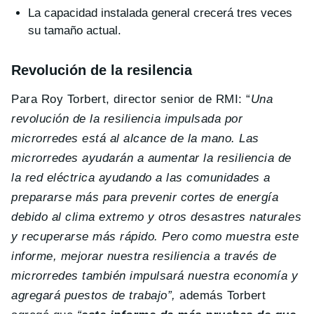
La capacidad instalada general crecerá tres veces
su tamaño actual.
Revolución de la resilencia
Para Roy Torbert, director senior de RMI: “
Una
revolución de la resiliencia impulsada por
microrredes está al alcance de la mano. Las
microrredes ayudarán a aumentar la resiliencia de
la red eléctrica ayudando a las comunidades a
prepararse más para prevenir cortes de energía
debido al clima extremo y otros desastres naturales
y recuperarse más rápido. Pero como muestra este
informe, mejorar nuestra resiliencia a través de
microrredes también impulsará nuestra economía y
agregará puestos de trabajo”,
además Torbert