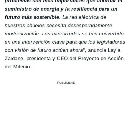
problemas son más importantes que abordar el
suministro de energía y la resiliencia para un
futuro más sostenible
. La red eléctrica de
nuestros abuelos necesita desesperadamente
modernización. Las microrredes se han convertido
en una intervención clave para que los legisladores
con visión de futuro actúen ahora
“, anuncia Layla
Zaidane, presidenta y CEO del Proyecto de Acción
del Milenio.