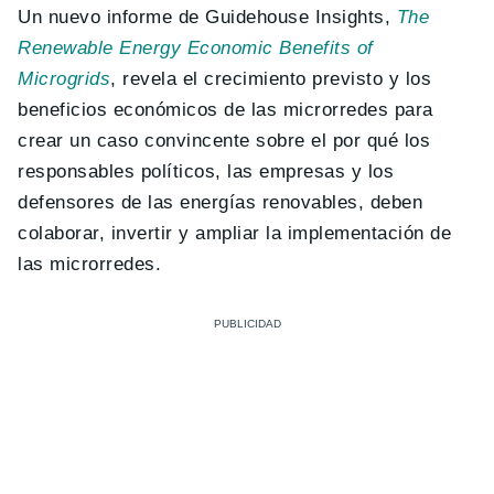
Un nuevo informe de Guidehouse Insights,
The
Renewable Energy Economic Benefits of
Microgrids
, revela el crecimiento previsto y los
beneficios económicos de las microrredes para
crear un caso convincente sobre el por qué los
responsables políticos, las empresas y los
defensores de las energías renovables, deben
colaborar, invertir y ampliar la implementación de
las microrredes.