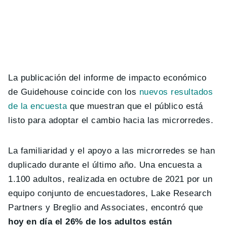
La publicación del informe de impacto económico
de Guidehouse coincide con los
nuevos resultados
de la encuesta
que muestran que el público está
listo para adoptar el cambio hacia las microrredes.
La familiaridad y el apoyo a las microrredes se han
duplicado durante el último año. Una encuesta a
1.100 adultos, realizada en octubre de 2021 por un
equipo conjunto de encuestadores, Lake Research
Partners y Breglio and Associates, encontró que
hoy en día el 26% de los adultos están