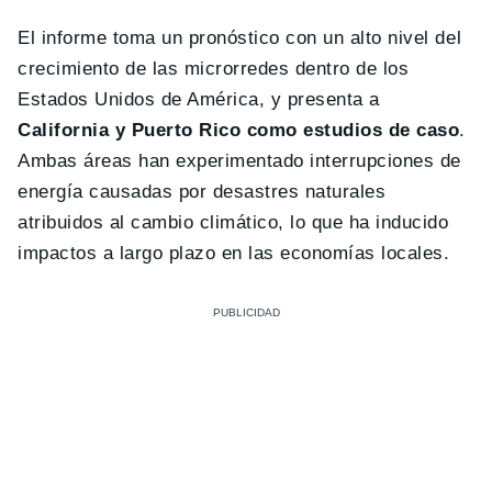
El informe toma un pronóstico con un alto nivel del
crecimiento de las microrredes dentro de los
Estados Unidos de América, y presenta a
California y Puerto Rico como estudios de caso
.
Ambas áreas han experimentado interrupciones de
energía causadas por desastres naturales
atribuidos al cambio climático, lo que ha inducido
impactos a largo plazo en las economías locales.