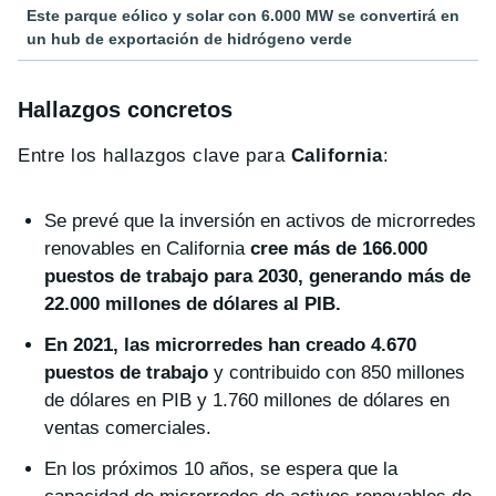
Este parque eólico y solar con 6.000 MW se convertirá en
un hub de exportación de hidrógeno verde
Hallazgos concretos
Entre los hallazgos clave para
California
:
Se prevé que la inversión en activos de microrredes
renovables en California
cree más de 166.000
puestos de trabajo para 2030, generando más de
22.000 millones de dólares al PIB.
En 2021, las microrredes han creado 4.670
puestos de trabajo
y contribuido con 850 millones
de dólares en PIB y 1.760 millones de dólares en
ventas comerciales.
En los próximos 10 años, se espera que la