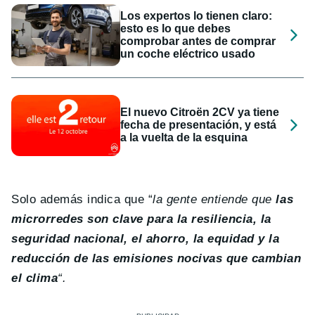
Los expertos lo tienen claro:
esto es lo que debes
comprobar antes de comprar
un coche eléctrico usado
El nuevo Citroën 2CV ya tiene
fecha de presentación, y está
a la vuelta de la esquina
Solo además indica que “
la gente entiende que
las
microrredes son clave para la resiliencia, la
seguridad nacional, el ahorro, la equidad y la
reducción de las emisiones nocivas que cambian
el clima
“.