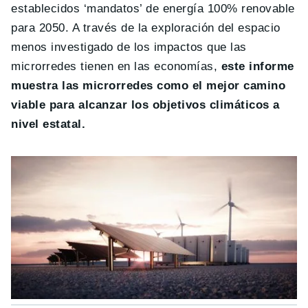
establecidos ‘mandatos’ de energía 100% renovable
para 2050. A través de la exploración del espacio
menos investigado de los impactos que las
microrredes tienen en las economías,
este informe
muestra las microrredes como el mejor camino
viable para alcanzar los objetivos climáticos a
nivel estatal.