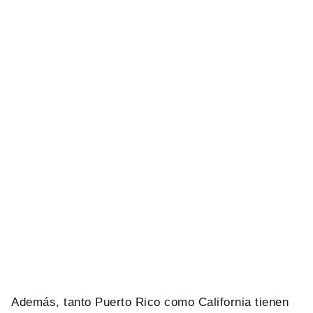
Además, tanto Puerto Rico como California tienen