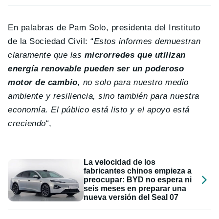
En palabras de Pam Solo, presidenta del Instituto
de la Sociedad Civil: “
Estos informes demuestran
claramente que las
microrredes que utilizan
energía renovable pueden ser un poderoso
motor de cambio
, no solo para nuestro medio
ambiente y resiliencia, sino también para nuestra
economía. El público está listo y el apoyo está
creciendo
“,
La velocidad de los
fabricantes chinos empieza a
preocupar: BYD no espera ni
seis meses en preparar una
nueva versión del Seal 07