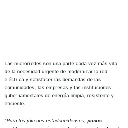
Las microrredes son una parte cada vez más vital
de la necesidad urgente de modernizar la red
eléctrica y satisfacer las demandas de las
comunidades, las empresas y las instituciones
gubernamentales de energía limpia, resistente y
eficiente.
“
Para los jóvenes estadounidenses,
pocos