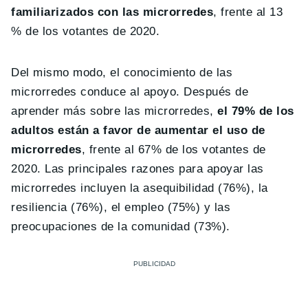
familiarizados con las microrredes
, frente al 13
% de los votantes de 2020.
Del mismo modo, el conocimiento de las
microrredes conduce al apoyo. Después de
aprender más sobre las microrredes,
el 79% de los
adultos están a favor de aumentar el uso de
microrredes
, frente al 67% de los votantes de
2020. Las principales razones para apoyar las
microrredes incluyen la asequibilidad (76%), la
resiliencia (76%), el empleo (75%) y las
preocupaciones de la comunidad (73%).