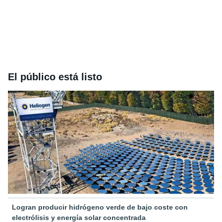
El público está listo
Logran producir hidrógeno verde de bajo coste con
electrólisis y energía solar concentrada