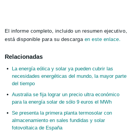
El informe completo, incluido un resumen ejecutivo,
está disponible para su descarga
en este enlace.
Relacionadas
La energía eólica y solar ya pueden cubrir las
necesidades energéticas del mundo, la mayor parte
del tiempo
Australia se fija lograr un precio ultra económico
para la energía solar de sólo 9 euros el MWh
Se presenta la primera planta termosolar con
almacenamiento en sales fundidas y solar
fotovoltaica de España