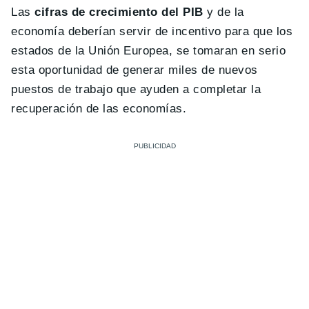
Las
cifras de crecimiento del PIB
y de la
economía deberían servir de incentivo para que los
estados de la Unión Europea, se tomaran en serio
esta oportunidad de generar miles de nuevos
puestos de trabajo que ayuden a completar la
recuperación de las economías.