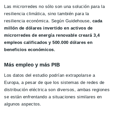
Las microrredes no sólo son una solución para la
resiliencia climática, sino también para la
resiliencia económica. Según Guidehouse,
cada
millón de dólares invertido en activos de
microrredes de energía renovable creará 3,4
empleos calificados y 500.000 dólares en
beneficios económicos.
Más empleo y más PIB
Los datos del estudio podrían extrapolarse a
Europa, a pesar de que los sistemas de redes de
distribución eléctrica son diversos, ambas regiones
se están enfrentando a situaciones similares en
algunos aspectos.