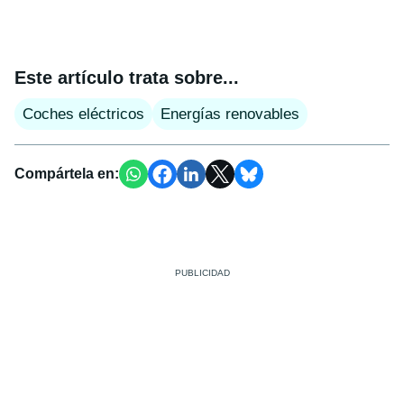
Este artículo trata sobre...
Coches eléctricos
Energías renovables
Compártela en: