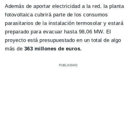
Además de aportar electricidad a la red, la planta
fotovoltaica cubrirá parte de los consumos
parasitarios de la instalación termosolar y estará
preparado para evacuar hasta 98,06 MW. El
proyecto está presupuestado en un total de algo
más de
363 millones de euros.