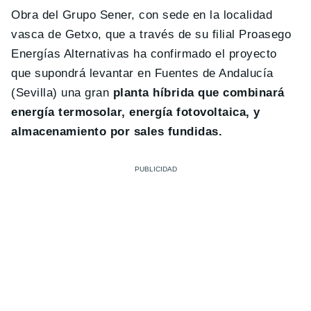
Obra del Grupo Sener, con sede en la localidad
vasca de Getxo, que a través de su filial Proasego
Energías Alternativas ha confirmado el proyecto
que supondrá levantar en Fuentes de Andalucía
(Sevilla) una gran
planta híbrida que combinará
energía termosolar, energía fotovoltaica, y
almacenamiento por sales fundidas.