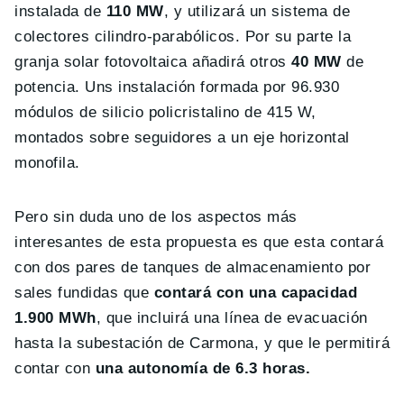
instalada de
110 MW
, y utilizará un sistema de
colectores cilindro-parabólicos. Por su parte la
granja solar fotovoltaica añadirá otros
40 MW
de
potencia. Uns instalación formada por 96.930
módulos de silicio policristalino de 415 W,
montados sobre seguidores a un eje horizontal
monofila.
Pero sin duda uno de los aspectos más
interesantes de esta propuesta es que esta contará
con dos pares de tanques de almacenamiento por
sales fundidas que
contará con una capacidad
1.900 MWh
, que incluirá una línea de evacuación
hasta la subestación de Carmona, y que le permitirá
contar con
una autonomía de 6.3 horas.