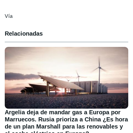
Vía
Relacionadas
Argelia deja de mandar gas a Europa por
Marruecos. Rusia prioriza a China ¿Es hora
de un plan Marshall para las renovables y