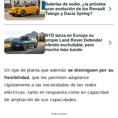
Baterías de sodio, ¿la próxima
gran evolución de los Renault
Twingo y Dacia Spring?
BYD lanza en Europa su
propio Land Rover Defender
híbrido enchufable, pero
mucho más barato
Un tipo de planta que además
se distinguen por su
flexibilidad
, que les permiten adaptarse
rápidamente a las necesidades de las redes
eléctricas, tanto en respuesta como en capacidad
de ampliación de sus capacidades.