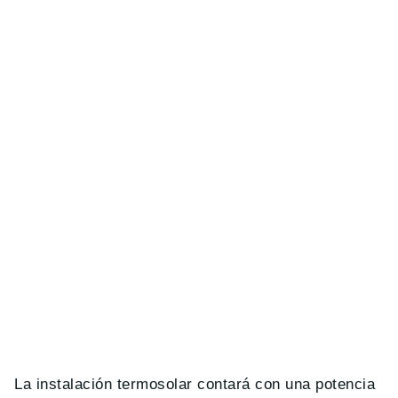
La instalación termosolar contará con una potencia