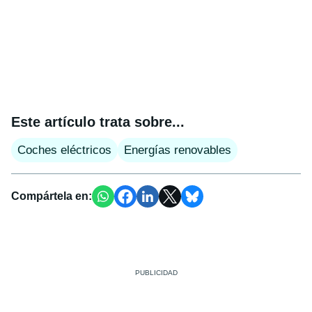
Este artículo trata sobre...
Coches eléctricos
Energías renovables
Compártela en: