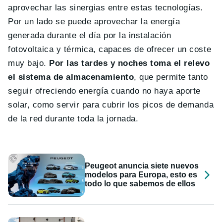
aprovechar las sinergias entre estas tecnologías.
Por un lado se puede aprovechar la energía
generada durante el día por la instalación
fotovoltaica y térmica, capaces de ofrecer un coste
muy bajo.
Por las tardes y noches toma el relevo
el sistema de almacenamiento
, que permite tanto
seguir ofreciendo energía cuando no haya aporte
solar, como servir para cubrir los picos de demanda
de la red durante toda la jornada.
Peugeot anuncia siete nuevos
modelos para Europa, esto es
todo lo que sabemos de ellos