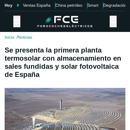
Hoy
Ventas España
China petróleo
Smart
Degradación
Inicio
Noticias
Se presenta la primera planta
termosolar con almacenamiento en
sales fundidas y solar fotovoltaica
de España