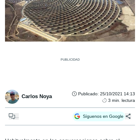
Publicado
:
25/10/2021 14:13
Carlos Noya
3
min. lectura
...
Síguenos en Google