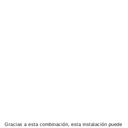
Gracias a esta combinación, esta instalación puede