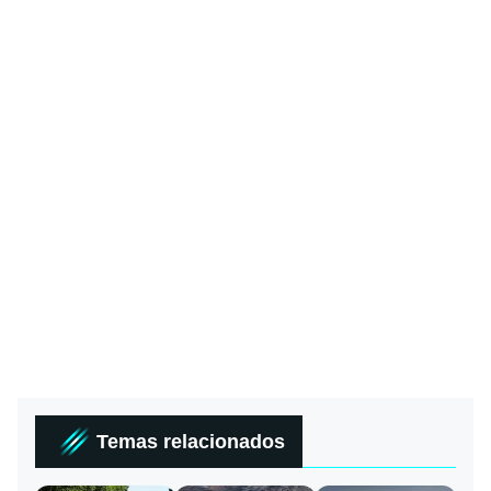
Temas relacionados