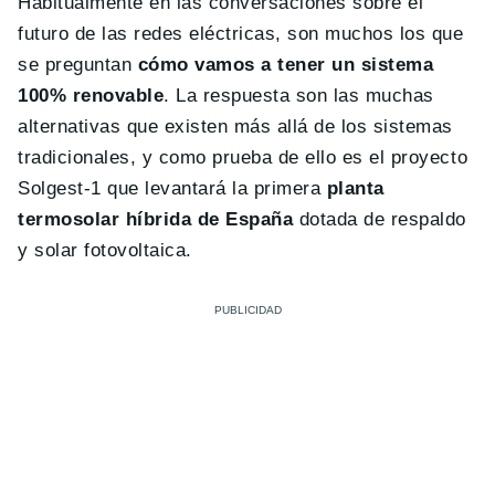
Habitualmente en las conversaciones sobre el
futuro de las redes eléctricas, son muchos los que
se preguntan
cómo vamos a tener un sistema
100% renovable
. La respuesta son las muchas
alternativas que existen más allá de los sistemas
tradicionales, y como prueba de ello es el proyecto
Solgest-1 que levantará la primera
planta
termosolar híbrida de España
dotada de respaldo
y solar fotovoltaica.