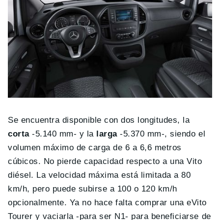
Se encuentra disponible con dos longitudes, la
corta
-5.140 mm- y la
larga
-5.370 mm-, siendo el
volumen máximo de carga de 6 a 6,6 metros
cúbicos. No pierde capacidad respecto a una Vito
diésel. La velocidad máxima está limitada a 80
km/h, pero puede subirse a 100 o 120 km/h
opcionalmente. Ya no hace falta comprar una eVito
Tourer y vaciarla -para ser N1- para beneficiarse de