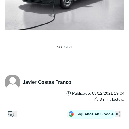
Javier Costas Franco
Publicado
:
03/12/2021 19:04
3
min. lectura
...
Síguenos en Google