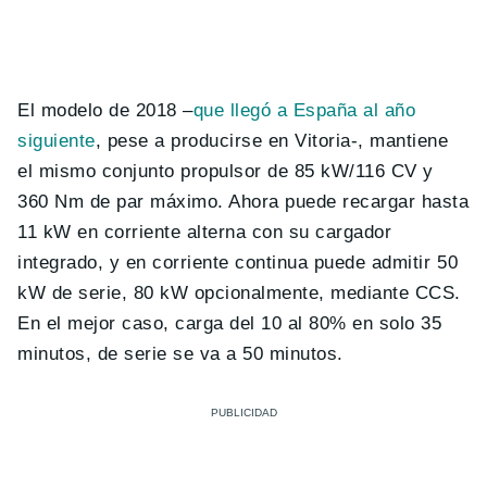
El modelo de 2018 –
que llegó a España al año
siguiente
, pese a producirse en Vitoria-, mantiene
el mismo conjunto propulsor de 85 kW/116 CV y
360 Nm de par máximo. Ahora puede recargar hasta
11 kW en corriente alterna con su cargador
integrado, y en corriente continua puede admitir 50
kW de serie, 80 kW opcionalmente, mediante CCS.
En el mejor caso, carga del 10 al 80% en solo 35
minutos, de serie se va a 50 minutos.