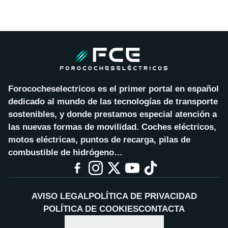
Forococheselectricos es el primer portal en español
dedicado al mundo de las tecnologías de transporte
sostenibles, y donde prestamos especial atención a
las nuevas formas de movilidad. Coches eléctricos,
motos eléctricas, puntos de recarga, pilas de
combustible de hidrógeno…
AVISO LEGAL
POLÍTICA DE PRIVACIDAD
POLÍTICA DE COOKIES
CONTACTA
CONFIGURAR COOKIES