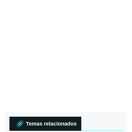
Temas relacionados