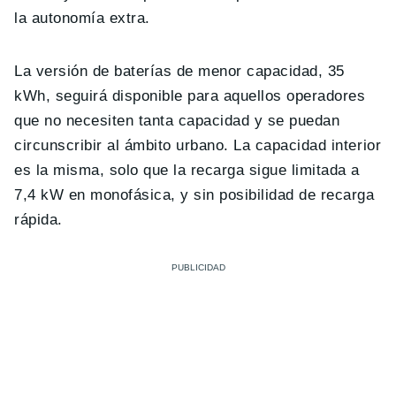
la autonomía extra.
La versión de baterías de menor capacidad, 35
kWh, seguirá disponible para aquellos operadores
que no necesiten tanta capacidad y se puedan
circunscribir al ámbito urbano. La capacidad interior
es la misma, solo que la recarga sigue limitada a
7,4 kW en monofásica, y sin posibilidad de recarga
rápida.