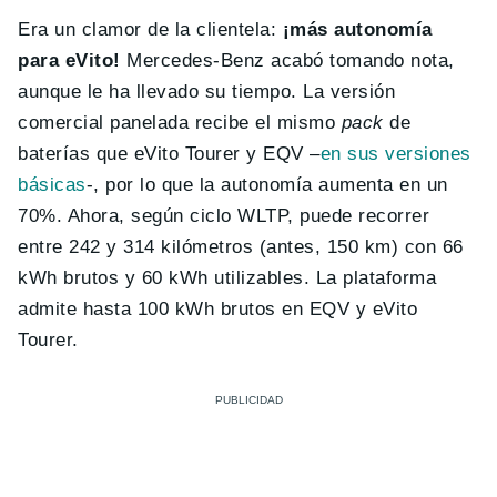
Era un clamor de la clientela:
¡más autonomía
para eVito!
Mercedes-Benz acabó tomando nota,
aunque le ha llevado su tiempo. La versión
comercial panelada recibe el mismo
pack
de
baterías que eVito Tourer y EQV –
en sus versiones
básicas
-, por lo que la autonomía aumenta en un
70%. Ahora, según ciclo WLTP, puede recorrer
entre 242 y 314 kilómetros (antes, 150 km) con 66
kWh brutos y 60 kWh utilizables. La plataforma
admite hasta 100 kWh brutos en EQV y eVito
Tourer.