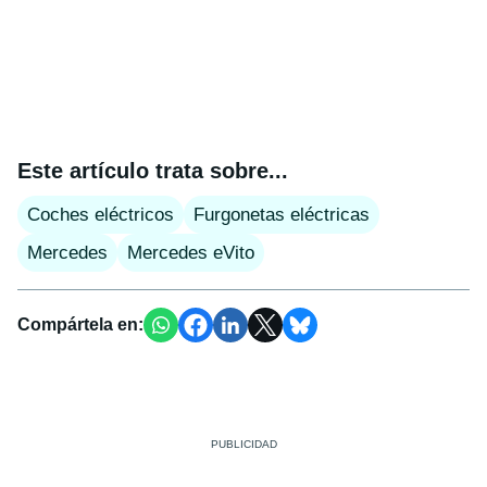
Este artículo trata sobre...
Coches eléctricos
Furgonetas eléctricas
Mercedes
Mercedes eVito
Compártela en: