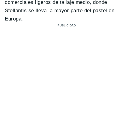
comerciales ligeros de tallaje medio, donde
Stellantis se lleva la mayor parte del pastel en
Europa.