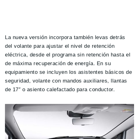
La nueva versión incorpora también levas detrás
del volante para ajustar el nivel de retención
eléctrica, desde el programa sin retención hasta el
de máxima recuperación de energía. En su
equipamiento se incluyen los asistentes básicos de
seguridad, volante con mandos auxiliares, llantas
de 17″ o asiento calefactado para conductor.