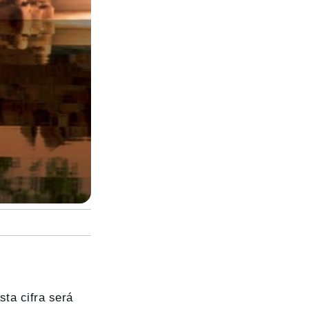
sta cifra será