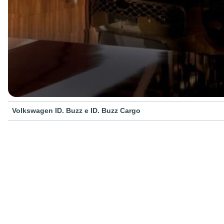
Volkswagen ID. Buzz e ID. Buzz Cargo