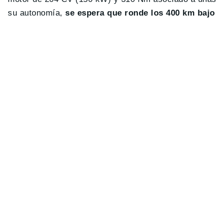
su autonomía,
se espera que ronde los 400 km bajo