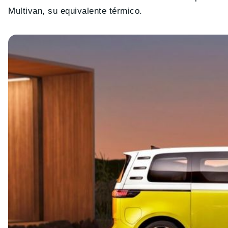
Multivan, su equivalente térmico.