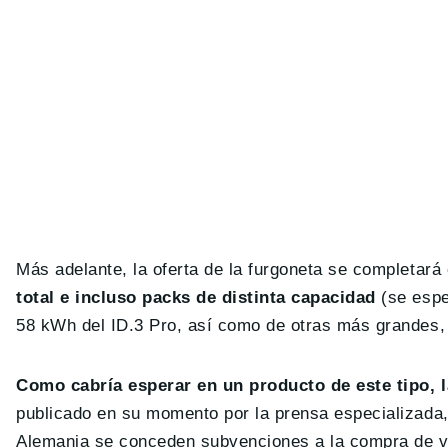
Más adelante, la oferta de la furgoneta se completará
total e incluso packs de distinta capacidad
(se espe
58 kWh del ID.3 Pro, así como de otras más grandes,
Como cabría esperar en un producto de este tipo, l
publicado en su momento por la prensa especializada,
Alemania se conceden subvenciones a la compra de veh