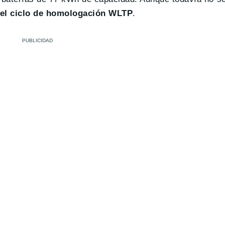
 el ciclo de homologación WLTP
.