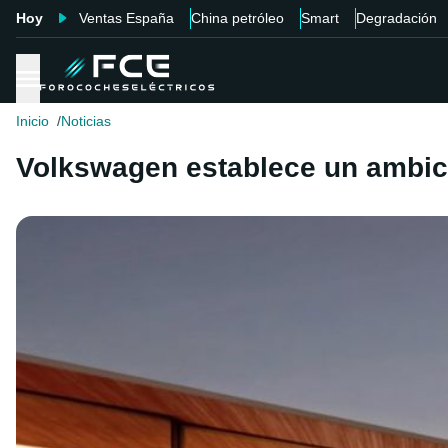
Hoy
Ventas España
China petróleo
Smart
Degradación
Inicio
Noticias
Volkswagen establece un ambici