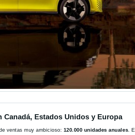
n Canadá, Estados Unidos y Europa
o de ventas muy ambicioso:
120.000 unidades anuales
. E