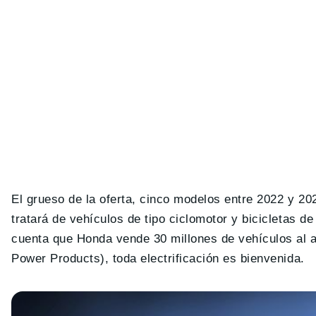
El grueso de la oferta, cinco modelos entre 2022 y 2
tratará de vehículos de tipo ciclomotor y bicicletas 
cuenta que Honda vende 30 millones de vehículos al a
Power Products), toda electrificación es bienvenida.