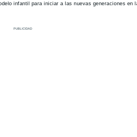
elo infantil para iniciar a las nuevas generaciones en 