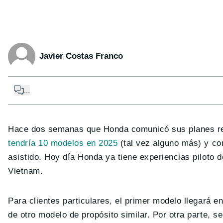
Javier Costas Franco
...
Hace dos semanas que Honda comunicó sus planes rela
tendría 10 modelos en 2025
(tal vez alguno más) y con
asistido. Hoy día Honda ya tiene experiencias piloto 
Vietnam.
Para clientes particulares, el primer modelo llegará e
de otro modelo de propósito similar. Por otra parte, 