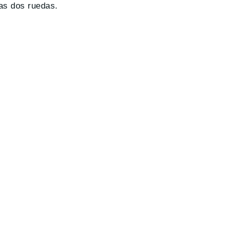
las dos ruedas.