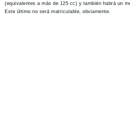
(equivalentes a más de 125 cc) y también habrá un mod
Este último no será matriculable, obviamente.