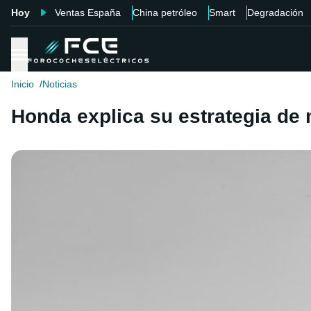
Hoy
Ventas España
China petróleo
Smart
Degradación
Inicio
Noticias
Honda explica su estrategia de 